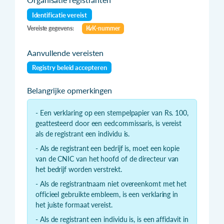
Identificatie vereist
Vereiste gegevens:
KvK-nummer
Aanvullende vereisten
Registry beleid accepteren
Belangrijke opmerkingen
- Een verklaring op een stempelpapier van Rs. 100,
geattesteerd door een eedcommissaris, is vereist
als de registrant een individu is.
- Als de registrant een bedrijf is, moet een kopie
van de CNIC van het hoofd of de directeur van
het bedrijf worden verstrekt.
- Als de registrantnaam niet overeenkomt met het
officieel gebruikte embleem, is een verklaring in
het juiste formaat vereist.
- Als de registrant een individu is, is een affidavit in