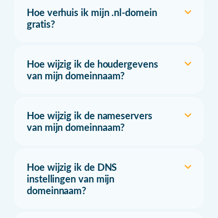
Hoe verhuis ik mijn .nl-domein
gratis?
Hoe wijzig ik de houdergevens
van mijn domeinnaam?
Hoe wijzig ik de nameservers
van mijn domeinnaam?
Hoe wijzig ik de DNS
instellingen van mijn
domeinnaam?