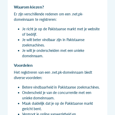
Waarom kiezen?
Er zijn verschillende redenen om een .net.pk-
domeinnaam te registreren:
Je richt je op de Pakistaanse markt met je website
of bedrijf.
Je wilt beter vindbaar zijn in Pakistaanse
zoekmachines.
Je wilt je onderscheiden met een unieke
domeinnaam.
Voordelen
Het registreren van een .net.pk-domeinnaam biedt
diverse voordelen:
Betere vindbaarheid in Pakistaanse zoekmachines.
Onderscheid je van de concurrentie met een
unieke domeinnaam.
Maak duidelijk dat je op de Pakistaanse markt
gericht bent.
Vergroot je online aanwezigheid en