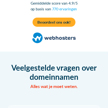
Gemiddelde score van 4.9/5
op basis van
770 ervaringen
Beoordeel ons ook!
Veelgestelde vragen over
domeinnamen
Alles wat je moet weten.