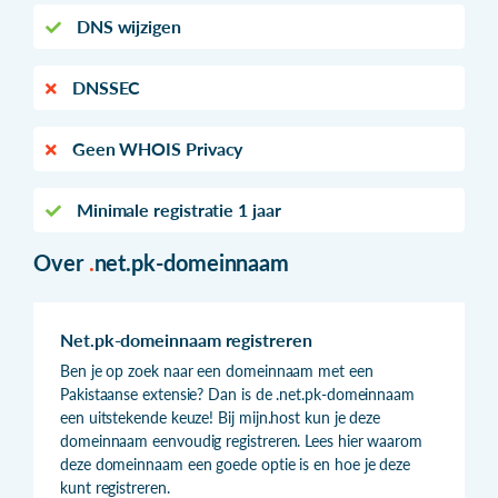
DNS wijzigen
DNSSEC
Geen WHOIS Privacy
Minimale registratie 1 jaar
Over
.
net.pk-domeinnaam
Net.pk-domeinnaam registreren
Ben je op zoek naar een domeinnaam met een
Pakistaanse extensie? Dan is de .net.pk-domeinnaam
een uitstekende keuze! Bij mijn.host kun je deze
domeinnaam eenvoudig registreren. Lees hier waarom
deze domeinnaam een goede optie is en hoe je deze
kunt registreren.