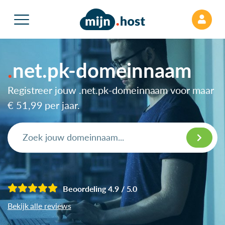
net.pk-domeinnaam
Registreer jouw .net.pk-domeinnaam voor maar
€ 51,99
per jaar.
Beoordeling 4.9 / 5.0
Bekijk alle reviews