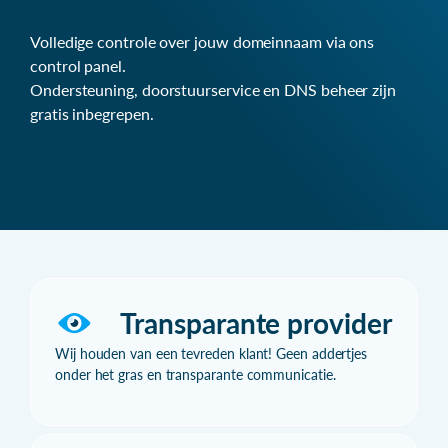
Volledige controle over jouw domeinnaam via ons
control panel.
Ondersteuning, doorstuurservice en DNS beheer zijn
gratis inbegrepen.
Transparante provider
Wij houden van een tevreden klant! Geen addertjes
onder het gras en transparante communicatie.