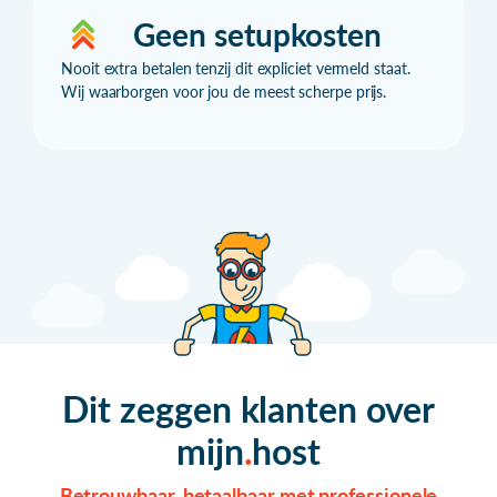
Geen setupkosten
Nooit extra betalen tenzij dit expliciet vermeld staat.
Wij waarborgen voor jou de meest scherpe prijs.
Dit zeggen klanten over
mijn
host
Betrouwbaar, betaalbaar met professionele