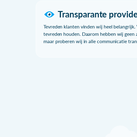
Transparante provide
Tevreden klanten vinden wij heel belangrijk. 
tevreden houden. Daarom hebben wij geen a
maar proberen wij in alle communicatie trans