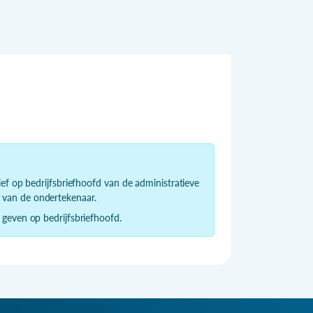
ief op bedrijfsbriefhoofd van de administratieve
 van de ondertekenaar.
 geven op bedrijfsbriefhoofd.