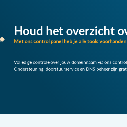
Houd het overzicht o
Met ons control panel heb je alle tools voorhanden 
Volledige controle over jouw domeinnaam via ons control
Ondersteuning, doorstuurservice en DNS beheer zijn grat