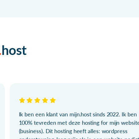
host
Ik ben een klant van mijn.host sinds 2022. Ik ben
100% tevreden met deze hosting for mijn websit
(business). Dit hosting heeft alles: wordpress