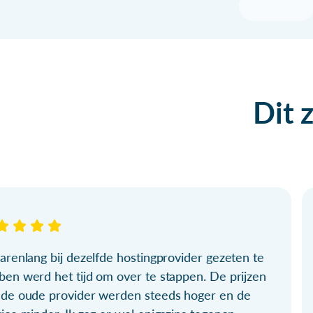
Dit 
arenlang bij dezelfde hostingprovider gezeten te
ben werd het tijd om over te stappen. De prijzen
 de oude provider werden steeds hoger en de