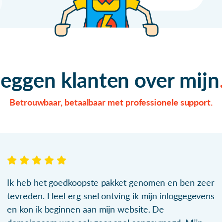
zeggen klanten over mijn
Betrouwbaar, betaalbaar met professionele support.
Ik heb het goedkoopste pakket genomen en ben zeer
tevreden. Heel erg snel ontving ik mijn inloggegevens
en kon ik beginnen aan mijn website. De