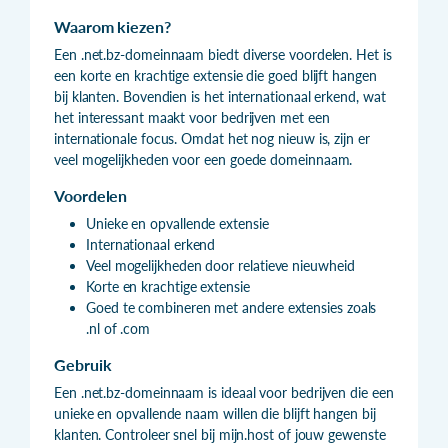
Waarom kiezen?
Een .net.bz-domeinnaam biedt diverse voordelen. Het is
een korte en krachtige extensie die goed blijft hangen
bij klanten. Bovendien is het internationaal erkend, wat
het interessant maakt voor bedrijven met een
internationale focus. Omdat het nog nieuw is, zijn er
veel mogelijkheden voor een goede domeinnaam.
Voordelen
Unieke en opvallende extensie
Internationaal erkend
Veel mogelijkheden door relatieve nieuwheid
Korte en krachtige extensie
Goed te combineren met andere extensies zoals
.nl of .com
Gebruik
Een .net.bz-domeinnaam is ideaal voor bedrijven die een
unieke en opvallende naam willen die blijft hangen bij
klanten. Controleer snel bij mijn.host of jouw gewenste