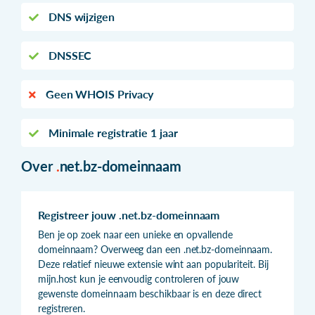
DNS wijzigen
DNSSEC
Geen WHOIS Privacy
Minimale registratie 1 jaar
Over
.
net.bz-domeinnaam
Registreer jouw .net.bz-domeinnaam
Ben je op zoek naar een unieke en opvallende
domeinnaam? Overweeg dan een .net.bz-domeinnaam.
Deze relatief nieuwe extensie wint aan populariteit. Bij
mijn.host kun je eenvoudig controleren of jouw
gewenste domeinnaam beschikbaar is en deze direct
registreren.