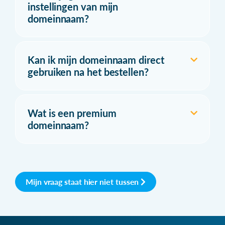
instellingen van mijn
domeinnaam?
Kan ik mijn domeinnaam direct
gebruiken na het bestellen?
Wat is een premium
domeinnaam?
Mijn vraag staat hier niet tussen