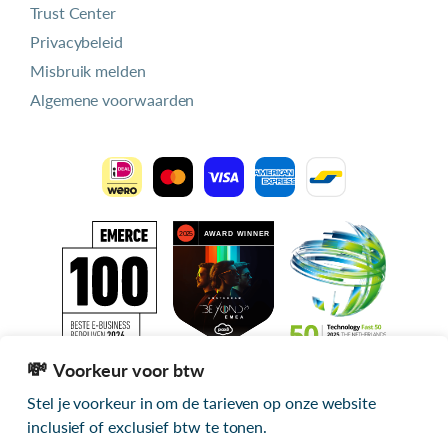
Trust Center
Privacybeleid
Misbruik melden
Algemene voorwaarden
Voorkeur voor btw
Stel je voorkeur in om de tarieven op onze website
Alle getoonde prijzen zijn exclusief btw
inclusief of exclusief btw te tonen.
© 2026 mijn.host