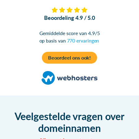
Beoordeling 4.9 / 5.0
Gemiddelde score van 4.9/5
op basis van
770 ervaringen
Beoordeel ons ook!
Veelgestelde vragen over
domeinnamen