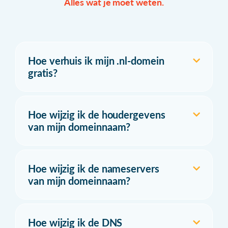
Alles wat je moet weten.
Hoe verhuis ik mijn .nl-domein
gratis?
Hoe wijzig ik de houdergevens
van mijn domeinnaam?
Hoe wijzig ik de nameservers
van mijn domeinnaam?
Hoe wijzig ik de DNS