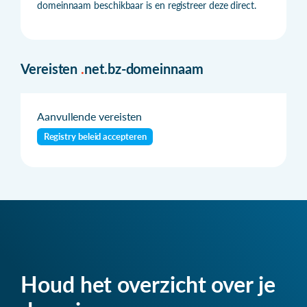
domeinnaam beschikbaar is en registreer deze direct.
Vereisten
.
net.bz-domeinnaam
Aanvullende vereisten
Registry beleid accepteren
Houd het overzicht over je