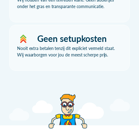
onder het gras en transparante communicatie.
Geen setupkosten
Nooit extra betalen tenzij dit expliciet vermeld staat.
Wij waarborgen voor jou de meest scherpe prijs.