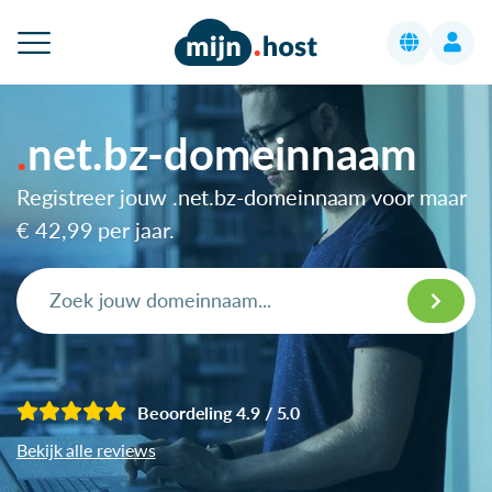
net.bz-domeinnaam
Registreer jouw .net.bz-domeinnaam voor maar
€ 42,99
per jaar.
Beoordeling 4.9 / 5.0
Bekijk alle reviews