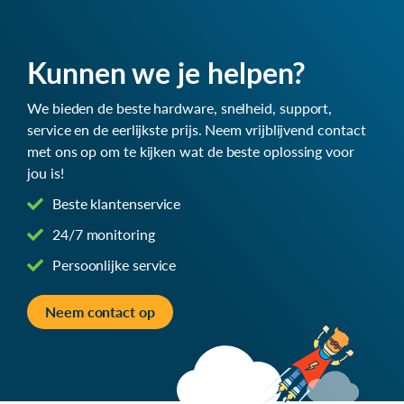
Kunnen we je helpen?
We bieden de beste hardware, snelheid, support,
service en de eerlijkste prijs. Neem vrijblijvend contact
met ons op om te kijken wat de beste oplossing voor
jou is!
Beste klantenservice
24/7 monitoring
Persoonlijke service
Neem contact op