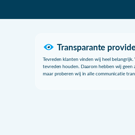
Transparante provide
Tevreden klanten vinden wij heel belangrijk. 
tevreden houden. Daarom hebben wij geen a
maar proberen wij in alle communicatie trans