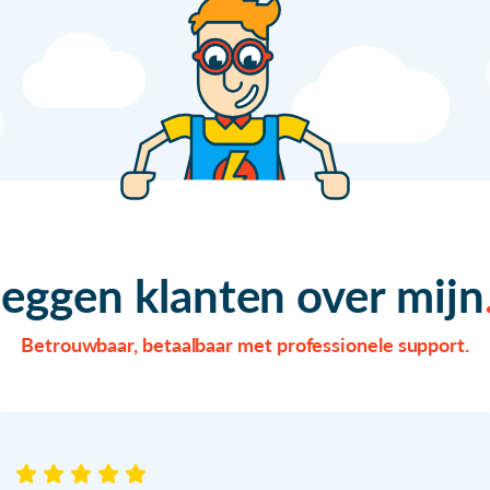
zeggen klanten over mijn
Betrouwbaar, betaalbaar met professionele support.