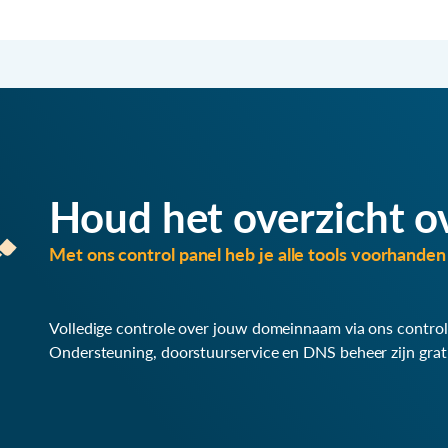
Houd het overzicht o
Met ons control panel heb je alle tools voorhanden 
Volledige controle over jouw domeinnaam via ons control
Ondersteuning, doorstuurservice en DNS beheer zijn grat