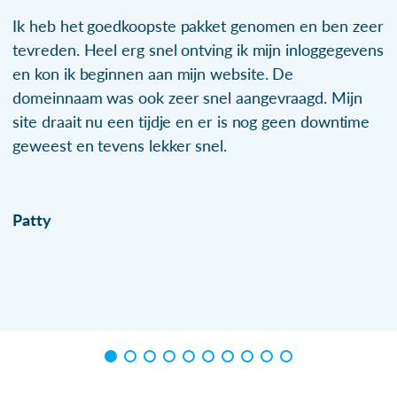
Ik heb het goedkoopste pakket genomen en ben zeer
tevreden. Heel erg snel ontving ik mijn inloggegevens
en kon ik beginnen aan mijn website. De
domeinnaam was ook zeer snel aangevraagd. Mijn
site draait nu een tijdje en er is nog geen downtime
geweest en tevens lekker snel.
Patty