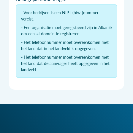
- Voor bedrijven is een NIPT (btw-)nummer
vereist.
- Een organisatie moet geregistreerd zijn in Albanië
om een .al-domein te registreren.
- Het telefoonnummer moet overeenkomen met
het land dat in het landveld is opgegeven.
- Het telefoonnummer moet overeenkomen met
het land dat de aanvrager heeft opgegeven in het
landveld.