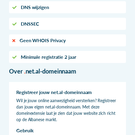
DNS wijzigen
DNSSEC
Geen WHOIS Privacy
Minimale registratie 2 jaar
Over
.
net.al-domeinnaam
Registreer jouw net.al-domeinnaam
Wil je jouw online aanwezigheid versterken? Registreer
dan jouw eigen net.al-domeinnaam. Met deze
domeinextensie laat je zien dat jouw website zich richt
op de Albanese markt.
Gebruik