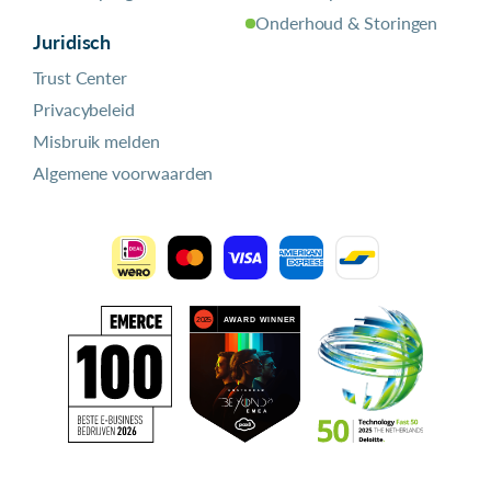
Onderhoud & Storingen
Juridisch
Trust Center
Privacybeleid
Misbruik melden
Algemene voorwaarden