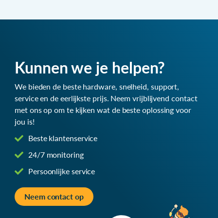
Kunnen we je helpen?
We bieden de beste hardware, snelheid, support,
service en de eerlijkste prijs. Neem vrijblijvend contact
met ons op om te kijken wat de beste oplossing voor
jou is!
Beste klantenservice
24/7 monitoring
Persoonlijke service
Neem contact op