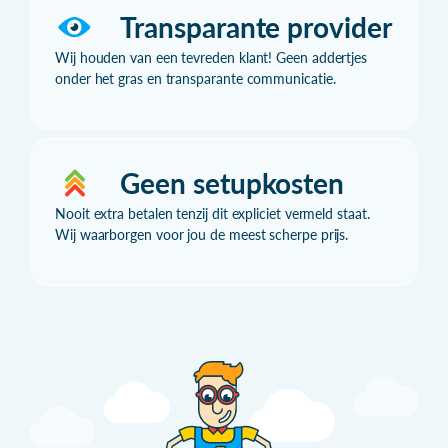
Transparante provider
Wij houden van een tevreden klant! Geen addertjes
onder het gras en transparante communicatie.
Geen setupkosten
Nooit extra betalen tenzij dit expliciet vermeld staat.
Wij waarborgen voor jou de meest scherpe prijs.