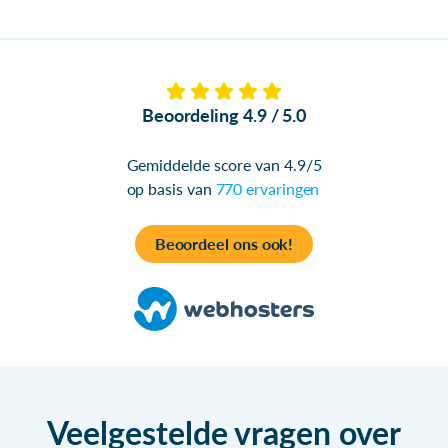
Beoordeling 4.9 / 5.0
Gemiddelde score van 4.9/5
op basis van
770 ervaringen
Beoordeel ons ook!
Veelgestelde vragen over