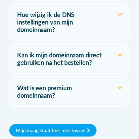
Hoe wijzig ik de DNS
instellingen van mijn
domeinnaam?
Kan ik mijn domeinnaam direct
gebruiken na het bestellen?
Wat is een premium
domeinnaam?
Mijn vraag staat hier niet tussen