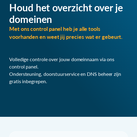
Houd het overzicht over je
domeinen
Met ons control panel heb je alle tools
voorhanden en weet jij precies wat er gebeurt.
Volledige controle over jouw domeinnaam via ons
control panel.
Ondersteuning, doorstuurservice en DNS beheer zijn
gratis inbegrepen.