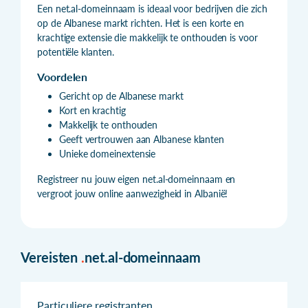
Een net.al-domeinnaam is ideaal voor bedrijven die zich
op de Albanese markt richten. Het is een korte en
krachtige extensie die makkelijk te onthouden is voor
potentiële klanten.
Voordelen
Gericht op de Albanese markt
Kort en krachtig
Makkelijk te onthouden
Geeft vertrouwen aan Albanese klanten
Unieke domeinextensie
Registreer nu jouw eigen net.al-domeinnaam en
vergroot jouw online aanwezigheid in Albanië!
Vereisten
.
net.al-domeinnaam
Particuliere registranten