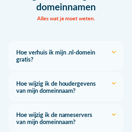
domeinnamen
Alles wat je moet weten.
Hoe verhuis ik mijn .nl-domein
gratis?
Hoe wijzig ik de houdergevens
van mijn domeinnaam?
Hoe wijzig ik de nameservers
van mijn domeinnaam?