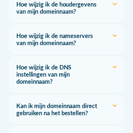
Hoe wijzig ik de houdergevens
van mijn domeinnaam?
Hoe wijzig ik de nameservers
van mijn domeinnaam?
Hoe wijzig ik de DNS
instellingen van mijn
domeinnaam?
Kan ik mijn domeinnaam direct
gebruiken na het bestellen?