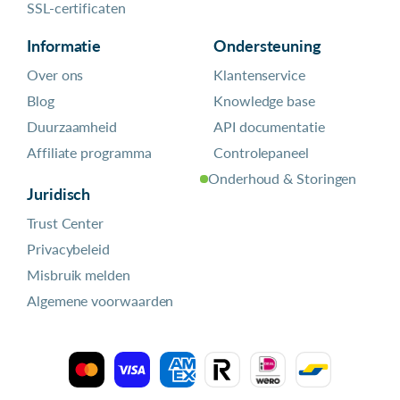
SSL-certificaten
Informatie
Ondersteuning
Over ons
Klantenservice
Blog
Knowledge base
Duurzaamheid
API documentatie
Affiliate programma
Controlepaneel
Onderhoud & Storingen
Juridisch
Trust Center
Privacybeleid
Misbruik melden
Algemene voorwaarden