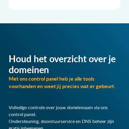
Houd het overzicht over je
domeinen
Met ons control panel heb je alle tools
voorhanden en weet jij precies wat er gebeurt.
Volledige controle over jouw domeinnaam via ons
control panel.
Ondersteuning, doorstuurservice en DNS beheer zijn
gratis inbegrepen.