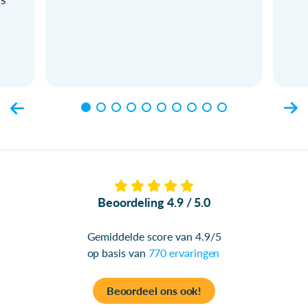
Beoordeling 4.9 / 5.0
Gemiddelde score van 4.9/5
op basis van
770 ervaringen
Beoordeel ons ook!