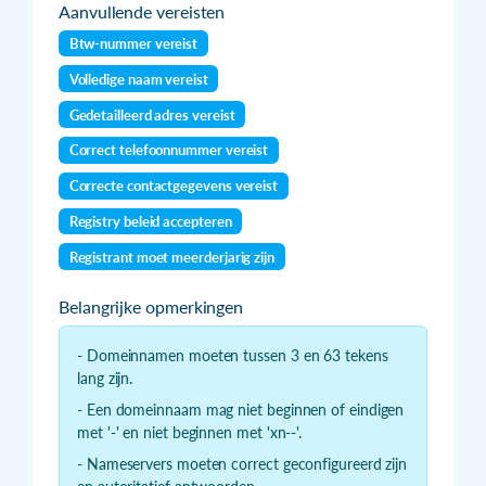
Aanvullende vereisten
Btw-nummer vereist
Volledige naam vereist
Gedetailleerd adres vereist
Correct telefoonnummer vereist
Correcte contactgegevens vereist
Registry beleid accepteren
Registrant moet meerderjarig zijn
Belangrijke opmerkingen
- Domeinnamen moeten tussen 3 en 63 tekens
lang zijn.
- Een domeinnaam mag niet beginnen of eindigen
met '-' en niet beginnen met 'xn--'.
- Nameservers moeten correct geconfigureerd zijn