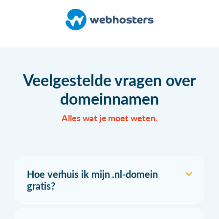
Veelgestelde vragen over
domeinnamen
Alles wat je moet weten.
Hoe verhuis ik mijn .nl-domein
gratis?