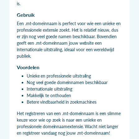
is.
Gebruik
Een .mt-domeinnaam is perfect voor wie een unieke en
professionele extensie zoekt. Het is relatief nieuw, dus
er zijn nog veel goede namen beschikbaar. Bovendien
geeft een .mt-domeinnaam jouw website een
internationale uitstraling, ideaal voor een wereldwijd
publiek.
Voordelen
Unieke en professionele uitstraling
Nog veel goede domeinnamen beschikbaar
Internationale uitstraling
Makkelijk te onthouden
Betere vindbaarheid in zoekmachines
Het registreren van een .mt-domeinnaam is een slimme
keuze voor wie op zoek is naar een unieke en
professionele domeinnaamextensie. Wacht niet langer
en registreer vandaag nog jouw .mt-domeinnaam!