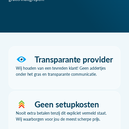
Transparante provider
Wij houden van een tevreden klant! Geen addertjes
onder het gras en transparante communicatie.
Geen setupkosten
Nooit extra betalen tenzij dit expliciet vermeld staat.
Wij waarborgen voor jou de meest scherpe prijs.