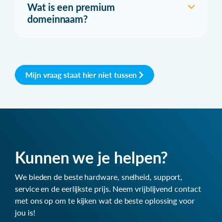
Wat is een premium
domeinnaam?
Mijn vraag staat hier niet tussen
Kunnen we je helpen?
We bieden de beste hardware, snelheid, support,
service en de eerlijkste prijs. Neem vrijblijvend contact
met ons op om te kijken wat de beste oplossing voor
jou is!