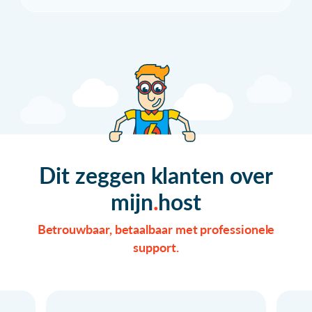
Dit zeggen klanten over
mijn
host
Betrouwbaar, betaalbaar met professionele
support.