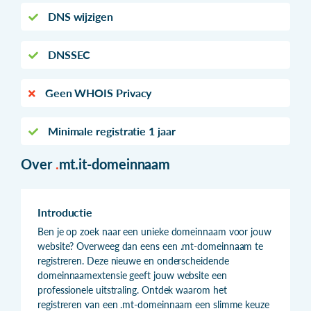
DNS wijzigen
DNSSEC
Geen WHOIS Privacy
Minimale registratie 1 jaar
Over
.
mt.it-domeinnaam
Introductie
Ben je op zoek naar een unieke domeinnaam voor jouw
website? Overweeg dan eens een .mt-domeinnaam te
registreren. Deze nieuwe en onderscheidende
domeinnaamextensie geeft jouw website een
professionele uitstraling. Ontdek waarom het
registreren van een .mt-domeinnaam een slimme keuze