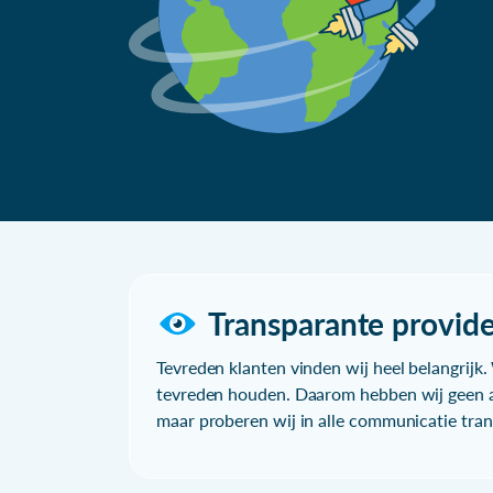
Transparante provide
Tevreden klanten vinden wij heel belangrijk. 
tevreden houden. Daarom hebben wij geen a
maar proberen wij in alle communicatie trans