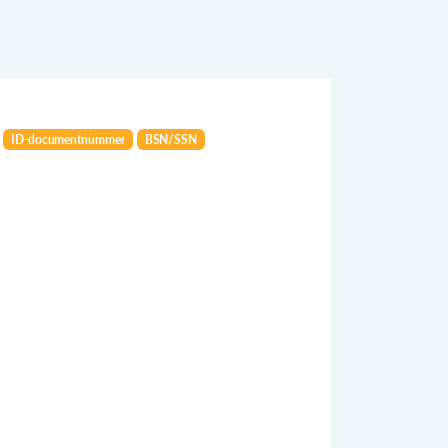
ID-documentnummer
BSN/SSN