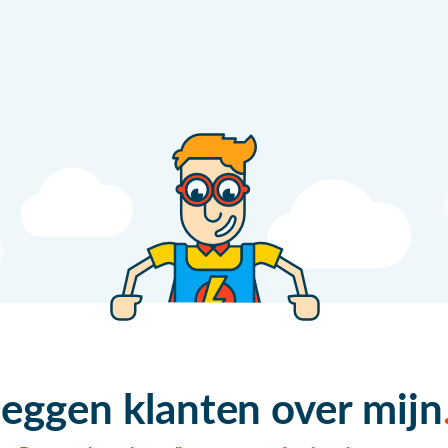
zeggen klanten over mijn