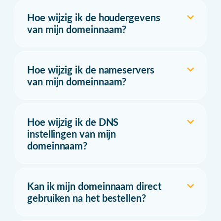
Hoe wijzig ik de houdergevens
van mijn domeinnaam?
Hoe wijzig ik de nameservers
van mijn domeinnaam?
Hoe wijzig ik de DNS
instellingen van mijn
domeinnaam?
Kan ik mijn domeinnaam direct
gebruiken na het bestellen?