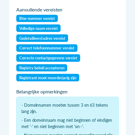
Aanvullende vereisten
Btw-nummer vereist
Volledige naam vereist
Gedetailleerd adres vereist
Correct telefoonnummer vereist
Correcte contactgegevens vereist
Registry beleid accepteren
Registrant moet meerderjarig zijn
Belangrijke opmerkingen
- Domeinnamen moeten tussen 3 en 63 tekens
lang zijn.
- Een domeinnaam mag niet beginnen of eindigen
met '-' en niet beginnen met 'xn--'.