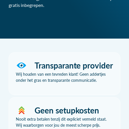
gratis inbegrepen.
Transparante provider
Wij houden van een tevreden klant! Geen addertjes
onder het gras en transparante communicatie.
Geen setupkosten
Nooit extra betalen tenzij dit expliciet vermeld staat.
Wij waarborgen voor jou de meest scherpe prijs.