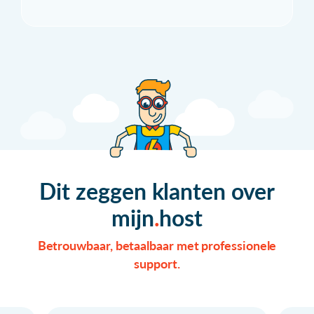
Dit zeggen klanten over
mijn
host
Betrouwbaar, betaalbaar met professionele
support.