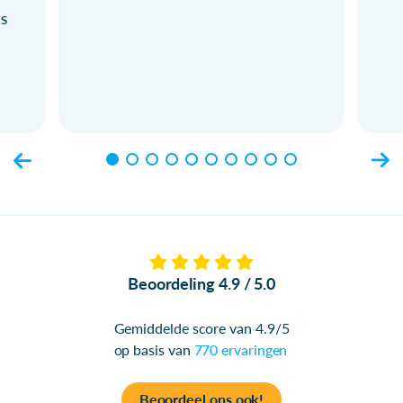
ls
Beoordeling 4.9 / 5.0
Gemiddelde score van 4.9/5
op basis van
770 ervaringen
Beoordeel ons ook!