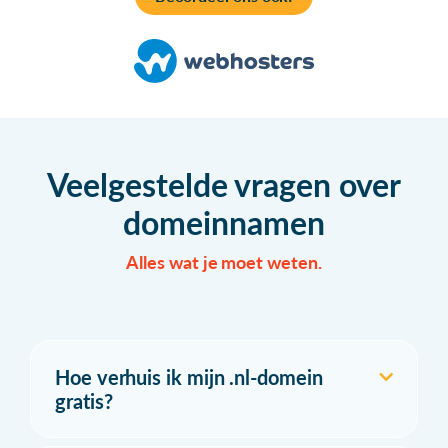
Veelgestelde vragen over
domeinnamen
Alles wat je moet weten.
Hoe verhuis ik mijn .nl-domein
gratis?