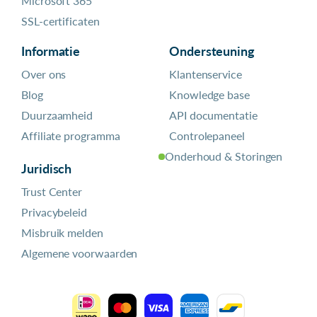
Microsoft 365
SSL-certificaten
Informatie
Ondersteuning
Over ons
Klantenservice
Blog
Knowledge base
Duurzaamheid
API documentatie
Affiliate programma
Controlepaneel
Onderhoud & Storingen
Juridisch
Trust Center
Privacybeleid
Misbruik melden
Algemene voorwaarden