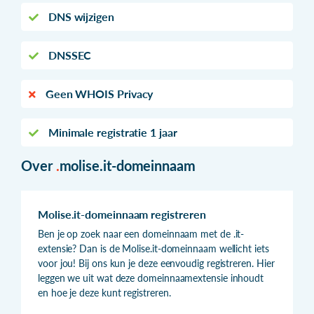
DNS wijzigen
DNSSEC
Geen WHOIS Privacy
Minimale registratie 1 jaar
Over
.
molise.it-domeinnaam
Molise.it-domeinnaam registreren
Ben je op zoek naar een domeinnaam met de .it-
extensie? Dan is de Molise.it-domeinnaam wellicht iets
voor jou! Bij ons kun je deze eenvoudig registreren. Hier
leggen we uit wat deze domeinnaamextensie inhoudt
en hoe je deze kunt registreren.