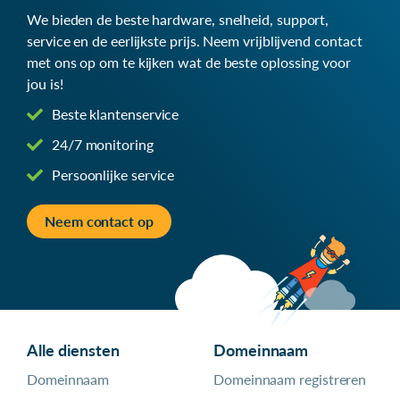
We bieden de beste hardware, snelheid, support,
service en de eerlijkste prijs. Neem vrijblijvend contact
met ons op om te kijken wat de beste oplossing voor
jou is!
Beste klantenservice
24/7 monitoring
Persoonlijke service
Neem contact op
Alle diensten
Domeinnaam
Domeinnaam
Domeinnaam registreren