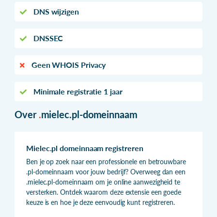
DNS wijzigen
DNSSEC
Geen WHOIS Privacy
Minimale registratie 1 jaar
Over
.
mielec.pl-domeinnaam
Mielec.pl domeinnaam registreren
Ben je op zoek naar een professionele en betrouwbare
.pl-domeinnaam voor jouw bedrijf? Overweeg dan een
.mielec.pl-domeinnaam om je online aanwezigheid te
versterken. Ontdek waarom deze extensie een goede
keuze is en hoe je deze eenvoudig kunt registreren.