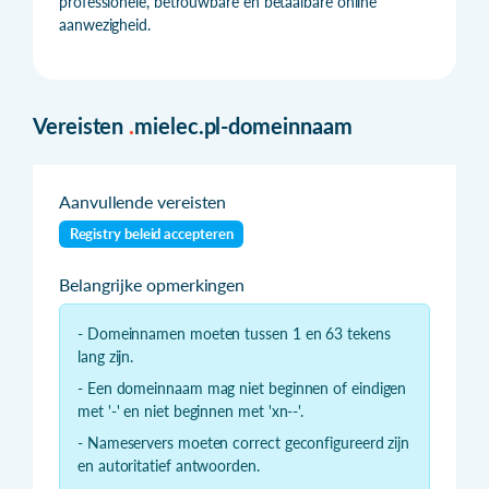
professionele, betrouwbare en betaalbare online
aanwezigheid.
Vereisten
.
mielec.pl-domeinnaam
Aanvullende vereisten
Registry beleid accepteren
Belangrijke opmerkingen
- Domeinnamen moeten tussen 1 en 63 tekens
lang zijn.
- Een domeinnaam mag niet beginnen of eindigen
met '-' en niet beginnen met 'xn--'.
- Nameservers moeten correct geconfigureerd zijn
en autoritatief antwoorden.