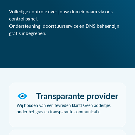
Volledige controle over jouw domeinnaam via ons
control panel.
Ondersteuning, doorstuurservice en DNS beheer zijn
gratis inbegrepen.
Transparante provider
Wij houden van een tevreden klant! Geen addertjes
onder het gras en transparante communicatie.