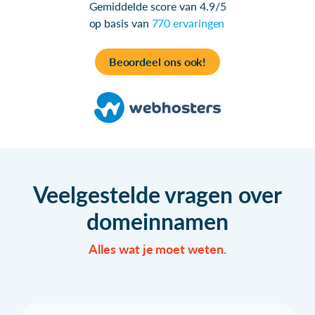
Gemiddelde score van 4.9/5
op basis van
770 ervaringen
Beoordeel ons ook!
Veelgestelde vragen over
domeinnamen
Alles wat je moet weten.