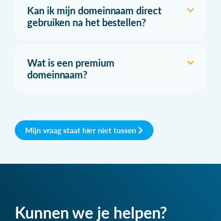
Kan ik mijn domeinnaam direct
gebruiken na het bestellen?
Wat is een premium
domeinnaam?
Mijn vraag staat hier niet tussen
Kunnen we je helpen?