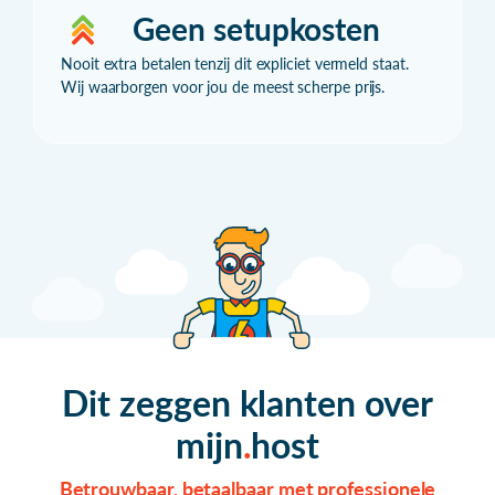
Geen setupkosten
Nooit extra betalen tenzij dit expliciet vermeld staat.
Wij waarborgen voor jou de meest scherpe prijs.
Dit zeggen klanten over
mijn
host
Betrouwbaar, betaalbaar met professionele