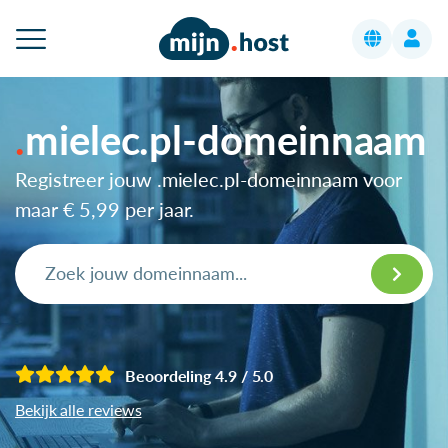
mielec.pl-domeinnaam
Registreer jouw .mielec.pl-domeinnaam voor
maar
€ 5,99
per jaar.
Beoordeling 4.9 / 5.0
Bekijk alle reviews