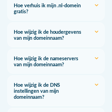
Hoe verhuis ik mijn .nl-domein
gratis?
Hoe wijzig ik de houdergevens
van mijn domeinnaam?
Hoe wijzig ik de nameservers
van mijn domeinnaam?
Hoe wijzig ik de DNS
instellingen van mijn
domeinnaam?