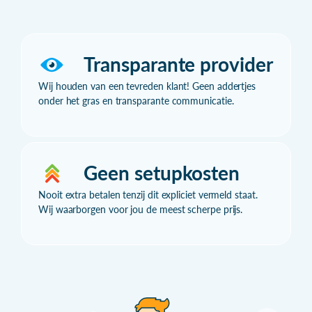
Transparante provider
Wij houden van een tevreden klant! Geen addertjes
onder het gras en transparante communicatie.
Geen setupkosten
Nooit extra betalen tenzij dit expliciet vermeld staat.
Wij waarborgen voor jou de meest scherpe prijs.