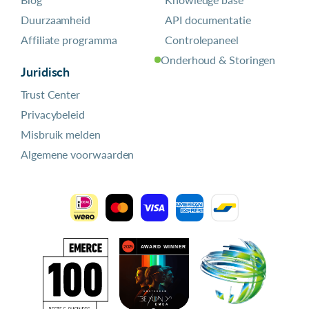
Duurzaamheid
API documentatie
Affiliate programma
Controlepaneel
Onderhoud & Storingen
Juridisch
Trust Center
Privacybeleid
Misbruik melden
Algemene voorwaarden