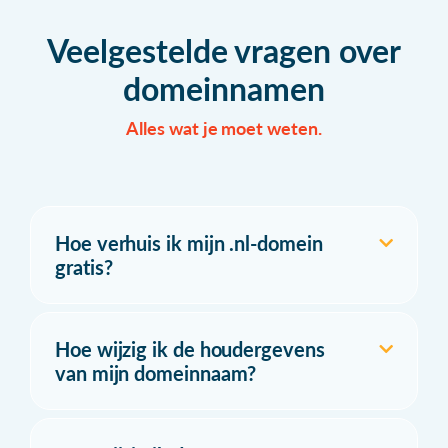
Veelgestelde vragen over
domeinnamen
Alles wat je moet weten.
Hoe verhuis ik mijn .nl-domein
gratis?
Hoe wijzig ik de houdergevens
van mijn domeinnaam?