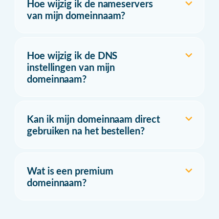
Hoe wijzig ik de nameservers
van mijn domeinnaam?
Hoe wijzig ik de DNS
instellingen van mijn
domeinnaam?
Kan ik mijn domeinnaam direct
gebruiken na het bestellen?
Wat is een premium
domeinnaam?