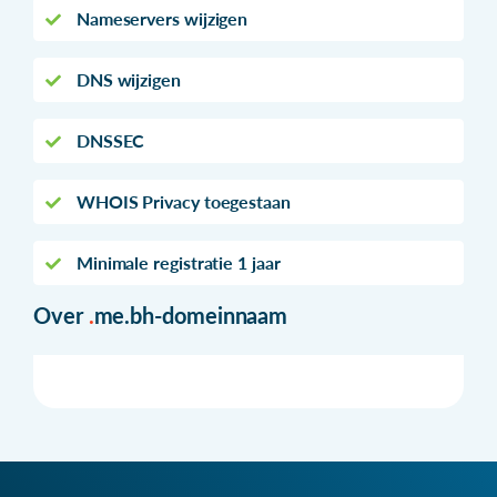
Nameservers wijzigen
DNS wijzigen
DNSSEC
WHOIS Privacy toegestaan
Minimale registratie 1 jaar
Over
.
me.bh-domeinnaam