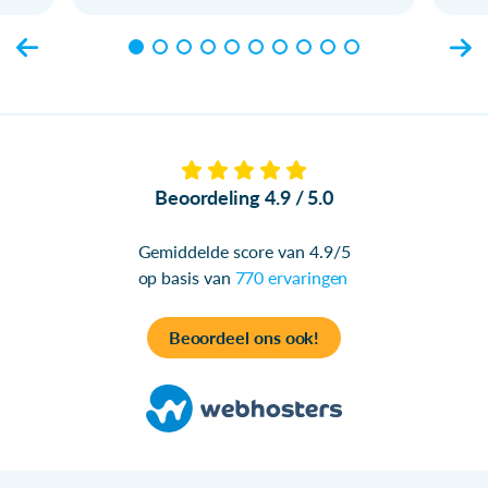
Beoordeling 4.9 / 5.0
Gemiddelde score van 4.9/5
op basis van
770 ervaringen
Beoordeel ons ook!