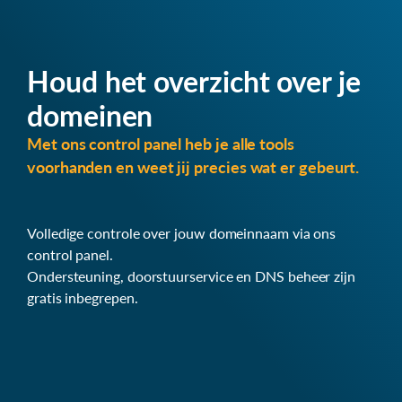
Houd het overzicht over je
domeinen
Met ons control panel heb je alle tools
voorhanden en weet jij precies wat er gebeurt.
Volledige controle over jouw domeinnaam via ons
control panel.
Ondersteuning, doorstuurservice en DNS beheer zijn
gratis inbegrepen.