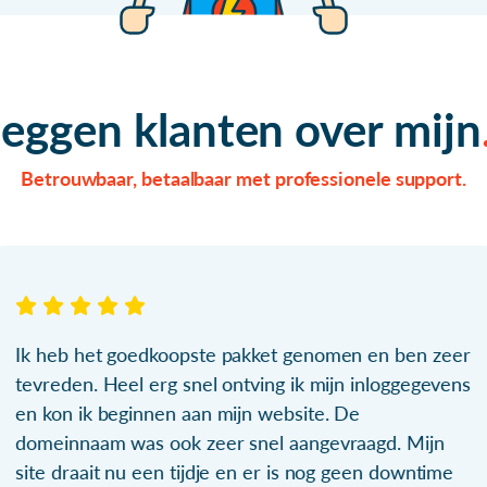
zeggen klanten over mijn
Betrouwbaar, betaalbaar met professionele support.
Ik heb het goedkoopste pakket genomen en ben zeer
tevreden. Heel erg snel ontving ik mijn inloggegevens
en kon ik beginnen aan mijn website. De
domeinnaam was ook zeer snel aangevraagd. Mijn
site draait nu een tijdje en er is nog geen downtime