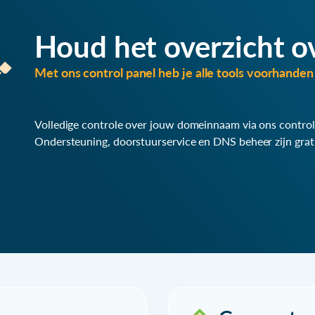
Houd het overzicht o
Met ons control panel heb je alle tools voorhanden 
Volledige controle over jouw domeinnaam via ons control
Ondersteuning, doorstuurservice en DNS beheer zijn grat