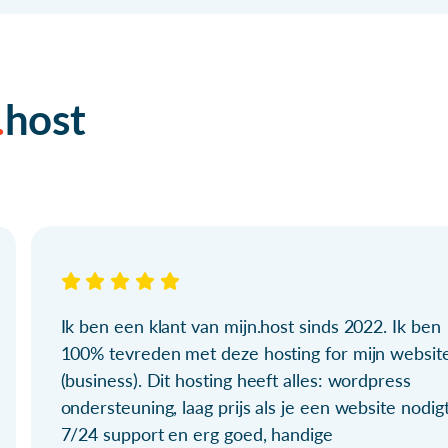
host
Ik ben een klant van mijn.host sinds 2022. Ik ben
100% tevreden met deze hosting for mijn websit
(business). Dit hosting heeft alles: wordpress
ondersteuning, laag prijs als je een website nodigt
7/24 support en erg goed, handige