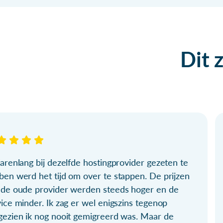
Dit 
arenlang bij dezelfde hostingprovider gezeten te
ben werd het tijd om over te stappen. De prijzen
 de oude provider werden steeds hoger en de
ice minder. Ik zag er wel enigszins tegenop
gezien ik nog nooit gemigreerd was. Maar de