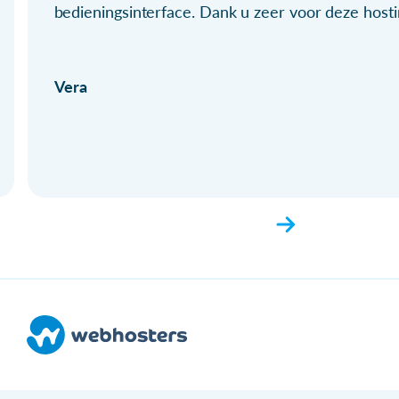
bedieningsinterface. Dank u zeer voor deze hosti
Vera