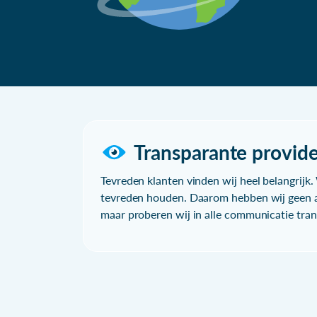
Transparante provide
Tevreden klanten vinden wij heel belangrijk. 
tevreden houden. Daarom hebben wij geen a
maar proberen wij in alle communicatie trans