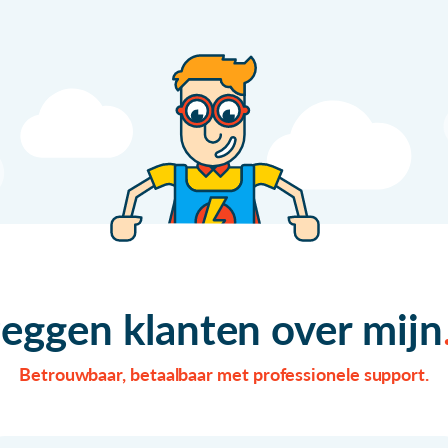
zeggen klanten over mijn
Betrouwbaar, betaalbaar met professionele support.