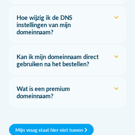
Hoe wijzig ik de DNS
instellingen van mijn
domeinnaam?
Kan ik mijn domeinnaam direct
gebruiken na het bestellen?
Wat is een premium
domeinnaam?
Mijn vraag staat hier niet tussen