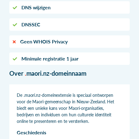
DNS wijzigen
DNSSEC
Geen WHOIS Privacy
Minimale registratie 1 jaar
Over
.
maori.nz-domeinnaam
De .maori.nz-domeinextensie is speciaal ontworpen
voor de Maori-gemeenschap in Nieuw-Zeeland. Het
biedt een unieke kans voor Maori-organisaties,
bedrijven en individuen om hun culturele identiteit
online te presenteren en te versterken.
Geschiedenis