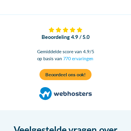
Beoordeling 4.9 / 5.0
Gemiddelde score van 4.9/5
op basis van
770 ervaringen
Beoordeel ons ook!
Veelgestelde vragen over