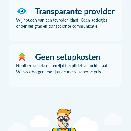
Transparante provider
Wij houden van een tevreden klant! Geen addertjes
onder het gras en transparante communicatie.
Geen setupkosten
Nooit extra betalen tenzij dit expliciet vermeld staat.
Wij waarborgen voor jou de meest scherpe prijs.