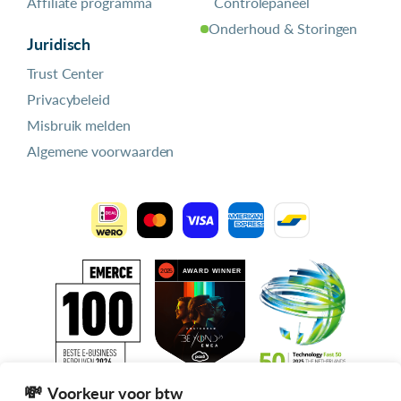
Affiliate programma
Controlepaneel
Onderhoud & Storingen
Juridisch
Trust Center
Privacybeleid
Misbruik melden
Algemene voorwaarden
Voorkeur voor btw