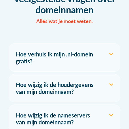
domeinnamen
Alles wat je moet weten.
Hoe verhuis ik mijn .nl-domein
gratis?
Hoe wijzig ik de houdergevens
van mijn domeinnaam?
Hoe wijzig ik de nameservers
van mijn domeinnaam?