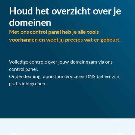
Houd het overzicht over je
domeinen
Met ons control panel heb je alle tools
voorhanden en weet jij precies wat er gebeurt.
Volledige controle over jouw domeinnaam via ons
control panel.
Ondersteuning, doorstuurservice en DNS beheer zijn
gratis inbegrepen.