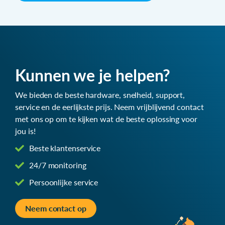
Kunnen we je helpen?
We bieden de beste hardware, snelheid, support,
service en de eerlijkste prijs. Neem vrijblijvend contact
met ons op om te kijken wat de beste oplossing voor
jou is!
Beste klantenservice
24/7 monitoring
Persoonlijke service
Neem contact op