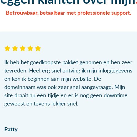
Betrouwbaar, betaalbaar met professionele support.
Ik heb het goedkoopste pakket genomen en ben zeer
tevreden. Heel erg snel ontving ik mijn inloggegevens
en kon ik beginnen aan mijn website. De
domeinnaam was ook zeer snel aangevraagd. Mijn
site draait nu een tijdje en er is nog geen downtime
geweest en tevens lekker snel.
Patty