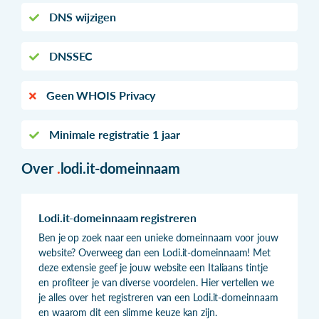
DNS wijzigen
DNSSEC
Geen WHOIS Privacy
Minimale registratie 1 jaar
Over
.
lodi.it-domeinnaam
Lodi.it-domeinnaam registreren
Ben je op zoek naar een unieke domeinnaam voor jouw
website? Overweeg dan een Lodi.it-domeinnaam! Met
deze extensie geef je jouw website een Italiaans tintje
en profiteer je van diverse voordelen. Hier vertellen we
je alles over het registreren van een Lodi.it-domeinnaam
en waarom dit een slimme keuze kan zijn.