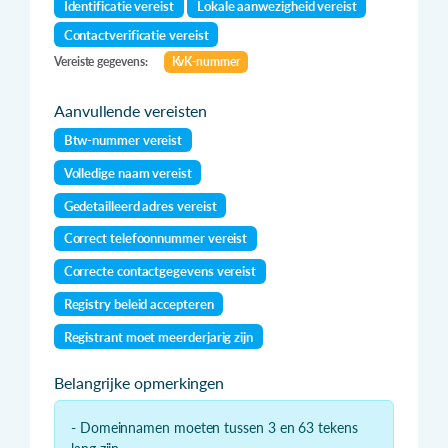
Identificatie vereist
Lokale aanwezigheid vereist
Contactverificatie vereist
Vereiste gegevens:
KvK-nummer
Aanvullende vereisten
Btw-nummer vereist
Volledige naam vereist
Gedetailleerd adres vereist
Correct telefoonnummer vereist
Correcte contactgegevens vereist
Registry beleid accepteren
Registrant moet meerderjarig zijn
Belangrijke opmerkingen
- Domeinnamen moeten tussen 3 en 63 tekens