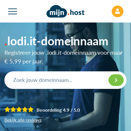
lodi.it-domeinnaam
Registreer jouw .lodi.it-domeinnaam voor maar
€ 5,99
per jaar.
Beoordeling 4.9 / 5.0
Bekijk alle reviews