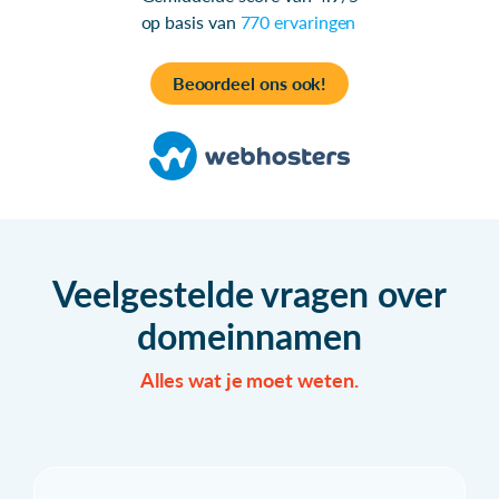
op basis van
770 ervaringen
Beoordeel ons ook!
Veelgestelde vragen over
domeinnamen
Alles wat je moet weten.