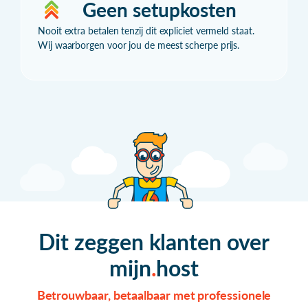
Geen setupkosten
Nooit extra betalen tenzij dit expliciet vermeld staat.
Wij waarborgen voor jou de meest scherpe prijs.
Dit zeggen klanten over
mijn
host
Betrouwbaar, betaalbaar met professionele