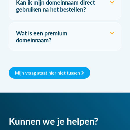
Kan ik mijn domeinnaam direct
gebruiken na het bestellen?
Wat is een premium
domeinnaam?
Mijn vraag staat hier niet tussen
Kunnen we je helpen?