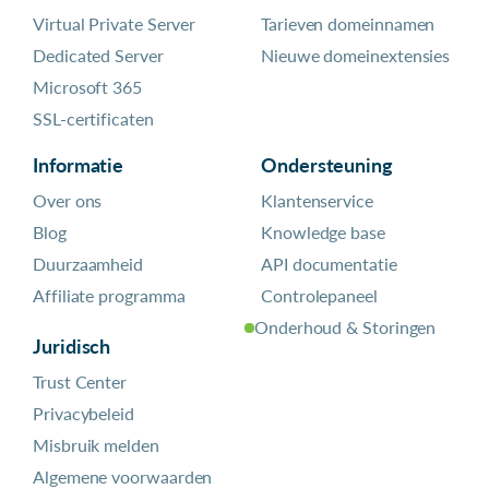
Virtual Private Server
Tarieven domeinnamen
Dedicated Server
Nieuwe domeinextensies
Microsoft 365
SSL-certificaten
Informatie
Ondersteuning
Over ons
Klantenservice
Blog
Knowledge base
Duurzaamheid
API documentatie
Affiliate programma
Controlepaneel
Onderhoud & Storingen
Juridisch
Trust Center
Privacybeleid
Misbruik melden
Algemene voorwaarden