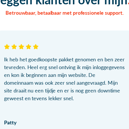
Betrouwbaar, betaalbaar met professionele support.
Ik heb het goedkoopste pakket genomen en ben zeer
tevreden. Heel erg snel ontving ik mijn inloggegevens
en kon ik beginnen aan mijn website. De
domeinnaam was ook zeer snel aangevraagd. Mijn
site draait nu een tijdje en er is nog geen downtime
geweest en tevens lekker snel.
Patty