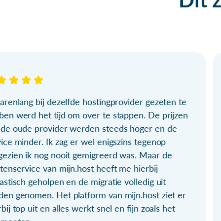
arenlang bij dezelfde hostingprovider gezeten te
ben werd het tijd om over te stappen. De prijzen
 de oude provider werden steeds hoger en de
ice minder. Ik zag er wel enigszins tegenop
gezien ik nog nooit gemigreerd was. Maar de
tenservice van mijn.host heeft me hierbij
astisch geholpen en de migratie volledig uit
den genomen. Het platform van mijn.host ziet er
bij top uit en alles werkt snel en fijn zoals het