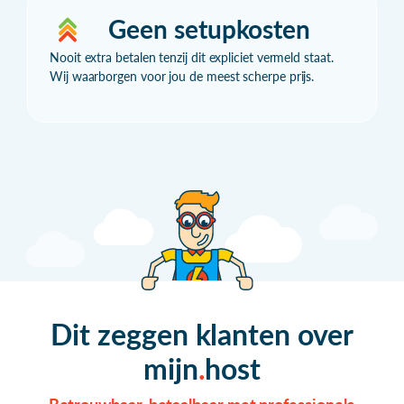
Geen setupkosten
Nooit extra betalen tenzij dit expliciet vermeld staat.
Wij waarborgen voor jou de meest scherpe prijs.
Dit zeggen klanten over
mijn
host