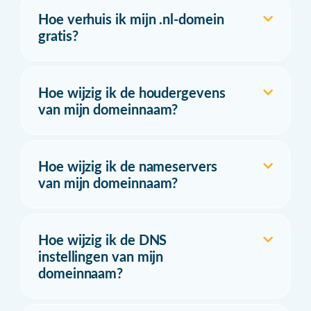
Hoe verhuis ik mijn .nl-domein
gratis?
Hoe wijzig ik de houdergevens
van mijn domeinnaam?
Hoe wijzig ik de nameservers
van mijn domeinnaam?
Hoe wijzig ik de DNS
instellingen van mijn
domeinnaam?