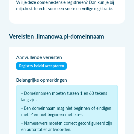
Wil je deze domeinextensie registreren? Dan kun je bij
mijn.host terecht voor een snelle en veilige registratie.
Vereisten
.
limanowa.pl-domeinnaam
Aanvullende vereisten
Registry beleid accepteren
Belangrijke opmerkingen
- Domeinnamen moeten tussen 1 en 63 tekens
lang zijn.
- Een domeinnaam mag niet beginnen of eindigen
met '-' en niet beginnen met 'xn--'.
- Nameservers moeten correct geconfigureerd zijn
en autoritatief antwoorden.