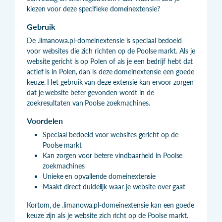
kiezen voor deze specifieke domeinextensie?
Gebruik
De .limanowa.pl-domeinextensie is speciaal bedoeld
voor websites die zich richten op de Poolse markt. Als je
website gericht is op Polen of als je een bedrijf hebt dat
actief is in Polen, dan is deze domeinextensie een goede
keuze. Het gebruik van deze extensie kan ervoor zorgen
dat je website beter gevonden wordt in de
zoekresultaten van Poolse zoekmachines.
Voordelen
Speciaal bedoeld voor websites gericht op de
Poolse markt
Kan zorgen voor betere vindbaarheid in Poolse
zoekmachines
Unieke en opvallende domeinextensie
Maakt direct duidelijk waar je website over gaat
Kortom, de .limanowa.pl-domeinextensie kan een goede
keuze zijn als je website zich richt op de Poolse markt.