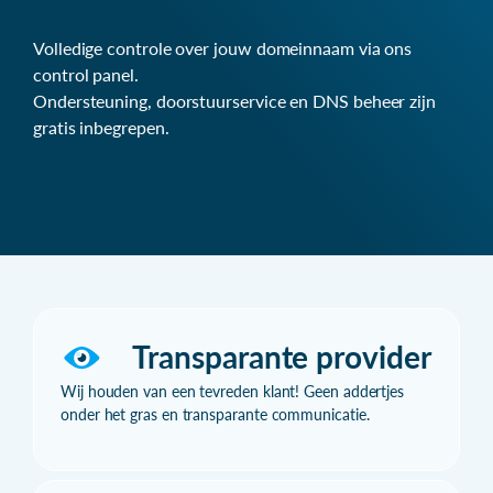
Volledige controle over jouw domeinnaam via ons
control panel.
Ondersteuning, doorstuurservice en DNS beheer zijn
gratis inbegrepen.
Transparante provider
Wij houden van een tevreden klant! Geen addertjes
onder het gras en transparante communicatie.