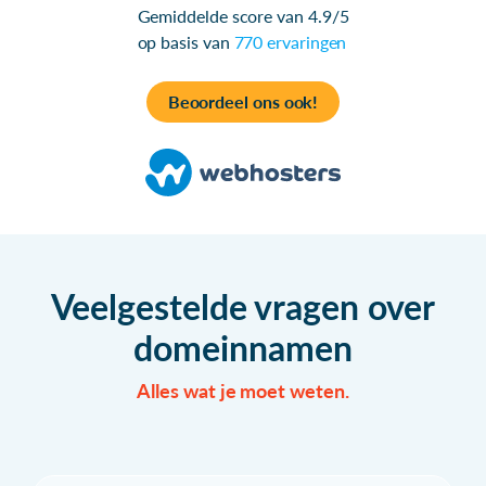
Gemiddelde score van 4.9/5
op basis van
770 ervaringen
Beoordeel ons ook!
Veelgestelde vragen over
domeinnamen
Alles wat je moet weten.