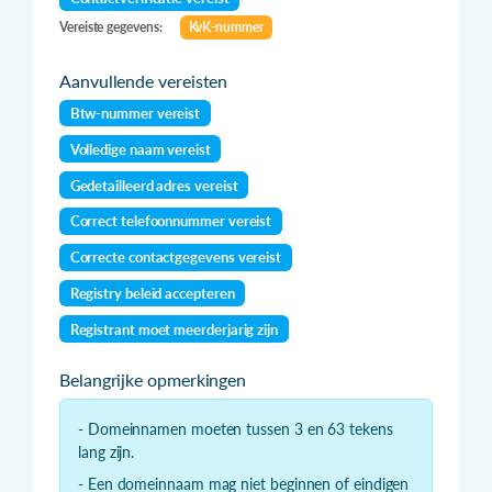
Vereiste gegevens:
KvK-nummer
Aanvullende vereisten
Btw-nummer vereist
Volledige naam vereist
Gedetailleerd adres vereist
Correct telefoonnummer vereist
Correcte contactgegevens vereist
Registry beleid accepteren
Registrant moet meerderjarig zijn
Belangrijke opmerkingen
- Domeinnamen moeten tussen 3 en 63 tekens
lang zijn.
- Een domeinnaam mag niet beginnen of eindigen