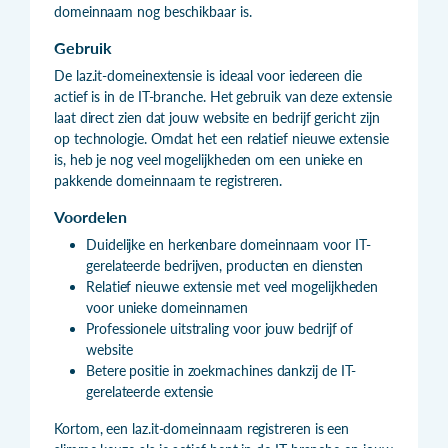
domeinnaam nog beschikbaar is.
Gebruik
De laz.it-domeinextensie is ideaal voor iedereen die
actief is in de IT-branche. Het gebruik van deze extensie
laat direct zien dat jouw website en bedrijf gericht zijn
op technologie. Omdat het een relatief nieuwe extensie
is, heb je nog veel mogelijkheden om een unieke en
pakkende domeinnaam te registreren.
Voordelen
Duidelijke en herkenbare domeinnaam voor IT-
gerelateerde bedrijven, producten en diensten
Relatief nieuwe extensie met veel mogelijkheden
voor unieke domeinnamen
Professionele uitstraling voor jouw bedrijf of
website
Betere positie in zoekmachines dankzij de IT-
gerelateerde extensie
Kortom, een laz.it-domeinnaam registreren is een