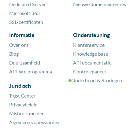
Dedicated Server
Nieuwe domeinextensies
Microsoft 365
SSL-certificaten
Informatie
Ondersteuning
Over ons
Klantenservice
Blog
Knowledge base
Duurzaamheid
API documentatie
Affiliate programma
Controlepaneel
Onderhoud & Storingen
Juridisch
Trust Center
Privacybeleid
Misbruik melden
Algemene voorwaarden