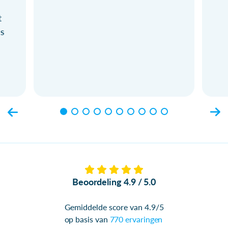
t
ls
Beoordeling 4.9 / 5.0
Gemiddelde score van 4.9/5
op basis van
770 ervaringen