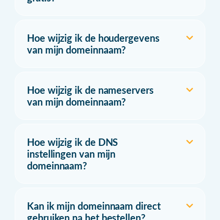
Hoe wijzig ik de houdergevens
van mijn domeinnaam?
Hoe wijzig ik de nameservers
van mijn domeinnaam?
Hoe wijzig ik de DNS
instellingen van mijn
domeinnaam?
Kan ik mijn domeinnaam direct
gebruiken na het bestellen?