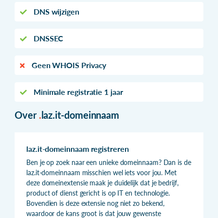
DNS wijzigen
DNSSEC
Geen WHOIS Privacy
Minimale registratie 1 jaar
Over
.
laz.it-domeinnaam
laz.it-domeinnaam registreren
Ben je op zoek naar een unieke domeinnaam? Dan is de
laz.it-domeinnaam misschien wel iets voor jou. Met
deze domeinextensie maak je duidelijk dat je bedrijf,
product of dienst gericht is op IT en technologie.
Bovendien is deze extensie nog niet zo bekend,
waardoor de kans groot is dat jouw gewenste