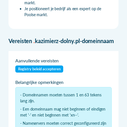
markt.
Je positioneert je bedrijf als een expert op de
Poolse markt.
Vereisten
.
kazimierz-dolny.pl-domeinnaam
Aanvullende vereisten
Registry beleid accepteren
Belangrijke opmerkingen
- Domeinnamen moeten tussen 1 en 63 tekens
lang zijn.
- Een domeinnaam mag niet beginnen of eindigen
met '-' en niet beginnen met 'xn--'.
- Nameservers moeten correct geconfigureerd zijn