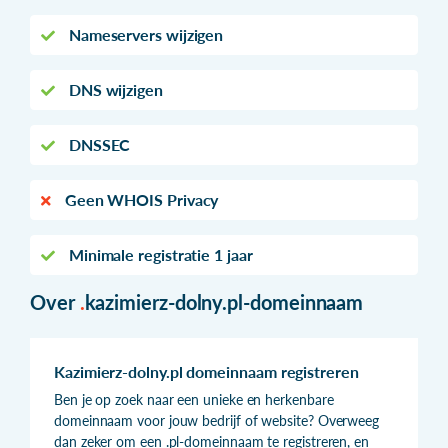
Nameservers wijzigen
DNS wijzigen
DNSSEC
Geen WHOIS Privacy
Minimale registratie 1 jaar
Over
.
kazimierz-dolny.pl-domeinnaam
Kazimierz-dolny.pl domeinnaam registreren
Ben je op zoek naar een unieke en herkenbare
domeinnaam voor jouw bedrijf of website? Overweeg
dan zeker om een .pl-domeinnaam te registreren, en