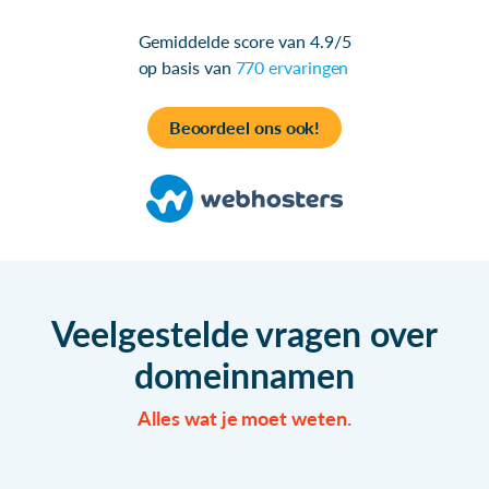
Gemiddelde score van 4.9/5
op basis van
770 ervaringen
Beoordeel ons ook!
Veelgestelde vragen over
domeinnamen
Alles wat je moet weten.