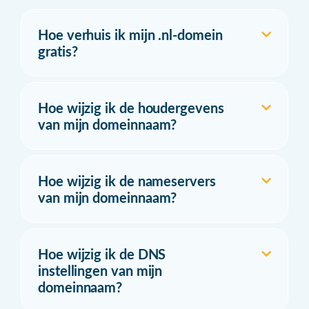
Hoe verhuis ik mijn .nl-domein
gratis?
Hoe wijzig ik de houdergevens
van mijn domeinnaam?
Hoe wijzig ik de nameservers
van mijn domeinnaam?
Hoe wijzig ik de DNS
instellingen van mijn
domeinnaam?