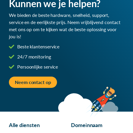
Kunnen we je helpen?
We bieden de beste hardware, snelheid, support,
service en de eerlijkste prijs. Neem vrijblijvend contact
met ons op om te kijken wat de beste oplossing voor
jou is!
Beste klantenservice
24/7 monitoring
Persoonlijke service
Neem contact op
Alle diensten
Domeinnaam