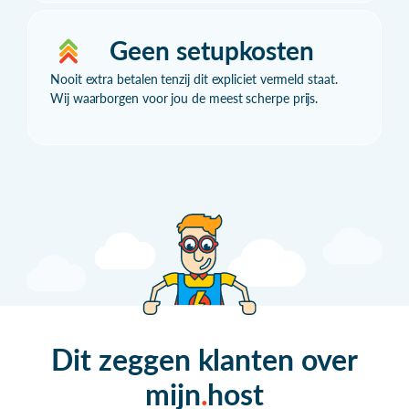
Geen setupkosten
Nooit extra betalen tenzij dit expliciet vermeld staat.
Wij waarborgen voor jou de meest scherpe prijs.
Dit zeggen klanten over
mijn
host