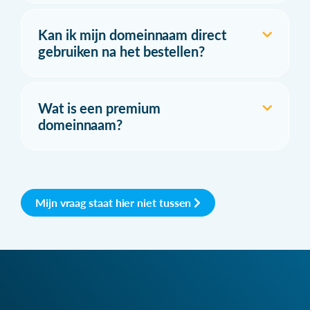
Kan ik mijn domeinnaam direct
gebruiken na het bestellen?
Wat is een premium
domeinnaam?
Mijn vraag staat hier niet tussen