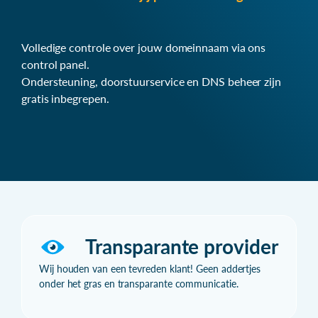
Volledige controle over jouw domeinnaam via ons
control panel.
Ondersteuning, doorstuurservice en DNS beheer zijn
gratis inbegrepen.
Transparante provider
Wij houden van een tevreden klant! Geen addertjes
onder het gras en transparante communicatie.