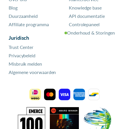
Blog
Knowledge base
Duurzaamheid
API documentatie
Affiliate programma
Controlepaneel
Onderhoud & Storingen
Juridisch
Trust Center
Privacybeleid
Misbruik melden
Algemene voorwaarden