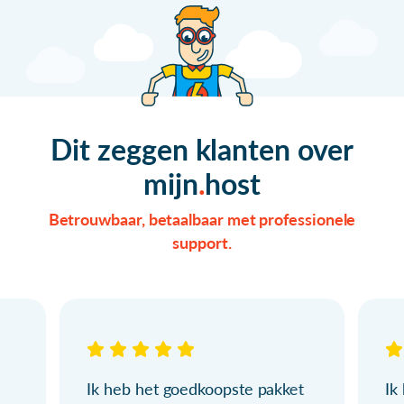
Dit zeggen klanten over
mijn
host
Betrouwbaar, betaalbaar met professionele
support.
Ik heb het goedkoopste pakket
Ik