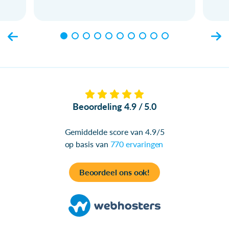
Beoordeling 4.9 / 5.0
Gemiddelde score van 4.9/5
op basis van
770 ervaringen
Beoordeel ons ook!