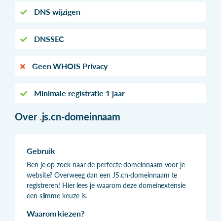
DNS wijzigen
DNSSEC
Geen WHOIS Privacy
Minimale registratie 1 jaar
Over
.
js.cn-domeinnaam
Gebruik
Ben je op zoek naar de perfecte domeinnaam voor je
website? Overweeg dan een JS.cn-domeinnaam te
registreren! Hier lees je waarom deze domeinextensie
een slimme keuze is.
Waarom kiezen?