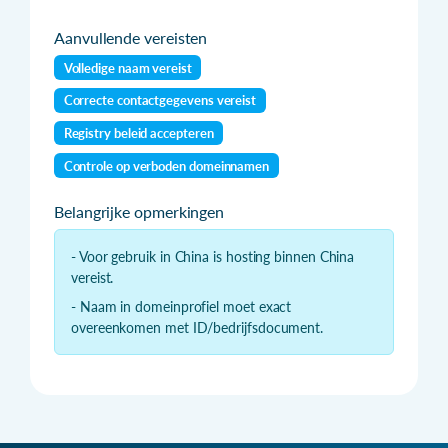
Aanvullende vereisten
Volledige naam vereist
Correcte contactgegevens vereist
Registry beleid accepteren
Controle op verboden domeinnamen
Belangrijke opmerkingen
- Voor gebruik in China is hosting binnen China
vereist.
- Naam in domeinprofiel moet exact
overeenkomen met ID/bedrijfsdocument.