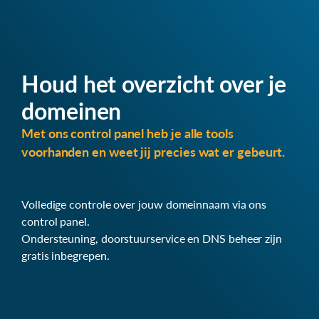
Houd het overzicht over je
domeinen
Met ons control panel heb je alle tools
voorhanden en weet jij precies wat er gebeurt.
Volledige controle over jouw domeinnaam via ons
control panel.
Ondersteuning, doorstuurservice en DNS beheer zijn
gratis inbegrepen.