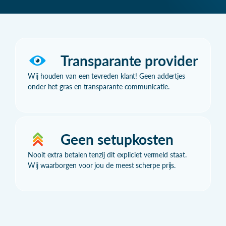
Transparante provider
Wij houden van een tevreden klant! Geen addertjes
onder het gras en transparante communicatie.
Geen setupkosten
Nooit extra betalen tenzij dit expliciet vermeld staat.
Wij waarborgen voor jou de meest scherpe prijs.