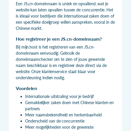
Een JS.cn-domeinnaam is uniek en opvallend, wat je
website kan laten opvallen tussen de concurrentie. Het
is ideaal voor bedrijven die internationaal zaken doen of
een specifieke doelgroep willen aanspreken, vooral in de
Chinese markt.
Hoe registreer je een JS.cn-domeinnaam?
Bij mijn.host is het registreren van een JS.cn-
domeinnaam eenvoudig. Gebruik de
domeinnaamchecker om te zien of jouw gewenste
naam beschikbaar is en registreer deze direct via de
website. Onze klantenservice staat klaar voor
ondersteuning indien nodig.
Voordelen
Internationale uitstraling voor je bedrijf
Gemakkelijker zaken doen met Chinese klanten en
partners
Meer naamsbekendheid en herkenbaarheid
Onderscheid van de concurrentie
Meer mogelijkheden voor de gewenste