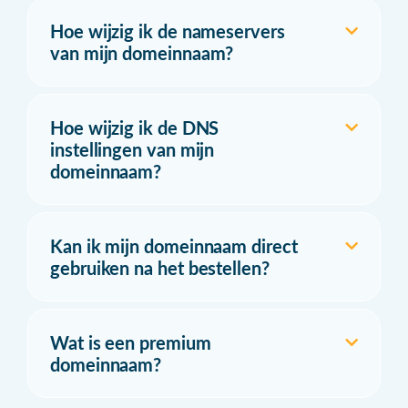
Hoe wijzig ik de nameservers
van mijn domeinnaam?
Hoe wijzig ik de DNS
instellingen van mijn
domeinnaam?
Kan ik mijn domeinnaam direct
gebruiken na het bestellen?
Wat is een premium
domeinnaam?