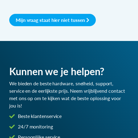
Mijn vraag staat hier niet tussen
Kunnen we je helpen?
We bieden de beste hardware, snelheid, support,
service en de eerlijkste prijs. Neem vrijblijvend contact
met ons op om te kijken wat de beste oplossing voor
jou is!
Beste klantenservice
24/7 monitoring
Persoonlijke service