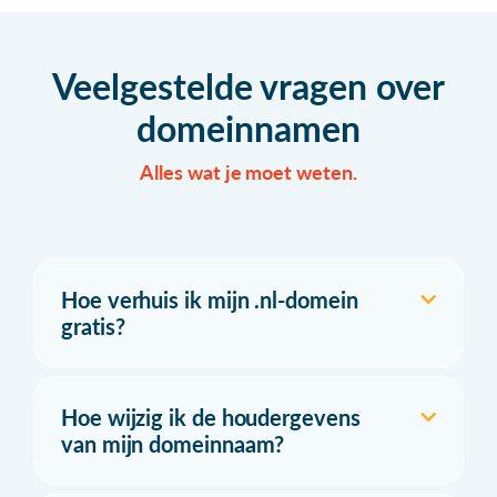
Veelgestelde vragen over
domeinnamen
Alles wat je moet weten.
Hoe verhuis ik mijn .nl-domein
gratis?
Hoe wijzig ik de houdergevens
van mijn domeinnaam?