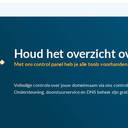
Houd het overzicht o
Met ons control panel heb je alle tools voorhanden 
Volledige controle over jouw domeinnaam via ons control
Ondersteuning, doorstuurservice en DNS beheer zijn grat