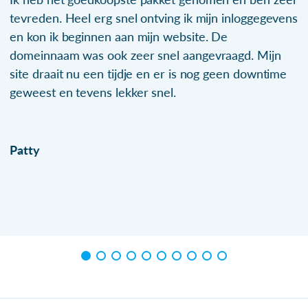
tevreden. Heel erg snel ontving ik mijn inloggegevens
en kon ik beginnen aan mijn website. De
domeinnaam was ook zeer snel aangevraagd. Mijn
site draait nu een tijdje en er is nog geen downtime
geweest en tevens lekker snel.
Patty