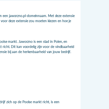
n een jaworzno.pl-domeinnaam. Met deze extensie
 voor deze extensie zou moeten kiezen en hoe je
oolse markt. Jaworzno is een stad in Polen, en
richt. Dit kan voordelig zijn voor de vindbaarheid
sie bij aan de herkenbaarheid van jouw bedrijf.
jf zich op de Poolse markt richt, is een