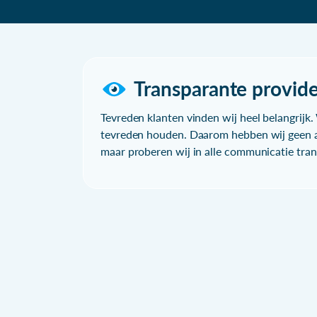
Transparante provide
Tevreden klanten vinden wij heel belangrijk. 
tevreden houden. Daarom hebben wij geen a
maar proberen wij in alle communicatie trans