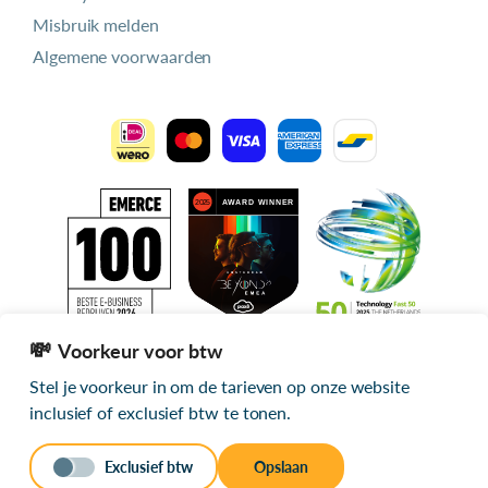
Misbruik melden
Algemene voorwaarden
Voorkeur voor btw
Stel je voorkeur in om de tarieven op onze website
Alle getoonde prijzen zijn exclusief btw
inclusief of exclusief btw te tonen.
© 2026 mijn.host
Exclusief btw
Opslaan