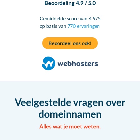
Beoordeling 4.9 / 5.0
Gemiddelde score van 4.9/5
op basis van
770 ervaringen
Beoordeel ons ook!
Veelgestelde vragen over
domeinnamen
Alles wat je moet weten.