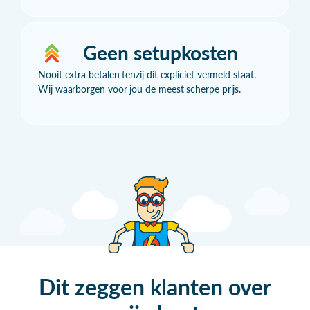
Geen setupkosten
Nooit extra betalen tenzij dit expliciet vermeld staat.
Wij waarborgen voor jou de meest scherpe prijs.
Dit zeggen klanten over