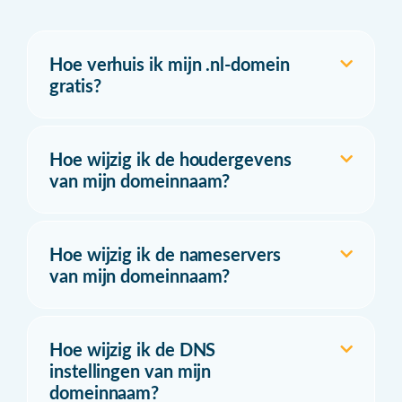
Hoe verhuis ik mijn .nl-domein
gratis?
Hoe wijzig ik de houdergevens
van mijn domeinnaam?
Hoe wijzig ik de nameservers
van mijn domeinnaam?
Hoe wijzig ik de DNS
instellingen van mijn
domeinnaam?