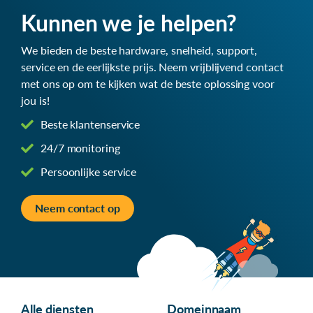
Kunnen we je helpen?
We bieden de beste hardware, snelheid, support,
service en de eerlijkste prijs. Neem vrijblijvend contact
met ons op om te kijken wat de beste oplossing voor
jou is!
Beste klantenservice
24/7 monitoring
Persoonlijke service
Neem contact op
Alle diensten
Domeinnaam