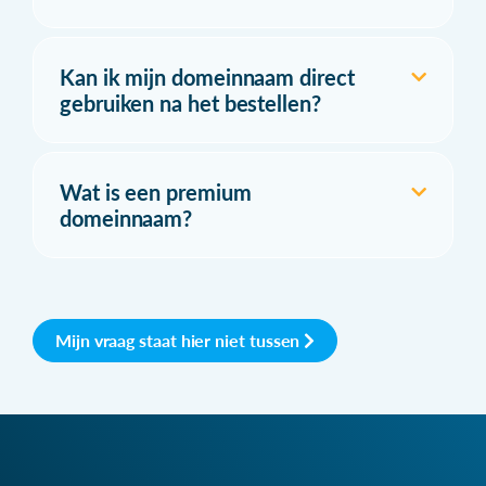
Kan ik mijn domeinnaam direct
gebruiken na het bestellen?
Wat is een premium
domeinnaam?
Mijn vraag staat hier niet tussen