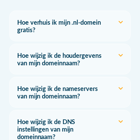
Hoe verhuis ik mijn .nl-domein
gratis?
Hoe wijzig ik de houdergevens
van mijn domeinnaam?
Hoe wijzig ik de nameservers
van mijn domeinnaam?
Hoe wijzig ik de DNS
instellingen van mijn
domeinnaam?