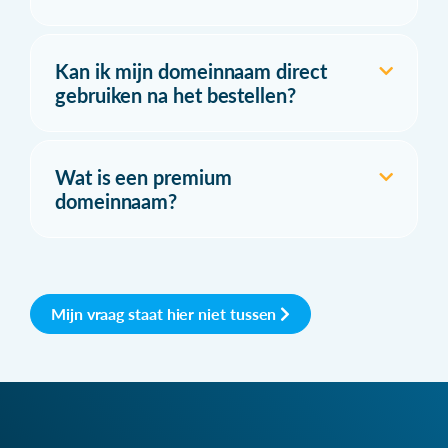
Kan ik mijn domeinnaam direct
gebruiken na het bestellen?
Wat is een premium
domeinnaam?
Mijn vraag staat hier niet tussen