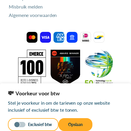
Misbruik melden
Algemene voorwaarden
Voorkeur voor btw
Stel je voorkeur in om de tarieven op onze website
Alle getoonde prijzen zijn exclusief btw
inclusief of exclusief btw te tonen.
© 2026 mijn.host
Exclusief btw
Opslaan