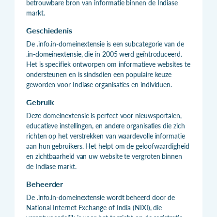
betrouwbare bron van informatie binnen de Indiase
markt.
Geschiedenis
De .info.in-domeinextensie is een subcategorie van de
.in-domeinextensie, die in 2005 werd geïntroduceerd.
Het is specifiek ontworpen om informatieve websites te
ondersteunen en is sindsdien een populaire keuze
geworden voor Indiase organisaties en individuen.
Gebruik
Deze domeinextensie is perfect voor nieuwsportalen,
educatieve instellingen, en andere organisaties die zich
richten op het verstrekken van waardevolle informatie
aan hun gebruikers. Het helpt om de geloofwaardigheid
en zichtbaarheid van uw website te vergroten binnen
de Indiase markt.
Beheerder
De .info.in-domeinextensie wordt beheerd door de
National Internet Exchange of India (NIXI), die