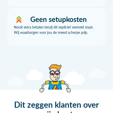
Geen setupkosten
Nooit extra betalen tenzij dit expliciet vermeld staat.
Wij waarborgen voor jou de meest scherpe prijs.
Dit zeggen klanten over