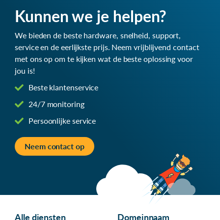
Kunnen we je helpen?
We bieden de beste hardware, snelheid, support,
service en de eerlijkste prijs. Neem vrijblijvend contact
met ons op om te kijken wat de beste oplossing voor
jou is!
Beste klantenservice
24/7 monitoring
Persoonlijke service
Neem contact op
Alle diensten
Domeinnaam