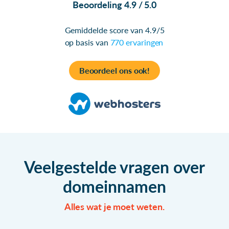
Beoordeling 4.9 / 5.0
Gemiddelde score van 4.9/5
op basis van
770 ervaringen
Beoordeel ons ook!
Veelgestelde vragen over
domeinnamen
Alles wat je moet weten.