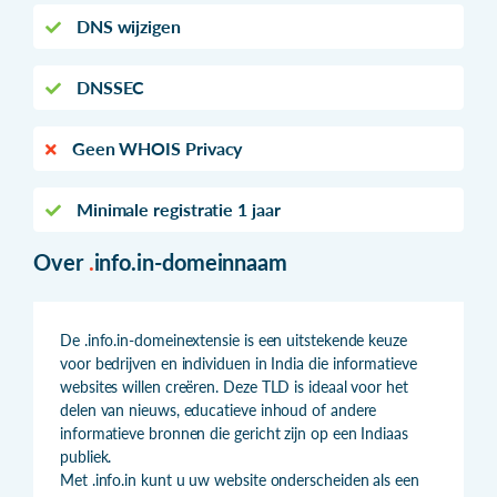
DNS wijzigen
DNSSEC
Geen WHOIS Privacy
Minimale registratie 1 jaar
Over
.
info.in-domeinnaam
De .info.in-domeinextensie is een uitstekende keuze
voor bedrijven en individuen in India die informatieve
websites willen creëren. Deze TLD is ideaal voor het
delen van nieuws, educatieve inhoud of andere
informatieve bronnen die gericht zijn op een Indiaas
publiek.
Met .info.in kunt u uw website onderscheiden als een