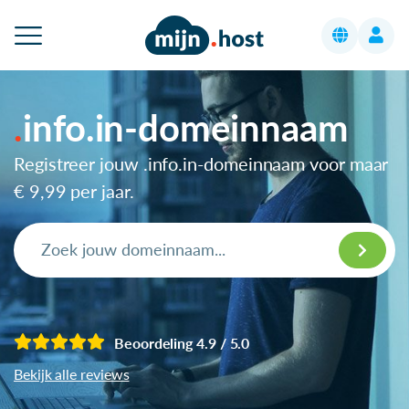
info.in-domeinnaam
Registreer jouw .info.in-domeinnaam voor maar
€ 9,99
per jaar.
Beoordeling 4.9 / 5.0
Bekijk alle reviews