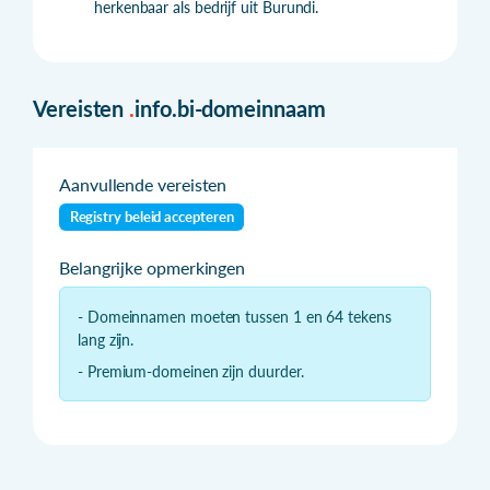
herkenbaar als bedrijf uit Burundi.
Vereisten
.
info.bi-domeinnaam
Aanvullende vereisten
Registry beleid accepteren
Belangrijke opmerkingen
- Domeinnamen moeten tussen 1 en 64 tekens
lang zijn.
- Premium-domeinen zijn duurder.