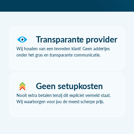
Transparante provider
Wij houden van een tevreden klant! Geen addertjes
onder het gras en transparante communicatie.
Geen setupkosten
Nooit extra betalen tenzij dit expliciet vermeld staat.
Wij waarborgen voor jou de meest scherpe prijs.