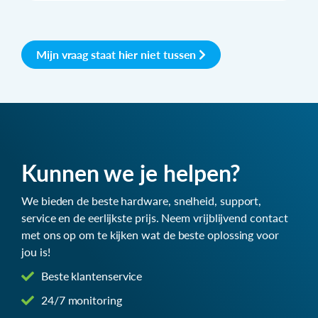
Mijn vraag staat hier niet tussen
Kunnen we je helpen?
We bieden de beste hardware, snelheid, support,
service en de eerlijkste prijs. Neem vrijblijvend contact
met ons op om te kijken wat de beste oplossing voor
jou is!
Beste klantenservice
24/7 monitoring