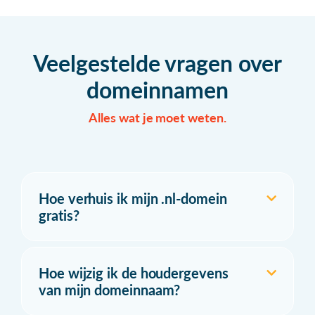
Veelgestelde vragen over
domeinnamen
Alles wat je moet weten.
Hoe verhuis ik mijn .nl-domein
gratis?
Hoe wijzig ik de houdergevens
van mijn domeinnaam?