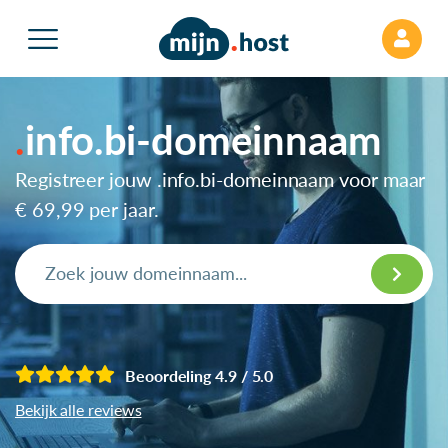
info.bi-domeinnaam
Registreer jouw .info.bi-domeinnaam voor maar
€ 69,99
per jaar.
Beoordeling 4.9 / 5.0
Bekijk alle reviews