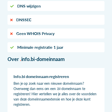
DNS wijzigen
DNSSEC
Geen WHOIS Privacy
Minimale registratie 1 jaar
Over
.
info.bi-domeinnaam
Info.bi domeinnaam registreren
Ben je op zoek naar een nieuwe domeinnaam?
Overweeg dan eens om een .bi-domeinnaam te
registreren! Hier vertellen we je alles over de voordelen
van deze domeinnaamextensie en hoe je deze kunt
registreren.