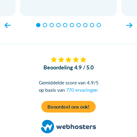
Beoordeling 4.9 / 5.0
Gemiddelde score van 4.9/5
op basis van
770 ervaringen
Beoordeel ons ook!