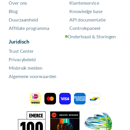
Over ons
Klantenservice
Blog
Knowledge base
Duurzaamheid
API documentatie
Affiliate programma
Controlepaneel
Onderhoud & Storingen
Juridisch
Trust Center
Privacybeleid
Misbruik melden
Algemene voorwaarden