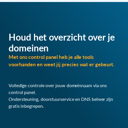
Houd het overzicht over je
domeinen
Met ons control panel heb je alle tools
voorhanden en weet jij precies wat er gebeurt.
Volledige controle over jouw domeinnaam via ons
control panel.
Ondersteuning, doorstuurservice en DNS beheer zijn
gratis inbegrepen.