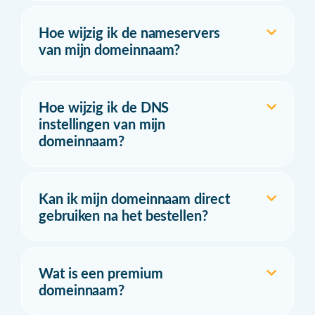
Hoe wijzig ik de nameservers
van mijn domeinnaam?
Hoe wijzig ik de DNS
instellingen van mijn
domeinnaam?
Kan ik mijn domeinnaam direct
gebruiken na het bestellen?
Wat is een premium
domeinnaam?