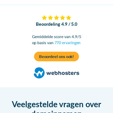
Beoordeling 4.9 / 5.0
Gemiddelde score van 4.9/5
op basis van
770 ervaringen
Beoordeel ons ook!
Veelgestelde vragen over