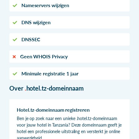
Nameservers wijzigen
DNS wijzigen
DNSSEC
Geen WHOIS Privacy
Minimale registratie 1 jaar
Over
.
hotel.tz-domeinnaam
Hotel.tz-domeinnaam registreren
Ben je op zoek naar een unieke .hotel.tz-domeinnaam
voor jouw hotel in Tanzania? Deze domeinnaam geeft je
hotel een professionele uitstraling en versterkt je online
aanwezigheid.