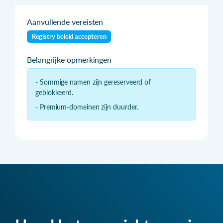
Aanvullende vereisten
Registry beleid accepteren
Belangrijke opmerkingen
- Sommige namen zijn gereserveerd of
geblokkeerd.
- Premium-domeinen zijn duurder.