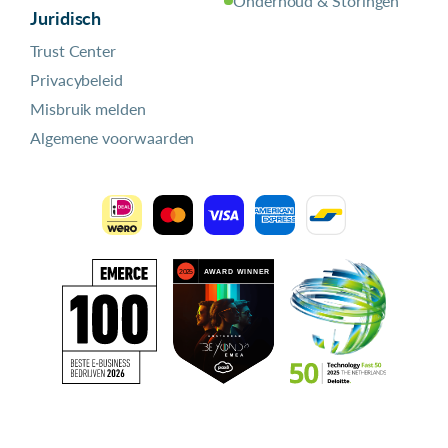
Onderhoud & Storingen
Juridisch
Trust Center
Privacybeleid
Misbruik melden
Algemene voorwaarden