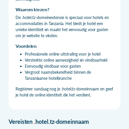
Waarom kiezen?
De .hotel.tz-domeinextensie is speciaal voor hotels en
accommodaties in Tanzania. Het biedt je hotel een
unieke identiteit en maakt het eenvoudig voor gasten
om je website te vinden.
Voordelen
Professionele online uitstraling voor je hotel
Versterkte online aanwezigheid en vindbaarheid
Eenvoudig vindbaar voor gasten
Vergroot naamsbekendheid binnen de
Tanzaniaanse hotelbranche
Registreer vandaag nog je .hotel.tz-domeinnaam en geef
je hotel de online identiteit die het verdient.
Vereisten
.
hotel.tz-domeinnaam