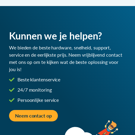
Kunnen we je helpen?
We bieden de beste hardware, snelheid, support,
service en de eerlijkste prijs. Neem vrijblijvend contact
met ons op om te kijken wat de beste oplossing voor
jou is!
Beste klantenservice
24/7 monitoring
Persoonlijke service
Neem contact op