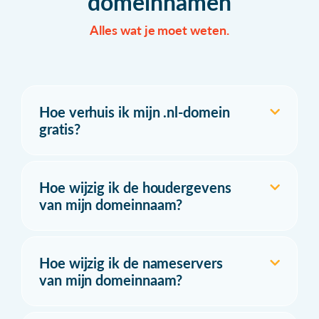
domeinnamen
Alles wat je moet weten.
Hoe verhuis ik mijn .nl-domein
gratis?
Hoe wijzig ik de houdergevens
van mijn domeinnaam?
Hoe wijzig ik de nameservers
van mijn domeinnaam?