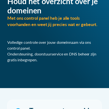
Houd het overzicht over je
domeinen
Met ons control panel heb je alle tools
voorhanden en weet jij precies wat er gebeurt.
Volledige controle over jouw domeinnaam via ons
control panel.
Ondersteuning, doorstuurservice en DNS beheer zijn
gratis inbegrepen.