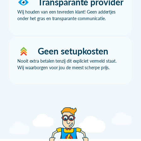
Transparante provider
Wij houden van een tevreden klant! Geen addertjes
onder het gras en transparante communicatie.
Geen setupkosten
Nooit extra betalen tenzij dit expliciet vermeld staat.
Wij waarborgen voor jou de meest scherpe prijs.