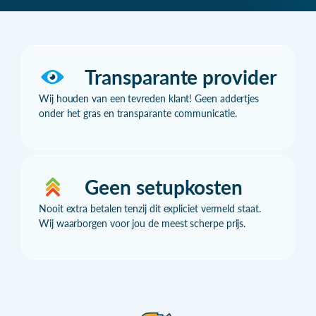
Transparante provider
Wij houden van een tevreden klant! Geen addertjes
onder het gras en transparante communicatie.
Geen setupkosten
Nooit extra betalen tenzij dit expliciet vermeld staat.
Wij waarborgen voor jou de meest scherpe prijs.