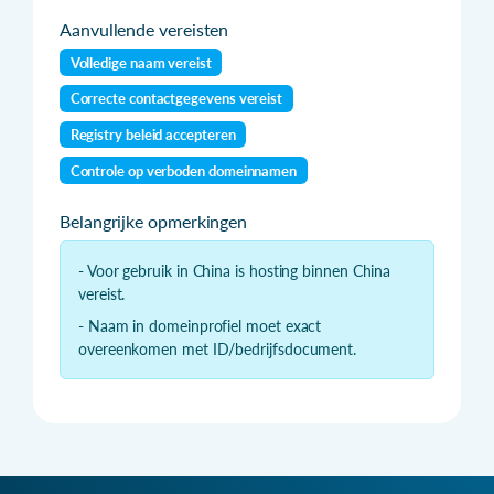
Aanvullende vereisten
Volledige naam vereist
Correcte contactgegevens vereist
Registry beleid accepteren
Controle op verboden domeinnamen
Belangrijke opmerkingen
- Voor gebruik in China is hosting binnen China
vereist.
- Naam in domeinprofiel moet exact
overeenkomen met ID/bedrijfsdocument.