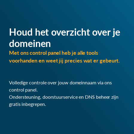
Houd het overzicht over je
domeinen
Met ons control panel heb je alle tools
voorhanden en weet jij precies wat er gebeurt.
Volledige controle over jouw domeinnaam via ons
control panel.
Ondersteuning, doorstuurservice en DNS beheer zijn
gratis inbegrepen.