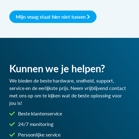
Mijn vraag staat hier niet tussen
Kunnen we je helpen?
We bieden de beste hardware, snelheid, support,
service en de eerlijkste prijs. Neem vrijblijvend contact
met ons op om te kijken wat de beste oplossing voor
jou is!
Beste klantenservice
24/7 monitoring
Persoonlijke service