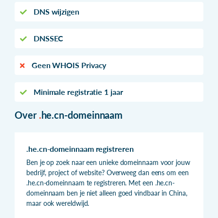
DNS wijzigen
DNSSEC
Geen WHOIS Privacy
Minimale registratie 1 jaar
Over
.
he.cn-domeinnaam
.he.cn-domeinnaam registreren
Ben je op zoek naar een unieke domeinnaam voor jouw
bedrijf, project of website? Overweeg dan eens om een
.he.cn-domeinnaam te registreren. Met een .he.cn-
domeinnaam ben je niet alleen goed vindbaar in China,
maar ook wereldwijd.