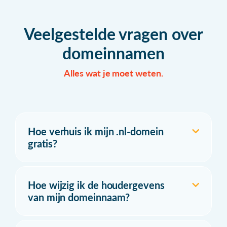
Veelgestelde vragen over
domeinnamen
Alles wat je moet weten.
Hoe verhuis ik mijn .nl-domein
gratis?
Hoe wijzig ik de houdergevens
van mijn domeinnaam?