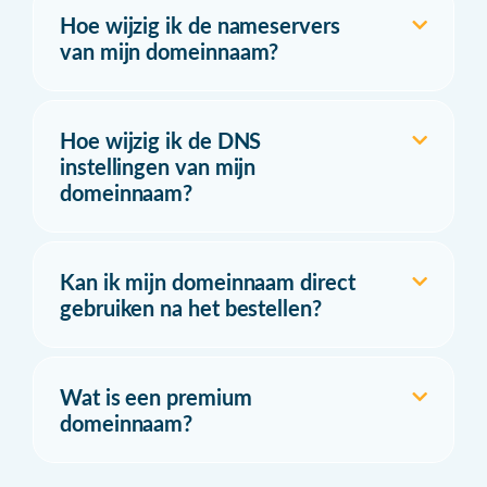
Hoe wijzig ik de nameservers
van mijn domeinnaam?
Hoe wijzig ik de DNS
instellingen van mijn
domeinnaam?
Kan ik mijn domeinnaam direct
gebruiken na het bestellen?
Wat is een premium
domeinnaam?