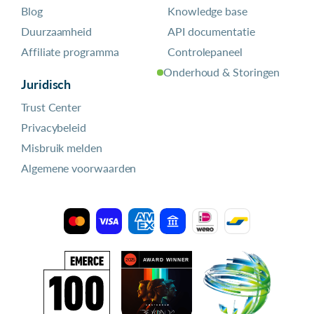
Blog
Knowledge base
Duurzaamheid
API documentatie
Affiliate programma
Controlepaneel
Onderhoud & Storingen
Juridisch
Trust Center
Privacybeleid
Misbruik melden
Algemene voorwaarden