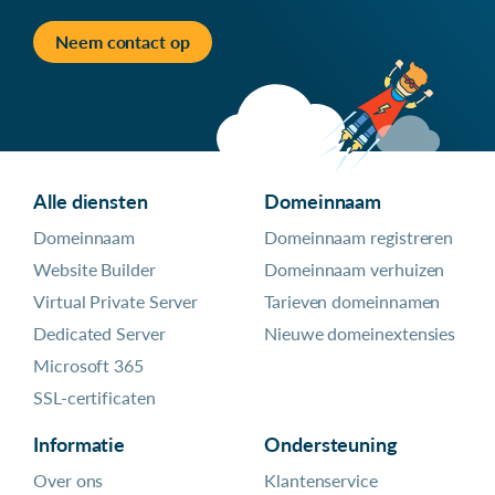
Neem contact op
Alle diensten
Domeinnaam
Domeinnaam
Domeinnaam registreren
Website Builder
Domeinnaam verhuizen
Virtual Private Server
Tarieven domeinnamen
Dedicated Server
Nieuwe domeinextensies
Microsoft 365
SSL-certificaten
Informatie
Ondersteuning
Over ons
Klantenservice