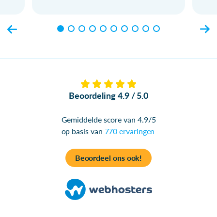
Beoordeling 4.9 / 5.0
Gemiddelde score van 4.9/5
op basis van
770 ervaringen
Beoordeel ons ook!