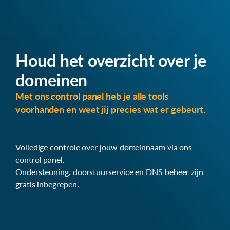
Houd het overzicht over je
domeinen
Met ons control panel heb je alle tools
voorhanden en weet jij precies wat er gebeurt.
Volledige controle over jouw domeinnaam via ons
control panel.
Ondersteuning, doorstuurservice en DNS beheer zijn
gratis inbegrepen.