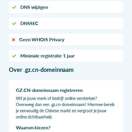
DNS wijzigen
DNSSEC
Geen WHOIS Privacy
Minimale registratie 1 jaar
Over
.
gz.cn-domeinnaam
GZ.CN-domeinnaam registreren
Wil je jouw merk of bedrijf online versterken?
Overweeg dan een .gz.cn-domeinnaam! Hiermee bereik
je eenvoudig de Chinese markt en vergroot je jouw
online zichtbaarheid.
Waarom kiezen?