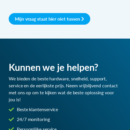
Mijn vraag staat hier niet tussen
Kunnen we je helpen?
We bieden de beste hardware, snelheid, support,
service en de eerlijkste prijs. Neem vrijblijvend contact
met ons op om te kijken wat de beste oplossing voor
jou is!
Beste klantenservice
24/7 monitoring
Persoonlijke service