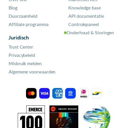
Blog
Knowledge base
Duurzaamheid
API documentatie
Affiliate programma
Controlepaneel
Onderhoud & Storingen
Juridisch
Trust Center
Privacybeleid
Misbruik melden
Algemene voorwaarden