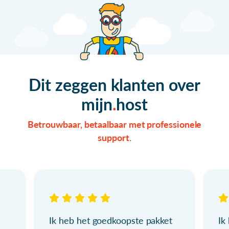
Dit zeggen klanten over
mijn
host
Betrouwbaar, betaalbaar met professionele
support.
Ik heb het goedkoopste pakket
Ik