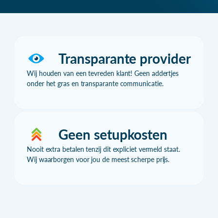
Transparante provider
Wij houden van een tevreden klant! Geen addertjes
onder het gras en transparante communicatie.
Geen setupkosten
Nooit extra betalen tenzij dit expliciet vermeld staat.
Wij waarborgen voor jou de meest scherpe prijs.