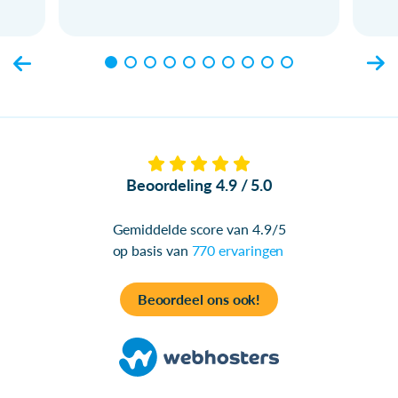
Beoordeling 4.9 / 5.0
Gemiddelde score van 4.9/5
op basis van
770 ervaringen
Beoordeel ons ook!