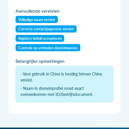
Aanvullende vereisten
Volledige naam vereist
Correcte contactgegevens vereist
Registry beleid accepteren
Controle op verboden domeinnamen
Belangrijke opmerkingen
- Voor gebruik in China is hosting binnen China
vereist.
- Naam in domeinprofiel moet exact
overeenkomen met ID/bedrijfsdocument.