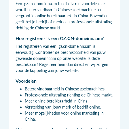
Een .gz.cn-domeinnaam biedt diverse voordelen. Je
wordt beter vindbaar in Chinese zoekmachines en
vergroot je online bereikbaarheid in China. Bovendien
geeft het je bedrijf of merk een professionele uitstraling
richting de Chinese markt.
Hoe registreer ik een GZ.CN-domeinnaam?
Het registreren van een .gz.cn-domeinnaam is
eenvoudig. Controleer de beschikbaarheid van jouw
gewenste domeinnaam op onze website. Is deze
beschikbaar? Registreer hem dan direct en wij zorgen
voor de koppeling aan jouw website.
Voordelen
Betere vindbaarheid in Chinese zoekmachines.
Professionele uitstraling richting de Chinese markt.
Meer online bereikbaarheid in China.
Versterking van jouw merk of bedrijf online.
Meer mogelijkheden voor online marketing in
China.