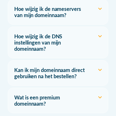
Hoe wijzig ik de nameservers
van mijn domeinnaam?
Hoe wijzig ik de DNS
instellingen van mijn
domeinnaam?
Kan ik mijn domeinnaam direct
gebruiken na het bestellen?
Wat is een premium
domeinnaam?