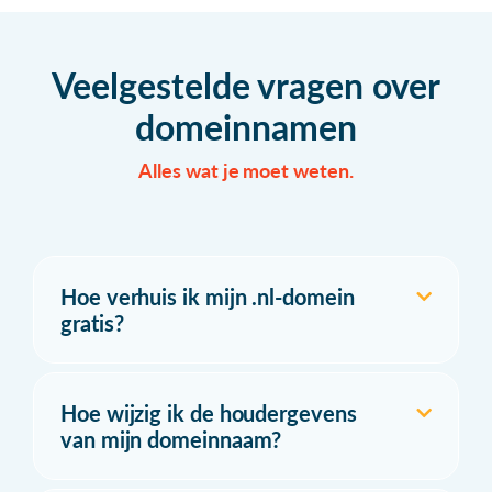
Veelgestelde vragen over
domeinnamen
Alles wat je moet weten.
Hoe verhuis ik mijn .nl-domein
gratis?
Hoe wijzig ik de houdergevens
van mijn domeinnaam?