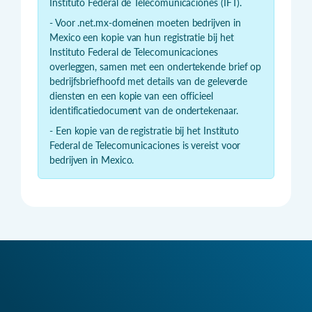
Instituto Federal de Telecomunicaciones (IFT).
- Voor .net.mx-domeinen moeten bedrijven in
Mexico een kopie van hun registratie bij het
Instituto Federal de Telecomunicaciones
overleggen, samen met een ondertekende brief op
bedrijfsbriefhoofd met details van de geleverde
diensten en een kopie van een officieel
identificatiedocument van de ondertekenaar.
- Een kopie van de registratie bij het Instituto
Federal de Telecomunicaciones is vereist voor
bedrijven in Mexico.