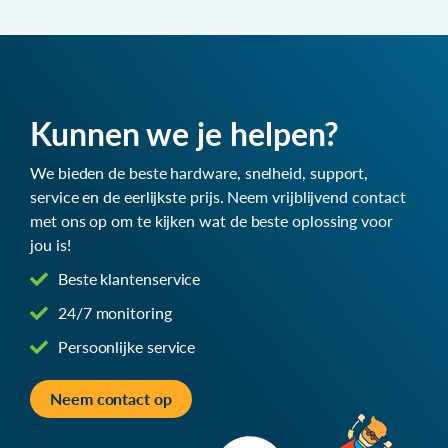
Kunnen we je helpen?
We bieden de beste hardware, snelheid, support,
service en de eerlijkste prijs. Neem vrijblijvend contact
met ons op om te kijken wat de beste oplossing voor
jou is!
Beste klantenservice
24/7 monitoring
Persoonlijke service
Neem contact op