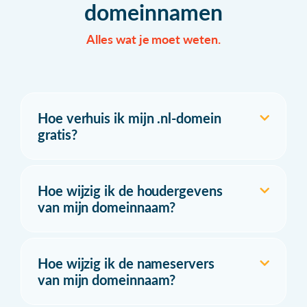
domeinnamen
Alles wat je moet weten.
Hoe verhuis ik mijn .nl-domein
gratis?
Hoe wijzig ik de houdergevens
van mijn domeinnaam?
Hoe wijzig ik de nameservers
van mijn domeinnaam?