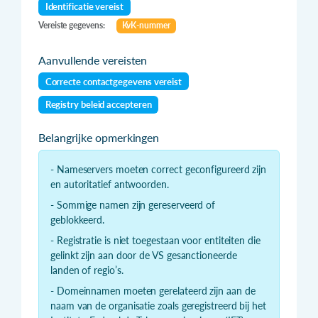
Identificatie vereist
Vereiste gegevens:
KvK-nummer
Aanvullende vereisten
Correcte contactgegevens vereist
Registry beleid accepteren
Belangrijke opmerkingen
- Nameservers moeten correct geconfigureerd zijn
en autoritatief antwoorden.
- Sommige namen zijn gereserveerd of
geblokkeerd.
- Registratie is niet toegestaan voor entiteiten die
gelinkt zijn aan door de VS gesanctioneerde
landen of regio’s.
- Domeinnamen moeten gerelateerd zijn aan de
naam van de organisatie zoals geregistreerd bij het