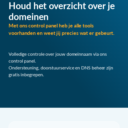
Houd het overzicht over je
domeinen
Met ons control panel heb je alle tools
voorhanden en weet jij precies wat er gebeurt.
Volledige controle over jouw domeinnaam via ons
control panel.
Ondersteuning, doorstuurservice en DNS beheer zijn
gratis inbegrepen.