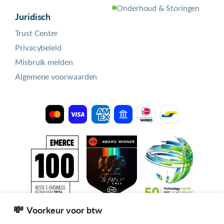
Onderhoud & Storingen
Juridisch
Trust Center
Privacybeleid
Misbruik melden
Algemene voorwaarden
Voorkeur voor btw