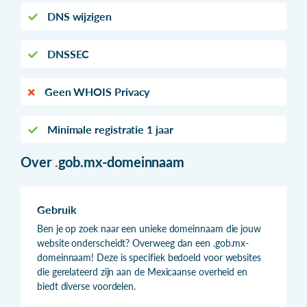
DNS wijzigen
DNSSEC
Geen WHOIS Privacy
Minimale registratie 1 jaar
Over
.
gob.mx-domeinnaam
Gebruik
Ben je op zoek naar een unieke domeinnaam die jouw
website onderscheidt? Overweeg dan een .gob.mx-
domeinnaam! Deze is specifiek bedoeld voor websites
die gerelateerd zijn aan de Mexicaanse overheid en
biedt diverse voordelen.