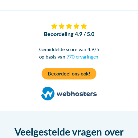
Beoordeling 4.9 / 5.0
Gemiddelde score van 4.9/5
op basis van
770 ervaringen
Beoordeel ons ook!
Veelgestelde vragen over