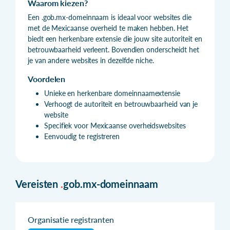
Waarom kiezen?
Een .gob.mx-domeinnaam is ideaal voor websites die
met de Mexicaanse overheid te maken hebben. Het
biedt een herkenbare extensie die jouw site autoriteit en
betrouwbaarheid verleent. Bovendien onderscheidt het
je van andere websites in dezelfde niche.
Voordelen
Unieke en herkenbare domeinnaamextensie
Verhoogt de autoriteit en betrouwbaarheid van je
website
Specifiek voor Mexicaanse overheidswebsites
Eenvoudig te registreren
Vereisten
.
gob.mx-domeinnaam
Organisatie registranten