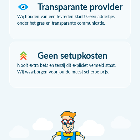
Transparante provider
Wij houden van een tevreden klant! Geen addertjes
onder het gras en transparante communicatie.
Geen setupkosten
Nooit extra betalen tenzij dit expliciet vermeld staat.
Wij waarborgen voor jou de meest scherpe prijs.