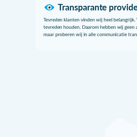
Transparante provide
Tevreden klanten vinden wij heel belangrijk. 
tevreden houden. Daarom hebben wij geen a
maar proberen wij in alle communicatie trans