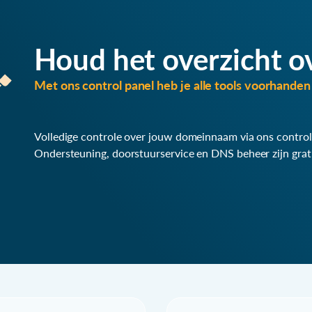
Houd het overzicht o
Met ons control panel heb je alle tools voorhanden 
Volledige controle over jouw domeinnaam via ons control
Ondersteuning, doorstuurservice en DNS beheer zijn grat