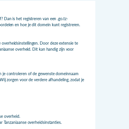
 Dan is het registreren van een .go.tz-
ordelen en hoe je dit domein kunt registreren.
overheidsinstellingen. Door deze extensie te
zaniaanse overheid. Dit kan handig zijn voor
un je controleren of de gewenste domeinnaam
 Wij zorgen voor de verdere afhandeling, zodat je
se overheid.
 Tanzaniaanse overheidsinstanties.