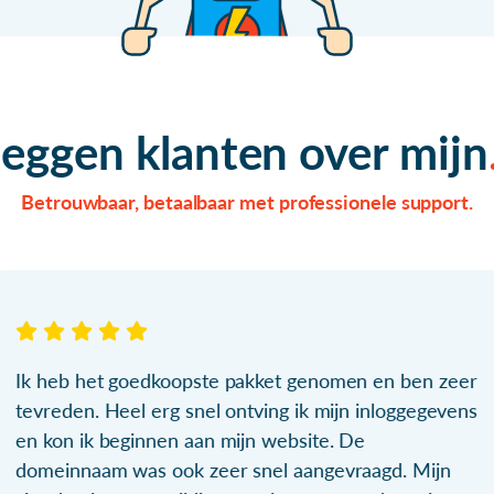
zeggen klanten over mijn
Betrouwbaar, betaalbaar met professionele support.
Ik heb het goedkoopste pakket genomen en ben zeer
tevreden. Heel erg snel ontving ik mijn inloggegevens
en kon ik beginnen aan mijn website. De
domeinnaam was ook zeer snel aangevraagd. Mijn