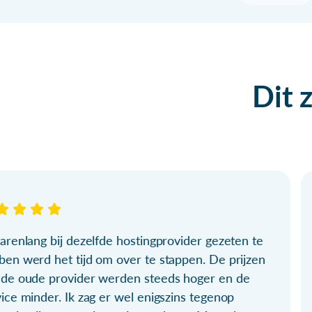
Dit 
arenlang bij dezelfde hostingprovider gezeten te
ben werd het tijd om over te stappen. De prijzen
 de oude provider werden steeds hoger en de
ice minder. Ik zag er wel enigszins tegenop