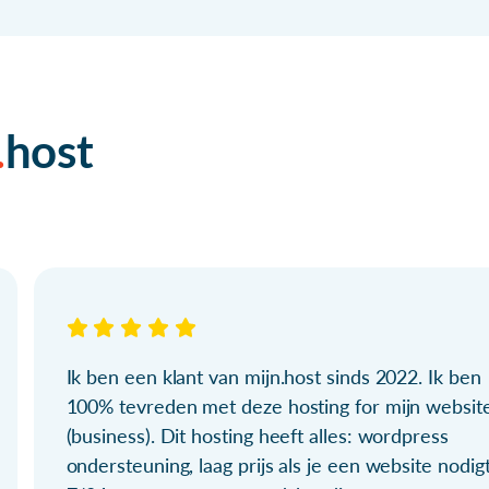
host
Ik ben een klant van mijn.host sinds 2022. Ik ben
100% tevreden met deze hosting for mijn websit
(business). Dit hosting heeft alles: wordpress
ondersteuning, laag prijs als je een website nodigt