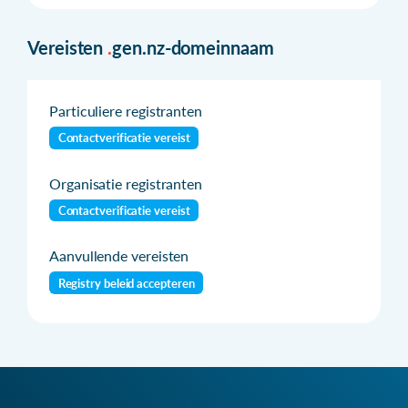
Vereisten
.
gen.nz-domeinnaam
Particuliere registranten
Contactverificatie vereist
Organisatie registranten
Contactverificatie vereist
Aanvullende vereisten
Registry beleid accepteren