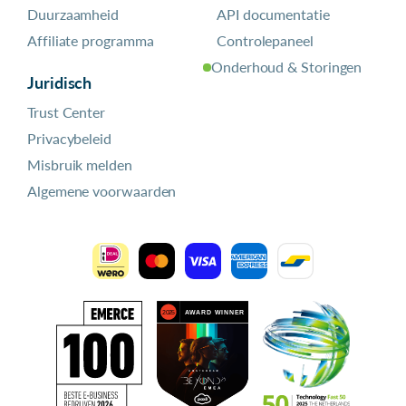
Duurzaamheid
API documentatie
Affiliate programma
Controlepaneel
Onderhoud & Storingen
Juridisch
Trust Center
Privacybeleid
Misbruik melden
Algemene voorwaarden