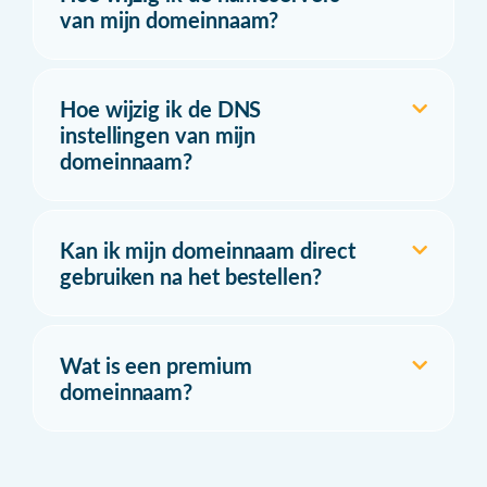
van mijn domeinnaam?
Hoe wijzig ik de DNS
instellingen van mijn
domeinnaam?
Kan ik mijn domeinnaam direct
gebruiken na het bestellen?
Wat is een premium
domeinnaam?