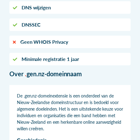
DNS wijzigen
DNSSEC
Geen WHOIS Privacy
Minimale registratie 1 jaar
Over
.
gen.nz-domeinnaam
De .gen.nz-domeinextensie is een onderdeel van de
Nieuw-Zeelandse domeinstructuur en is bedoeld voor
algemene doeleinden. Het is een uitstekende keuze voor
individuen en organisaties die een band hebben met
Nieuw-Zeeland en een herkenbare online aanwezigheid
willen creëren.
Geschiedenis