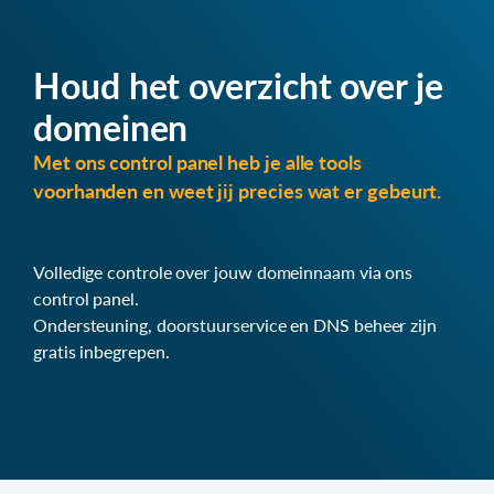
Houd het overzicht over je
domeinen
Met ons control panel heb je alle tools
voorhanden en weet jij precies wat er gebeurt.
Volledige controle over jouw domeinnaam via ons
control panel.
Ondersteuning, doorstuurservice en DNS beheer zijn
gratis inbegrepen.