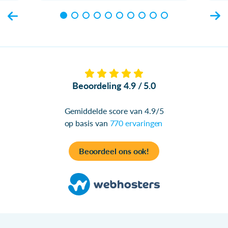
Beoordeling 4.9 / 5.0
Gemiddelde score van 4.9/5
op basis van
770 ervaringen
Beoordeel ons ook!