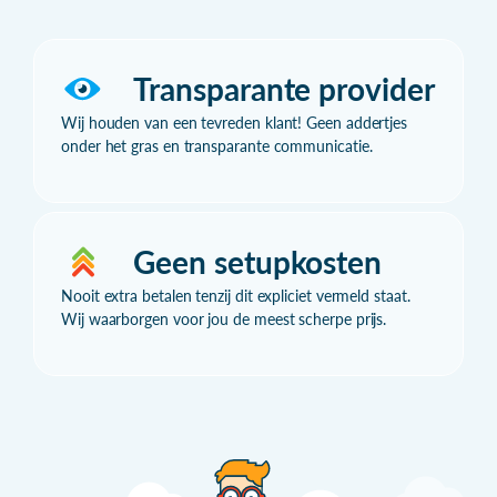
Transparante provider
Wij houden van een tevreden klant! Geen addertjes
onder het gras en transparante communicatie.
Geen setupkosten
Nooit extra betalen tenzij dit expliciet vermeld staat.
Wij waarborgen voor jou de meest scherpe prijs.