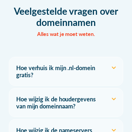
Veelgestelde vragen over
domeinnamen
Alles wat je moet weten.
Hoe verhuis ik mijn .nl-domein
gratis?
Hoe wijzig ik de houdergevens
van mijn domeinnaam?
Hoe wijzig ik de nameservers