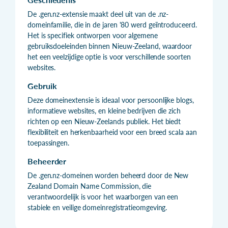
De .gen.nz-extensie maakt deel uit van de .nz-
domeinfamilie, die in de jaren '80 werd geïntroduceerd.
Het is specifiek ontworpen voor algemene
gebruiksdoeleinden binnen Nieuw-Zeeland, waardoor
het een veelzijdige optie is voor verschillende soorten
websites.
Gebruik
Deze domeinextensie is ideaal voor persoonlijke blogs,
informatieve websites, en kleine bedrijven die zich
richten op een Nieuw-Zeelands publiek. Het biedt
flexibiliteit en herkenbaarheid voor een breed scala aan
toepassingen.
Beheerder
De .gen.nz-domeinen worden beheerd door de New
Zealand Domain Name Commission, die
verantwoordelijk is voor het waarborgen van een
stabiele en veilige domeinregistratieomgeving.