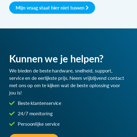
Mijn vraag staat hier niet tussen
Kunnen we je helpen?
We bieden de beste hardware, snelheid, support,
service en de eerlijkste prijs. Neem vrijblijvend contact
met ons op om te kijken wat de beste oplossing voor
jou is!
Beste klantenservice
24/7 monitoring
Persoonlijke service