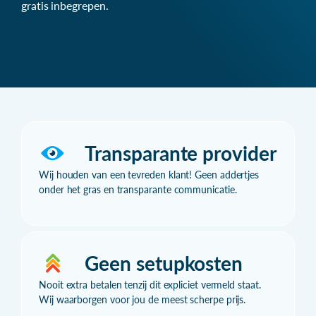
gratis inbegrepen.
Transparante provider
Wij houden van een tevreden klant! Geen addertjes
onder het gras en transparante communicatie.
Geen setupkosten
Nooit extra betalen tenzij dit expliciet vermeld staat.
Wij waarborgen voor jou de meest scherpe prijs.