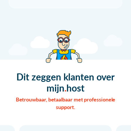
Dit zeggen klanten over
mijn
host
Betrouwbaar, betaalbaar met professionele
support.