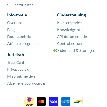
SSL-certificaten
Informatie
Ondersteuning
Over ons
Klantenservice
Blog
Knowledge base
Duurzaamheid
API documentatie
Affiliate programma
Controlepaneel
Onderhoud & Storingen
Juridisch
Trust Center
Privacybeleid
Misbruik melden
Algemene voorwaarden