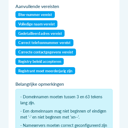
Aanvullende vereisten
Btw-nummer vereist
Volledige naam vereist
Gedetailleerd adres vereist
Correct telefoonnummer vereist
Correcte contactgegevens vereist
Registry beleid accepteren
Registrant moet meerderjarig zijn
Belangrijke opmerkingen
- Domeinnamen moeten tussen 3 en 63 tekens
lang zijn.
- Een domeinnaam mag niet beginnen of eindigen
met '-' en niet beginnen met 'xn--'.
- Nameservers moeten correct geconfigureerd zijn