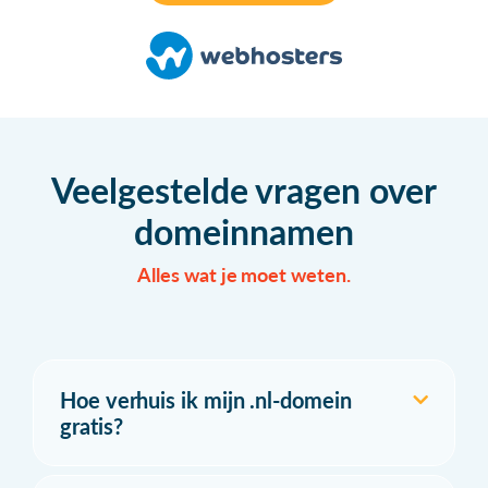
Veelgestelde vragen over
domeinnamen
Alles wat je moet weten.
Hoe verhuis ik mijn .nl-domein
gratis?