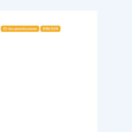
ID-documentnummer
BSN/SSN