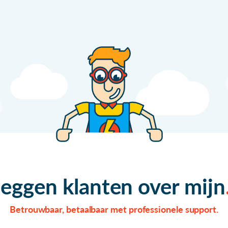
zeggen klanten over mijn
Betrouwbaar, betaalbaar met professionele support.