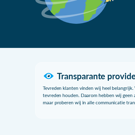
Transparante provide
Tevreden klanten vinden wij heel belangrijk. 
tevreden houden. Daarom hebben wij geen a
maar proberen wij in alle communicatie trans