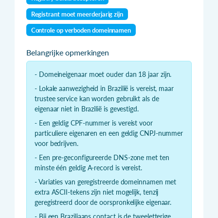
Registrant moet meerderjarig zijn
Controle op verboden domeinnamen
Belangrijke opmerkingen
- Domeineigenaar moet ouder dan 18 jaar zijn.
- Lokale aanwezigheid in Brazilië is vereist, maar
trustee service kan worden gebruikt als de
eigenaar niet in Brazilië is gevestigd.
- Een geldig CPF-nummer is vereist voor
particuliere eigenaren en een geldig CNPJ-nummer
voor bedrijven.
- Een pre-geconfigureerde DNS-zone met ten
minste één geldig A-record is vereist.
- Variaties van geregistreerde domeinnamen met
extra ASCII-tekens zijn niet mogelijk, tenzij
geregistreerd door de oorspronkelijke eigenaar.
- Bij een Braziliaans contact is de tweeletterige