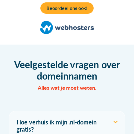
Beoordeel ons ook!
Veelgestelde vragen over
domeinnamen
Alles wat je moet weten.
Hoe verhuis ik mijn .nl-domein
gratis?