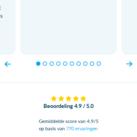
t
ls
Beoordeling 4.9 / 5.0
Gemiddelde score van 4.9/5
op basis van
770 ervaringen