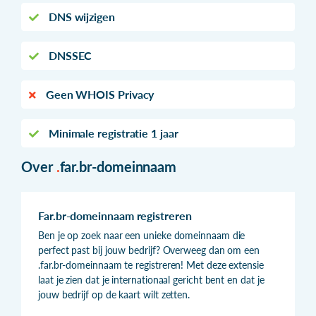
DNS wijzigen
DNSSEC
Geen WHOIS Privacy
Minimale registratie 1 jaar
Over
.
far.br-domeinnaam
Far.br-domeinnaam registreren
Ben je op zoek naar een unieke domeinnaam die
perfect past bij jouw bedrijf? Overweeg dan om een
.far.br-domeinnaam te registreren! Met deze extensie
laat je zien dat je internationaal gericht bent en dat je
jouw bedrijf op de kaart wilt zetten.