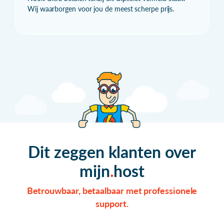
Wij waarborgen voor jou de meest scherpe prijs.
Dit zeggen klanten over
mijn
host
Betrouwbaar, betaalbaar met professionele
support.