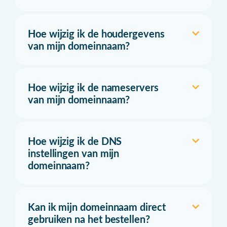
Hoe wijzig ik de houdergevens
van mijn domeinnaam?
Hoe wijzig ik de nameservers
van mijn domeinnaam?
Hoe wijzig ik de DNS
instellingen van mijn
domeinnaam?
Kan ik mijn domeinnaam direct
gebruiken na het bestellen?