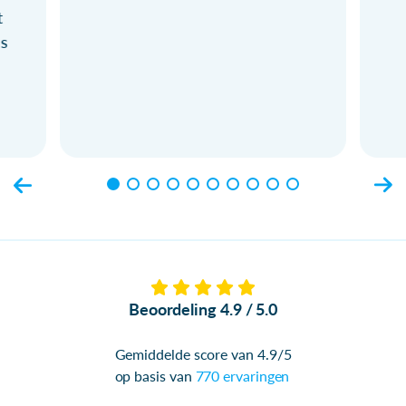
t
ls
Beoordeling 4.9 / 5.0
Gemiddelde score van 4.9/5
op basis van
770 ervaringen