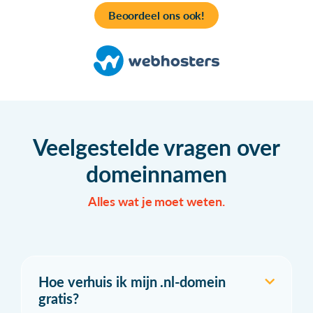
Beoordeel ons ook!
Veelgestelde vragen over
domeinnamen
Alles wat je moet weten.
Hoe verhuis ik mijn .nl-domein
gratis?