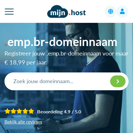
emp.br-domeinnaam
Registreer jouw .emp.br-domeinnaam voor maar
€ 18,99
per jaar.
Beoordeling 4.9 / 5.0
Bekijk alle reviews