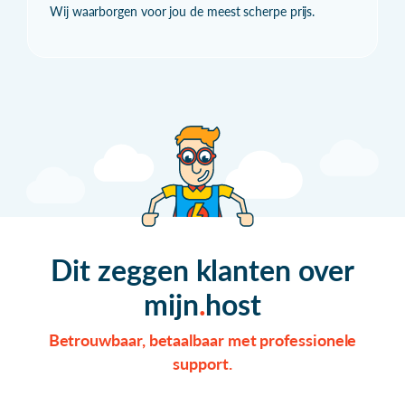
Wij waarborgen voor jou de meest scherpe prijs.
Dit zeggen klanten over
mijn
host
Betrouwbaar, betaalbaar met professionele
support.