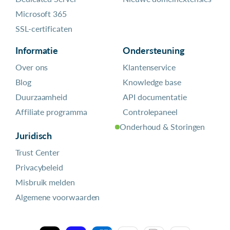
Microsoft 365
SSL-certificaten
Informatie
Ondersteuning
Over ons
Klantenservice
Blog
Knowledge base
Duurzaamheid
API documentatie
Affiliate programma
Controlepaneel
Onderhoud & Storingen
Juridisch
Trust Center
Privacybeleid
Misbruik melden
Algemene voorwaarden