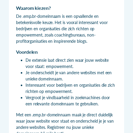
Waarom kiezen?
De .emp.br-domeinnaam is een opvallende en
betekenisvolle keuze. Het is vooral interessant voor
bedrijven en organisaties die zich richten op
empowerment, zoals coachingbureaus, non-
profitorganisaties en inspirerende blogs.
Voordelen
De extensie laat direct zien waar jouw website
voor staat: empowerment.
Je onderscheidt je van andere websites met een
unieke domeinnaam.
Interessant voor bedrijven en organisaties die zich
richten op empowerment.
Vergroot je vindbaarheid in zoekmachines door
een relevante domeinnaam te gebruiken.
Met een .emp.br-domeinnaam maak je direct duidelijk
waar jouw website voor staat en onderscheid je je van
andere websites. Registreer nu jouw unieke