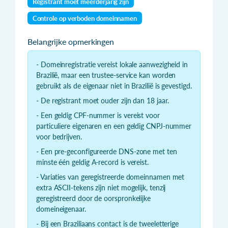
Registrant moet meerderjarig zijn
Controle op verboden domeinnamen
Belangrijke opmerkingen
- Domeinregistratie vereist lokale aanwezigheid in
Brazilië, maar een trustee-service kan worden
gebruikt als de eigenaar niet in Brazilië is gevestigd.
- De registrant moet ouder zijn dan 18 jaar.
- Een geldig CPF-nummer is vereist voor
particuliere eigenaren en een geldig CNPJ-nummer
voor bedrijven.
- Een pre-geconfigureerde DNS-zone met ten
minste één geldig A-record is vereist.
- Variaties van geregistreerde domeinnamen met
extra ASCII-tekens zijn niet mogelijk, tenzij
geregistreerd door de oorspronkelijke
domeineigenaar.
- Bij een Braziliaans contact is de tweeletterige