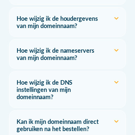
Hoe wijzig ik de houdergevens
van mijn domeinnaam?
Hoe wijzig ik de nameservers
van mijn domeinnaam?
Hoe wijzig ik de DNS
instellingen van mijn
domeinnaam?
Kan ik mijn domeinnaam direct
gebruiken na het bestellen?