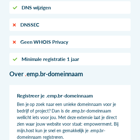
DNS wijzigen
DNSSEC
Geen WHOIS Privacy
Minimale registratie 1 jaar
Over
.
emp.br-domeinnaam
Registreer je .emp.br-domeinnaam
Ben je op zoek naar een unieke domeinnaam voor je
bedrijf of project? Dan is de .emp.br-domeinnaam
wellicht iets voor jou. Met deze extensie laat je direct
zien waar jouw website voor staat: empowerment. Bij
mijn.host kun je snel en gemakkelijk je .emp.br-
domeinnaam registreren.