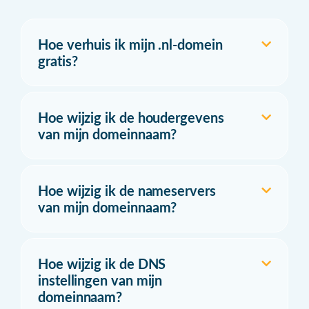
Hoe verhuis ik mijn .nl-domein
gratis?
Hoe wijzig ik de houdergevens
van mijn domeinnaam?
Hoe wijzig ik de nameservers
van mijn domeinnaam?
Hoe wijzig ik de DNS
instellingen van mijn
domeinnaam?