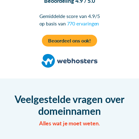
Beoordeling 4.9 / 5.0
Gemiddelde score van 4.9/5
op basis van
770 ervaringen
Beoordeel ons ook!
Veelgestelde vragen over
domeinnamen
Alles wat je moet weten.