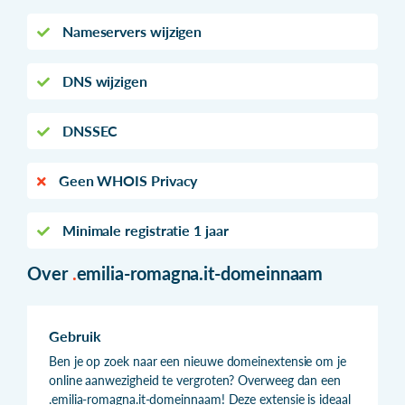
Nameservers wijzigen
DNS wijzigen
DNSSEC
Geen WHOIS Privacy
Minimale registratie 1 jaar
Over
.
emilia-romagna.it-domeinnaam
Gebruik
Ben je op zoek naar een nieuwe domeinextensie om je
online aanwezigheid te vergroten? Overweeg dan een
.emilia-romagna.it-domeinnaam! Deze extensie is ideaal