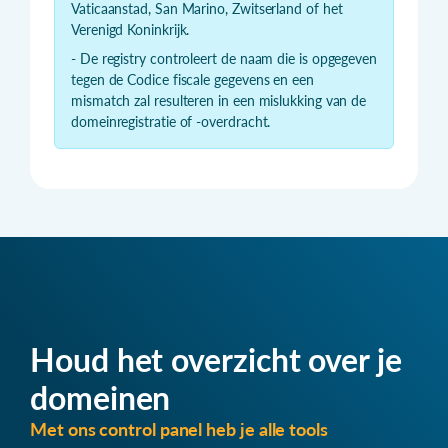
Vaticaanstad, San Marino, Zwitserland of het
Verenigd Koninkrijk.
- De registry controleert de naam die is opgegeven
tegen de Codice fiscale gegevens en een
mismatch zal resulteren in een mislukking van de
domeinregistratie of -overdracht.
Houd het overzicht over je
domeinen
Met ons control panel heb je alle tools