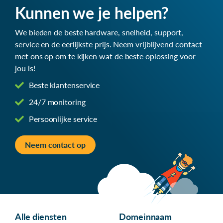
Kunnen we je helpen?
We bieden de beste hardware, snelheid, support,
service en de eerlijkste prijs. Neem vrijblijvend contact
met ons op om te kijken wat de beste oplossing voor
jou is!
Beste klantenservice
24/7 monitoring
Persoonlijke service
Neem contact op
Alle diensten
Domeinnaam