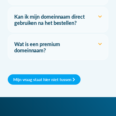
Kan ik mijn domeinnaam direct
gebruiken na het bestellen?
Wat is een premium
domeinnaam?
Mijn vraag staat hier niet tussen