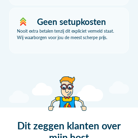
Geen setupkosten
Nooit extra betalen tenzij dit expliciet vermeld staat.
Wij waarborgen voor jou de meest scherpe prijs.
Dit zeggen klanten over
mijn
host