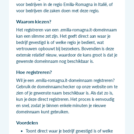
voor bedrijven in de regio Emilia-Romagna in Italië, of
voor bedrijven die zaken doen met deze regio.
Waarom kiezen?
Het registreren van een .emilia-romagna.it-domeinnaam
kan een slimme zet zijn. Het geeft direct aan waar je
bedrijf gevestigd is of welke regio je bedient, wat
vertrouwen opbouwt bij bezoekers. Bovendien is deze
extensie relatief nieuw, waardoor de kans groot is dat je
gewenste domeinnaam nog beschikbaar is.
Hoe registreren?
Wil je een .emilia-romagna.it-domeinnaam registreren?
Gebruik de domeinnaamchecker op onze website om te
zien of je gewenste naam beschikbaar is. Als dat zo is,
kun je deze direct registreren. Het proces is eenvoudig
en snel, zodat je binnen enkele minuten je nieuwe
domeinnaam kunt gebruiken.
Voordelen
Toont direct waar je bedrijf gevestigd is of welke