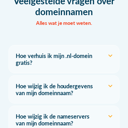
Veelgestelde vragen over
domeinnamen
Alles wat je moet weten.
Hoe verhuis ik mijn .nl-domein
gratis?
Hoe wijzig ik de houdergevens
van mijn domeinnaam?
Hoe wijzig ik de nameservers
van mijn domeinnaam?