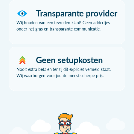
Transparante provider
Wij houden van een tevreden klant! Geen addertjes
onder het gras en transparante communicatie.
Geen setupkosten
Nooit extra betalen tenzij dit expliciet vermeld staat.
Wij waarborgen voor jou de meest scherpe prijs.