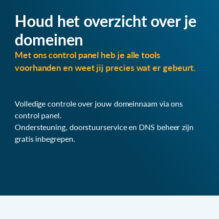
Houd het overzicht over je
domeinen
Met ons control panel heb je alle tools
voorhanden en weet jij precies wat er gebeurt.
Volledige controle over jouw domeinnaam via ons
control panel.
Ondersteuning, doorstuurservice en DNS beheer zijn
gratis inbegrepen.