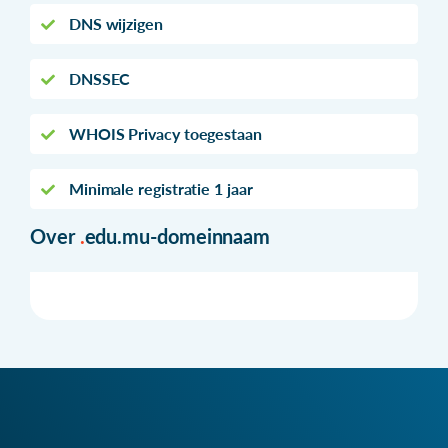
DNS wijzigen
DNSSEC
WHOIS Privacy toegestaan
Minimale registratie 1 jaar
Over
.
edu.mu-domeinnaam