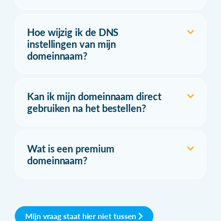
Hoe wijzig ik de DNS
instellingen van mijn
domeinnaam?
Kan ik mijn domeinnaam direct
gebruiken na het bestellen?
Wat is een premium
domeinnaam?
Mijn vraag staat hier niet tussen