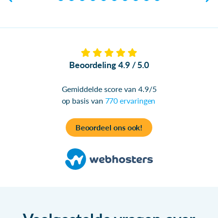
Beoordeling 4.9 / 5.0
Gemiddelde score van 4.9/5
op basis van
770 ervaringen
Beoordeel ons ook!