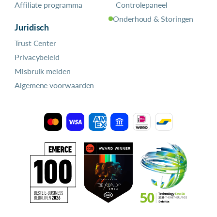
Affiliate programma
Controlepaneel
Onderhoud & Storingen
Juridisch
Trust Center
Privacybeleid
Misbruik melden
Algemene voorwaarden