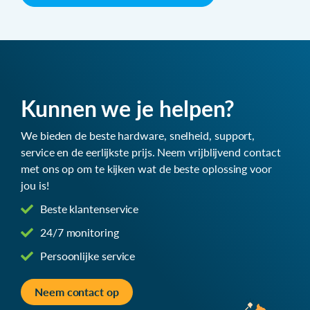
Kunnen we je helpen?
We bieden de beste hardware, snelheid, support,
service en de eerlijkste prijs. Neem vrijblijvend contact
met ons op om te kijken wat de beste oplossing voor
jou is!
Beste klantenservice
24/7 monitoring
Persoonlijke service
Neem contact op