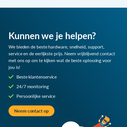
Kunnen we je helpen?
We bieden de beste hardware, snelheid, support,
service en de eerlijkste prijs. Neem vrijblijvend contact
met ons op om te kijken wat de beste oplossing voor
jou is!
Beste klantenservice
24/7 monitoring
Persoonlijke service
Neem contact op