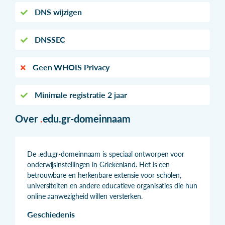
DNS wijzigen
DNSSEC
Geen WHOIS Privacy
Minimale registratie 2 jaar
Over
.
edu.gr-domeinnaam
De .edu.gr-domeinnaam is speciaal ontworpen voor
onderwijsinstellingen in Griekenland. Het is een
betrouwbare en herkenbare extensie voor scholen,
universiteiten en andere educatieve organisaties die hun
online aanwezigheid willen versterken.
Geschiedenis