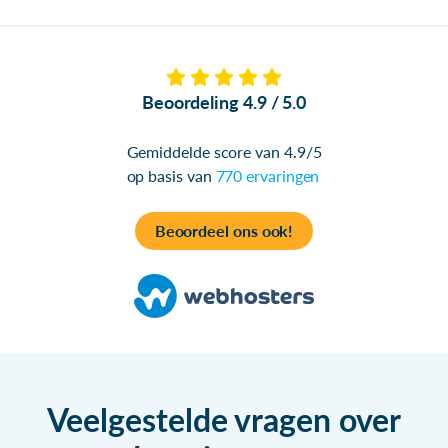
Beoordeling 4.9 / 5.0
Gemiddelde score van 4.9/5
op basis van
770 ervaringen
Beoordeel ons ook!
Veelgestelde vragen over