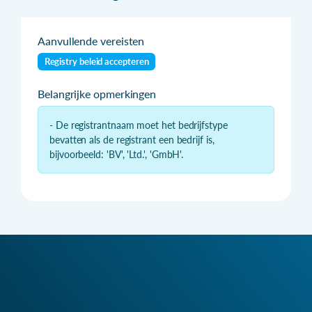
Aanvullende vereisten
Registry beleid accepteren
Belangrijke opmerkingen
- De registrantnaam moet het bedrijfstype
bevatten als de registrant een bedrijf is,
bijvoorbeeld: 'BV', 'Ltd.', 'GmbH'.