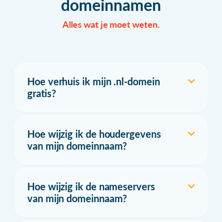
domeinnamen
Alles wat je moet weten.
Hoe verhuis ik mijn .nl-domein
gratis?
Hoe wijzig ik de houdergevens
van mijn domeinnaam?
Hoe wijzig ik de nameservers
van mijn domeinnaam?