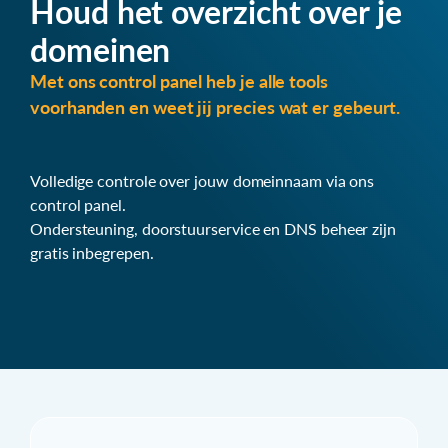
Houd het overzicht over je
domeinen
Met ons control panel heb je alle tools
voorhanden en weet jij precies wat er gebeurt.
Volledige controle over jouw domeinnaam via ons
control panel.
Ondersteuning, doorstuurservice en DNS beheer zijn
gratis inbegrepen.