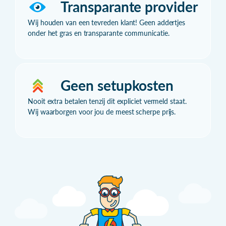
Transparante provider
Wij houden van een tevreden klant! Geen addertjes
onder het gras en transparante communicatie.
Geen setupkosten
Nooit extra betalen tenzij dit expliciet vermeld staat.
Wij waarborgen voor jou de meest scherpe prijs.