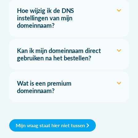
Hoe wijzig ik de DNS
instellingen van mijn
domeinnaam?
Kan ik mijn domeinnaam direct
gebruiken na het bestellen?
Wat is een premium
domeinnaam?
Mijn vraag staat hier niet tussen