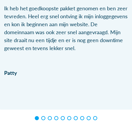
Ik heb het goedkoopste pakket genomen en ben zeer
tevreden. Heel erg snel ontving ik mijn inloggegevens
en kon ik beginnen aan mijn website. De
domeinnaam was ook zeer snel aangevraagd. Mijn
site draait nu een tijdje en er is nog geen downtime
geweest en tevens lekker snel.
Patty