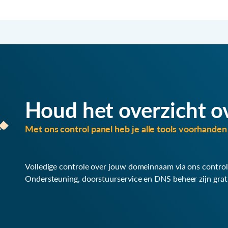
Houd het overzicht o
Met ons control panel heb je alle tools voorhanden 
Volledige controle over jouw domeinnaam via ons control
Ondersteuning, doorstuurservice en DNS beheer zijn grat