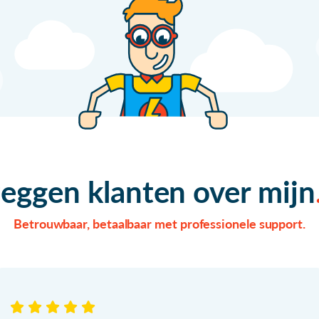
zeggen klanten over mijn
Betrouwbaar, betaalbaar met professionele support.