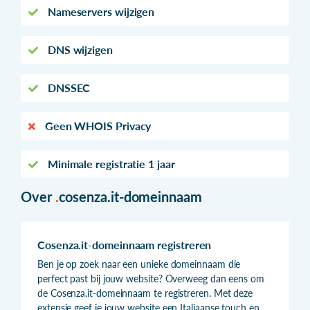
Nameservers wijzigen
DNS wijzigen
DNSSEC
Geen WHOIS Privacy
Minimale registratie 1 jaar
Over
.
cosenza.it-domeinnaam
Cosenza.it-domeinnaam registreren
Ben je op zoek naar een unieke domeinnaam die
perfect past bij jouw website? Overweeg dan eens om
de Cosenza.it-domeinnaam te registreren. Met deze
extensie geef je jouw website een Italiaanse touch en