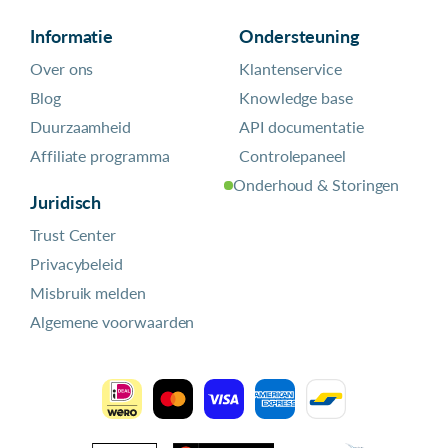
Informatie
Ondersteuning
Over ons
Klantenservice
Blog
Knowledge base
Duurzaamheid
API documentatie
Affiliate programma
Controlepaneel
Onderhoud & Storingen
Juridisch
Trust Center
Privacybeleid
Misbruik melden
Algemene voorwaarden