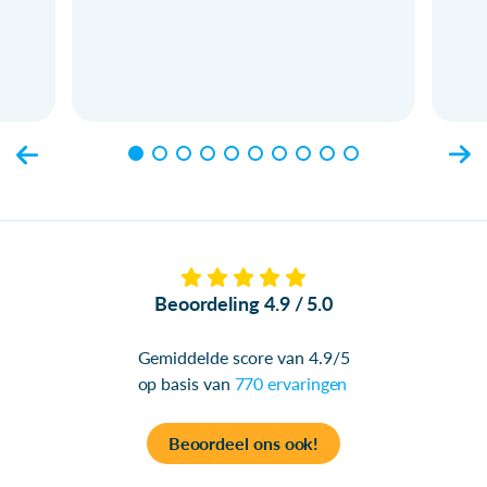
Beoordeling 4.9 / 5.0
Gemiddelde score van 4.9/5
op basis van
770 ervaringen
Beoordeel ons ook!