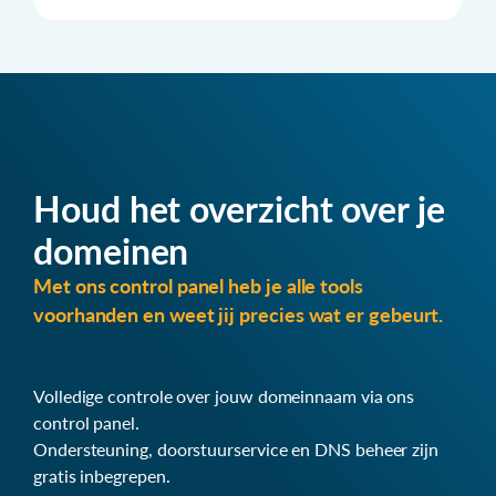
Houd het overzicht over je
domeinen
Met ons control panel heb je alle tools
voorhanden en weet jij precies wat er gebeurt.
Volledige controle over jouw domeinnaam via ons
control panel.
Ondersteuning, doorstuurservice en DNS beheer zijn
gratis inbegrepen.