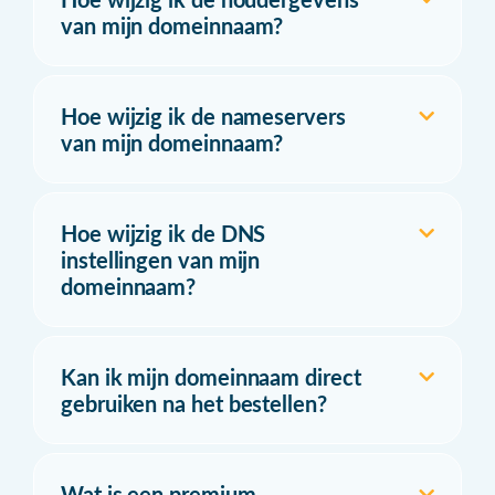
van mijn domeinnaam?
Hoe wijzig ik de nameservers
van mijn domeinnaam?
Hoe wijzig ik de DNS
instellingen van mijn
domeinnaam?
Kan ik mijn domeinnaam direct
gebruiken na het bestellen?
Wat is een premium