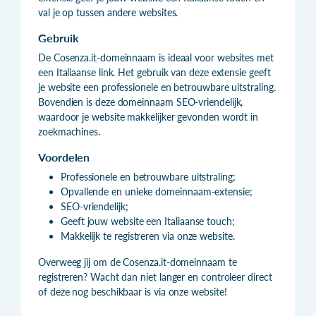
val je op tussen andere websites.
Gebruik
De Cosenza.it-domeinnaam is ideaal voor websites met
een Italiaanse link. Het gebruik van deze extensie geeft
je website een professionele en betrouwbare uitstraling.
Bovendien is deze domeinnaam SEO-vriendelijk,
waardoor je website makkelijker gevonden wordt in
zoekmachines.
Voordelen
Professionele en betrouwbare uitstraling;
Opvallende en unieke domeinnaam-extensie;
SEO-vriendelijk;
Geeft jouw website een Italiaanse touch;
Makkelijk te registreren via onze website.
Overweeg jij om de Cosenza.it-domeinnaam te
registreren? Wacht dan niet langer en controleer direct
of deze nog beschikbaar is via onze website!