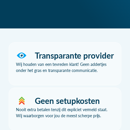
Transparante provider
Wij houden van een tevreden klant! Geen addertjes
onder het gras en transparante communicatie.
Geen setupkosten
Nooit extra betalen tenzij dit expliciet vermeld staat.
Wij waarborgen voor jou de meest scherpe prijs.