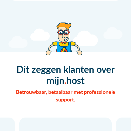
Dit zeggen klanten over
mijn
host
Betrouwbaar, betaalbaar met professionele
support.