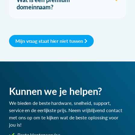
domeinnaam?
Mijn vraag staat hier niet tussen
Kunnen we je helpen?
We bieden de beste hardware, snelheid, support,
service en de eerlijkste prijs. Neem vrijblijvend contact
met ons op om te kijken wat de beste oplossing voor
jou is!
Beste klantenservice