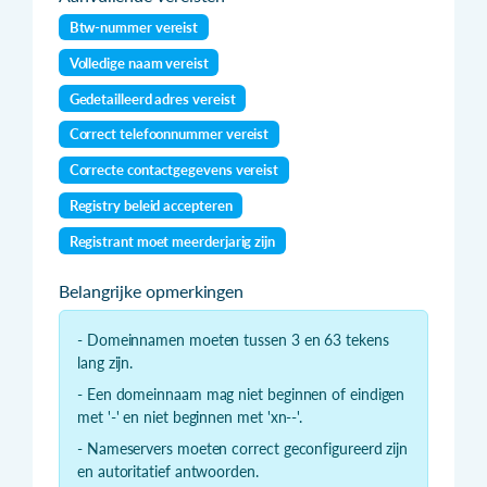
Btw-nummer vereist
Volledige naam vereist
Gedetailleerd adres vereist
Correct telefoonnummer vereist
Correcte contactgegevens vereist
Registry beleid accepteren
Registrant moet meerderjarig zijn
Belangrijke opmerkingen
- Domeinnamen moeten tussen 3 en 63 tekens
lang zijn.
- Een domeinnaam mag niet beginnen of eindigen
met '-' en niet beginnen met 'xn--'.
- Nameservers moeten correct geconfigureerd zijn
en autoritatief antwoorden.