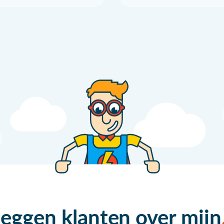
zeggen klanten over mijn