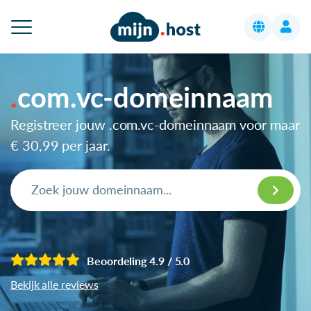
com.vc-domeinnaam
Registreer jouw .com.vc-domeinnaam voor maar
€ 30,99
per jaar.
Beoordeling 4.9 / 5.0
Bekijk alle reviews