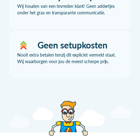
Wij houden van een tevreden klant! Geen addertjes
onder het gras en transparante communicatie.
Geen setupkosten
Nooit extra betalen tenzij dit expliciet vermeld staat.
Wij waarborgen voor jou de meest scherpe prijs.