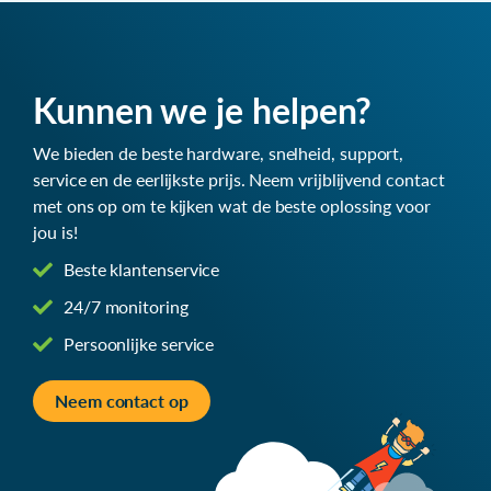
Kunnen we je helpen?
We bieden de beste hardware, snelheid, support,
service en de eerlijkste prijs. Neem vrijblijvend contact
met ons op om te kijken wat de beste oplossing voor
jou is!
Beste klantenservice
24/7 monitoring
Persoonlijke service
Neem contact op