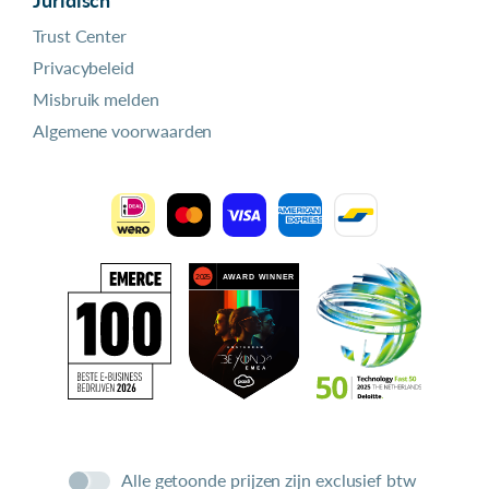
Trust Center
Privacybeleid
Misbruik melden
Algemene voorwaarden
Alle getoonde prijzen zijn exclusief btw