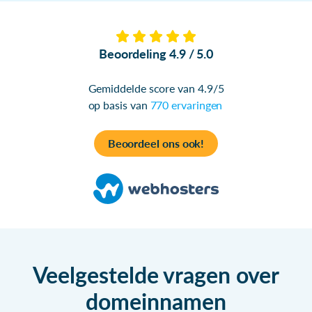
Beoordeling 4.9 / 5.0
Gemiddelde score van 4.9/5
op basis van
770 ervaringen
Beoordeel ons ook!
Veelgestelde vragen over
domeinnamen