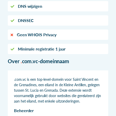
DNS wijzigen
DNSSEC
Geen WHOIS Privacy
Minimale registratie 1 jaar
Over
.
com.vc-domeinnaam
.com.vc is een top-level-domein voor Saint Vincent en
de Grenadines, een eiland in de Kleine Antillen, gelegen
tussen St. Lucia en Grenada. Deze extensie wordt
voornamelijk gebruikt door websites die gerelateerd zijn
aan het eiland, met enkele uitzonderingen.
Beheerder