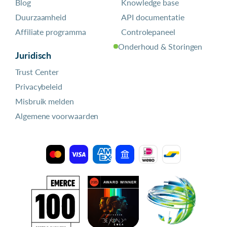
Blog
Knowledge base
Duurzaamheid
API documentatie
Affiliate programma
Controlepaneel
Onderhoud & Storingen
Juridisch
Trust Center
Privacybeleid
Misbruik melden
Algemene voorwaarden