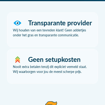
Transparante provider
Wij houden van een tevreden klant! Geen addertjes
onder het gras en transparante communicatie.
Geen setupkosten
Nooit extra betalen tenzij dit expliciet vermeld staat.
Wij waarborgen voor jou de meest scherpe prijs.