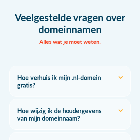
Veelgestelde vragen over
domeinnamen
Alles wat je moet weten.
Hoe verhuis ik mijn .nl-domein
gratis?
Hoe wijzig ik de houdergevens
van mijn domeinnaam?