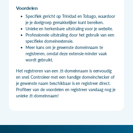
Voordelen
Specifiek gericht op Trinidad en Tobago, waardoor
je je doelgroep gemakkelijker kunt bereiken.
Unieke en herkenbare uitstraling voor je website.
Professionele uitstraling door het gebruik van een
specifieke domeinextensie.
Meer kans om je gewenste domeinnaam te
registreren, omdat deze extensie minder vaak
wordt gebruikt.
Het registreren van een .tt-domeinnaam is eenvoudig
en snel. Controleer met een handige domeinchecker of
je gewenste naam beschikbaar is en registreer direct.
Profiteer van de voordelen en registreer vandaag nog je
unieke .tt-domeinnaam!