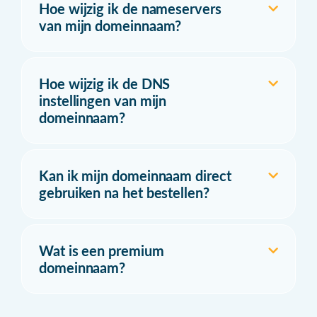
Hoe wijzig ik de nameservers
van mijn domeinnaam?
Hoe wijzig ik de DNS
instellingen van mijn
domeinnaam?
Kan ik mijn domeinnaam direct
gebruiken na het bestellen?
Wat is een premium
domeinnaam?