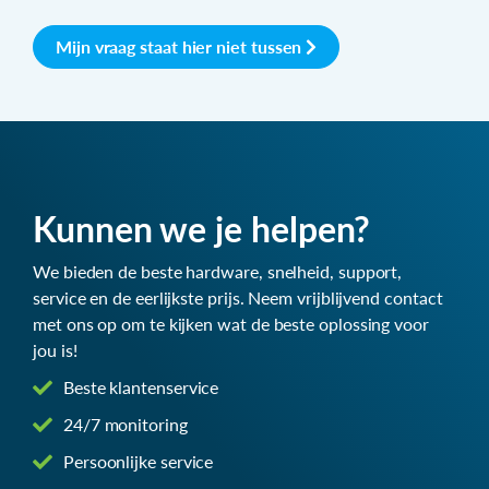
Mijn vraag staat hier niet tussen
Kunnen we je helpen?
We bieden de beste hardware, snelheid, support,
service en de eerlijkste prijs. Neem vrijblijvend contact
met ons op om te kijken wat de beste oplossing voor
jou is!
Beste klantenservice
24/7 monitoring
Persoonlijke service