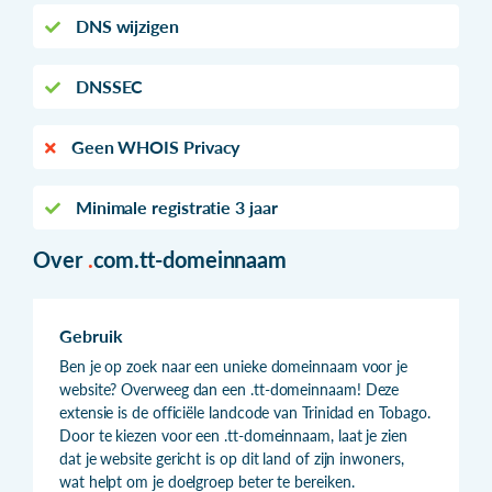
DNS wijzigen
DNSSEC
Geen WHOIS Privacy
Minimale registratie 3 jaar
Over
.
com.tt-domeinnaam
Gebruik
Ben je op zoek naar een unieke domeinnaam voor je
website? Overweeg dan een .tt-domeinnaam! Deze
extensie is de officiële landcode van Trinidad en Tobago.
Door te kiezen voor een .tt-domeinnaam, laat je zien
dat je website gericht is op dit land of zijn inwoners,
wat helpt om je doelgroep beter te bereiken.