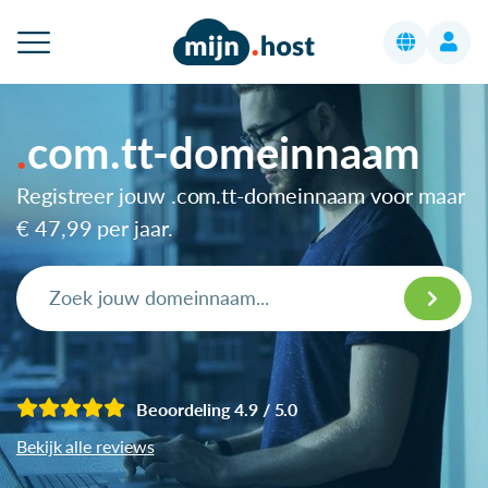
com.tt-domeinnaam
Registreer jouw .com.tt-domeinnaam voor maar
€ 47,99
per jaar.
Beoordeling 4.9 / 5.0
Bekijk alle reviews