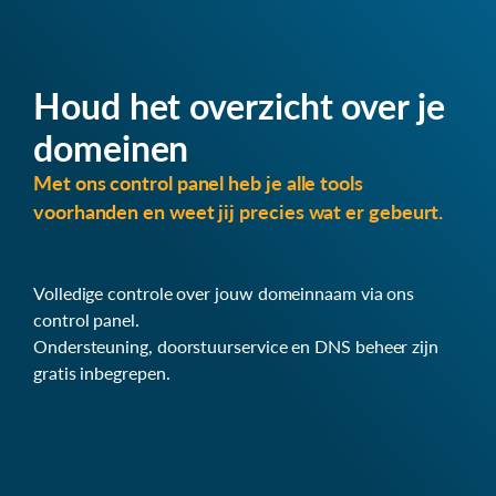
Houd het overzicht over je
domeinen
Met ons control panel heb je alle tools
voorhanden en weet jij precies wat er gebeurt.
Volledige controle over jouw domeinnaam via ons
control panel.
Ondersteuning, doorstuurservice en DNS beheer zijn
gratis inbegrepen.