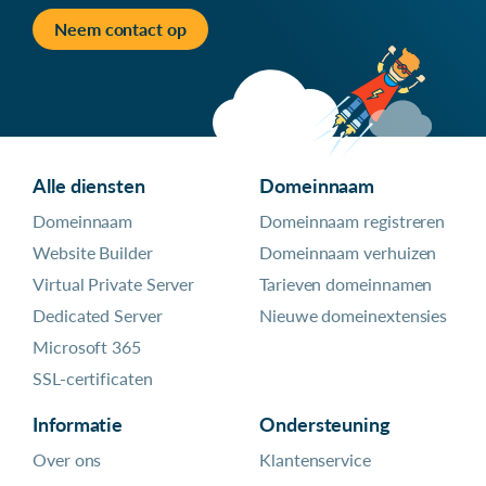
Neem contact op
Alle diensten
Domeinnaam
Domeinnaam
Domeinnaam registreren
Website Builder
Domeinnaam verhuizen
Virtual Private Server
Tarieven domeinnamen
Dedicated Server
Nieuwe domeinextensies
Microsoft 365
SSL-certificaten
Informatie
Ondersteuning
Over ons
Klantenservice