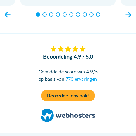
Beoordeling 4.9 / 5.0
Gemiddelde score van 4.9/5
op basis van
770 ervaringen
Beoordeel ons ook!