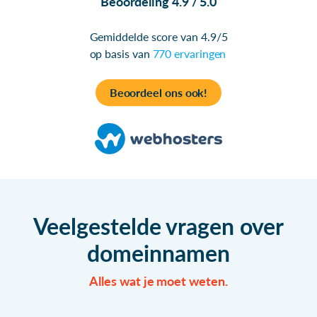
Beoordeling 4.9 / 5.0
Gemiddelde score van 4.9/5
op basis van
770 ervaringen
Beoordeel ons ook!
Veelgestelde vragen over
domeinnamen
Alles wat je moet weten.