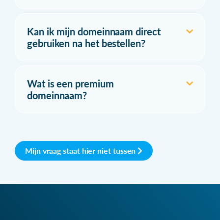
Kan ik mijn domeinnaam direct
gebruiken na het bestellen?
Wat is een premium
domeinnaam?
Mijn vraag staat hier niet tussen