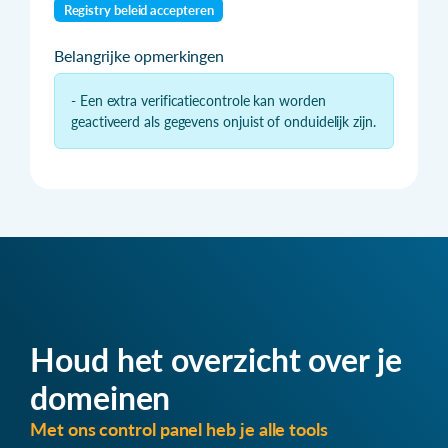
Registry beleid accepteren
Belangrijke opmerkingen
- Een extra verificatiecontrole kan worden
geactiveerd als gegevens onjuist of onduidelijk zijn.
Houd het overzicht over je
domeinen
Met ons control panel heb je alle tools