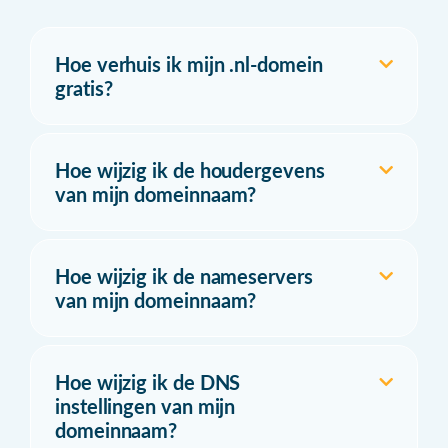
Hoe verhuis ik mijn .nl-domein
gratis?
Hoe wijzig ik de houdergevens
van mijn domeinnaam?
Hoe wijzig ik de nameservers
van mijn domeinnaam?
Hoe wijzig ik de DNS
instellingen van mijn
domeinnaam?