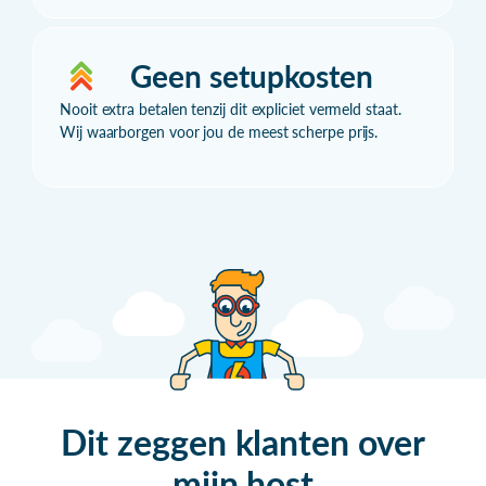
Geen setupkosten
Nooit extra betalen tenzij dit expliciet vermeld staat.
Wij waarborgen voor jou de meest scherpe prijs.
Dit zeggen klanten over
mijn
host