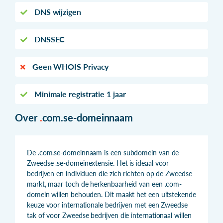
DNS wijzigen
DNSSEC
Geen WHOIS Privacy
Minimale registratie 1 jaar
Over
.
com.se-domeinnaam
De .com.se-domeinnaam is een subdomein van de
Zweedse .se-domeinextensie. Het is ideaal voor
bedrijven en individuen die zich richten op de Zweedse
markt, maar toch de herkenbaarheid van een .com-
domein willen behouden. Dit maakt het een uitstekende
keuze voor internationale bedrijven met een Zweedse
tak of voor Zweedse bedrijven die internationaal willen