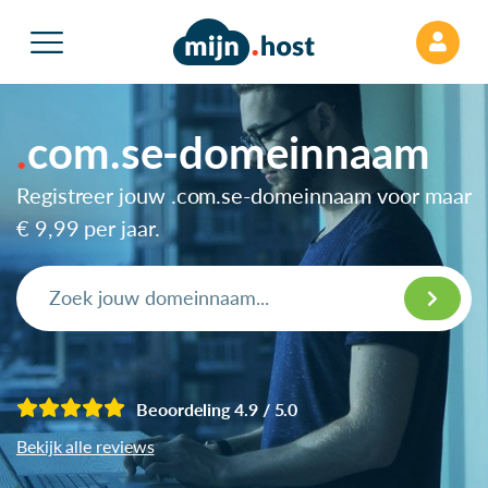
com.se-domeinnaam
Registreer jouw .com.se-domeinnaam voor maar
€ 9,99
per jaar.
Beoordeling 4.9 / 5.0
Bekijk alle reviews