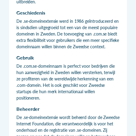
uitbreiden.
Geschiedenis
De .se-domeinextensie werd in 1986 geïntroduceerd en
is sindsdien uitgegroeid tot een van de meest populaire
domeinen in Zweden. De toevoeging van .com.se biedt
extra flexibiliteit voor gebruikers die een meer specifieke
domeinnaam willen binnen de Zweedse context.
Gebruik
De .com.se-domeinnaam is perfect voor bedrijven die
hun aanwezigheid in Zweden willen versterken, terwijl
ze profiteren van de wereldwijde herkenning van een
.com-domein. Het is ook geschikt voor Zweedse
startups die hun merk internationaal willen
positioneren.
Beheerder
De .se-domeinextensie wordt beheerd door de Zweedse
Internet Foundation, die verantwoordelijk is voor het
onderhoud en de registratie van .se-domeinen. Zij