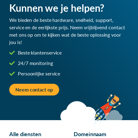
Kunnen we je helpen?
We bieden de beste hardware, snelheid, support,
service en de eerlijkste prijs. Neem vrijblijvend contact
met ons op om te kijken wat de beste oplossing voor
jou is!
Beste klantenservice
24/7 monitoring
Persoonlijke service
Neem contact op
Alle diensten
Domeinnaam