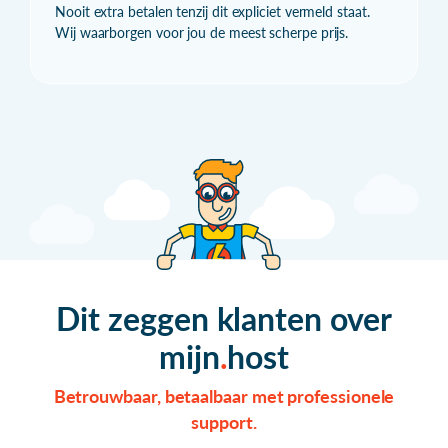
Nooit extra betalen tenzij dit expliciet vermeld staat.
Wij waarborgen voor jou de meest scherpe prijs.
Dit zeggen klanten over
mijn
host
Betrouwbaar, betaalbaar met professionele
support.