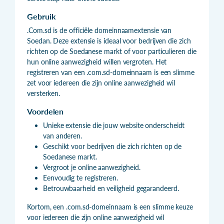
Gebruik
.Com.sd is de officiële domeinnaamextensie van
Soedan. Deze extensie is ideaal voor bedrijven die zich
richten op de Soedanese markt of voor particulieren die
hun online aanwezigheid willen vergroten. Het
registreren van een .com.sd-domeinnaam is een slimme
zet voor iedereen die zijn online aanwezigheid wil
versterken.
Voordelen
Unieke extensie die jouw website onderscheidt
van anderen.
Geschikt voor bedrijven die zich richten op de
Soedanese markt.
Vergroot je online aanwezigheid.
Eenvoudig te registreren.
Betrouwbaarheid en veiligheid gegarandeerd.
Kortom, een .com.sd-domeinnaam is een slimme keuze
voor iedereen die zijn online aanwezigheid wil