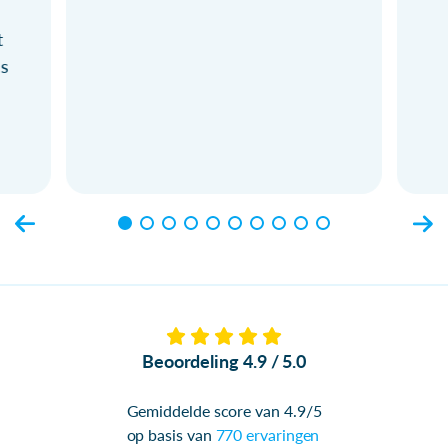
t
ls
Beoordeling 4.9 / 5.0
Gemiddelde score van 4.9/5
op basis van
770 ervaringen