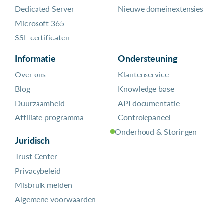
Dedicated Server
Nieuwe domeinextensies
Microsoft 365
SSL-certificaten
Informatie
Ondersteuning
Over ons
Klantenservice
Blog
Knowledge base
Duurzaamheid
API documentatie
Affiliate programma
Controlepaneel
Onderhoud & Storingen
Juridisch
Trust Center
Privacybeleid
Misbruik melden
Algemene voorwaarden