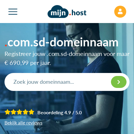
com.sd-domeinnaam
Registreer jouw .com.sd-domeinnaam voor maar
€ 690,99
per jaar.
Beoordeling 4.9 / 5.0
Bekijk alle reviews