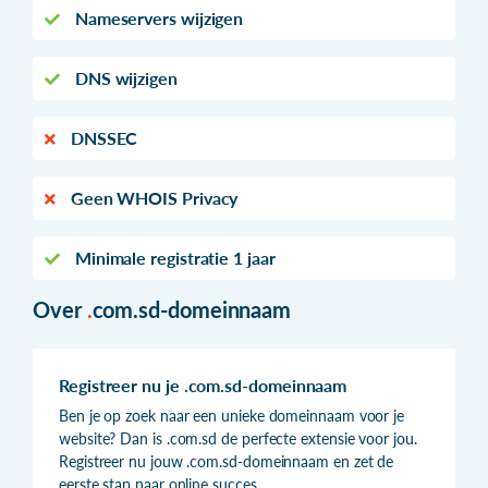
Nameservers wijzigen
DNS wijzigen
DNSSEC
Geen WHOIS Privacy
Minimale registratie 1 jaar
Over
.
com.sd-domeinnaam
Registreer nu je .com.sd-domeinnaam
Ben je op zoek naar een unieke domeinnaam voor je
website? Dan is .com.sd de perfecte extensie voor jou.
Registreer nu jouw .com.sd-domeinnaam en zet de
eerste stap naar online succes.