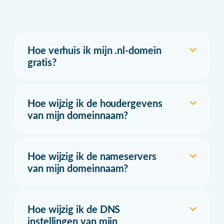
Hoe verhuis ik mijn .nl-domein
gratis?
Hoe wijzig ik de houdergevens
van mijn domeinnaam?
Hoe wijzig ik de nameservers
van mijn domeinnaam?
Hoe wijzig ik de DNS
instellingen van mijn