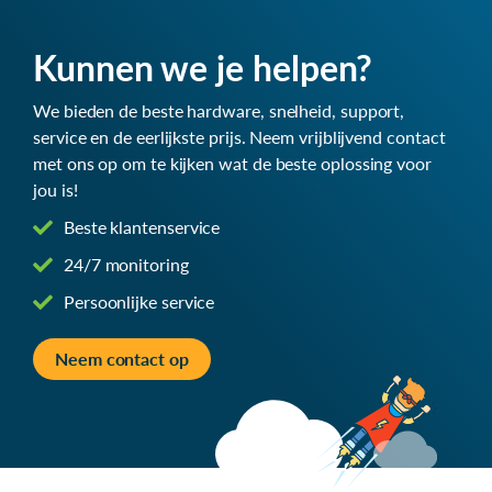
Kunnen we je helpen?
We bieden de beste hardware, snelheid, support,
service en de eerlijkste prijs. Neem vrijblijvend contact
met ons op om te kijken wat de beste oplossing voor
jou is!
Beste klantenservice
24/7 monitoring
Persoonlijke service
Neem contact op