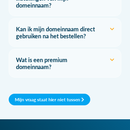
domeinnaam?
Kan ik mijn domeinnaam direct
gebruiken na het bestellen?
Wat is een premium
domeinnaam?
Mijn vraag staat hier niet tussen