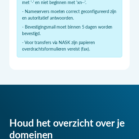
met '-' en niet beginnen met 'xn--'.
- Nameservers moeten correct geconfigureerd zijn
en autoritatief antwoorden.
- Bevestigingsmail moet binnen 5 dagen worden
bevestigd.
- Voor transfers via NASK zijn papieren
overdrachtsformulieren vereist (fax).
Houd het overzicht over je
domeinen