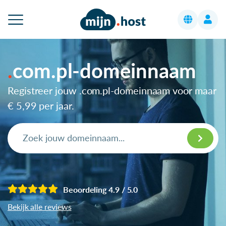
com.pl-domeinnaam
Registreer jouw .com.pl-domeinnaam voor maar
€ 5,99
per jaar.
Beoordeling 4.9 / 5.0
Bekijk alle reviews