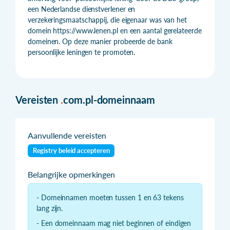
een Nederlandse dienstverlener en
verzekeringsmaatschappij, die eigenaar was van het
domein https://www.lenen.pl en een aantal gerelateerde
domeinen. Op deze manier probeerde de bank
persoonlijke leningen te promoten.
Vereisten
.
com.pl-domeinnaam
Aanvullende vereisten
Registry beleid accepteren
Belangrijke opmerkingen
- Domeinnamen moeten tussen 1 en 63 tekens
lang zijn.
- Een domeinnaam mag niet beginnen of eindigen