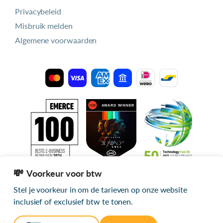
Privacybeleid
Misbruik melden
Algemene voorwaarden
Voorkeur voor btw
Stel je voorkeur in om de tarieven op onze website
Alle getoonde prijzen zijn exclusief btw
inclusief of exclusief btw te tonen.
© 2026 mijn.host