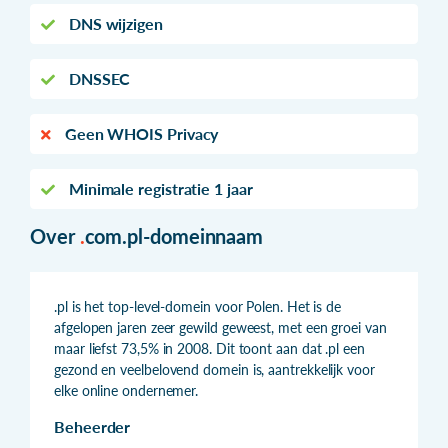
DNS wijzigen
DNSSEC
Geen WHOIS Privacy
Minimale registratie 1 jaar
Over
.
com.pl-domeinnaam
.pl is het top-level-domein voor Polen. Het is de
afgelopen jaren zeer gewild geweest, met een groei van
maar liefst 73,5% in 2008. Dit toont aan dat .pl een
gezond en veelbelovend domein is, aantrekkelijk voor
elke online ondernemer.
Beheerder