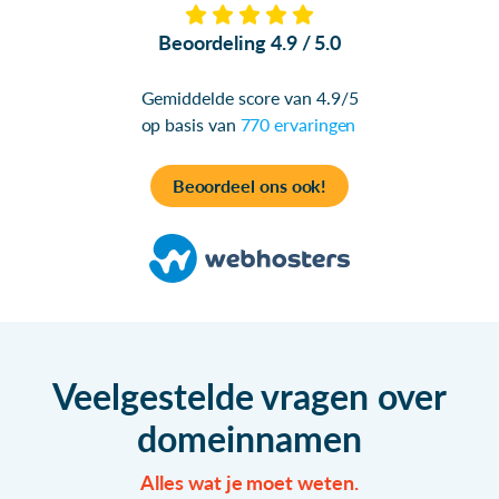
Beoordeling 4.9 / 5.0
Gemiddelde score van 4.9/5
op basis van
770 ervaringen
Beoordeel ons ook!
Veelgestelde vragen over
domeinnamen
Alles wat je moet weten.