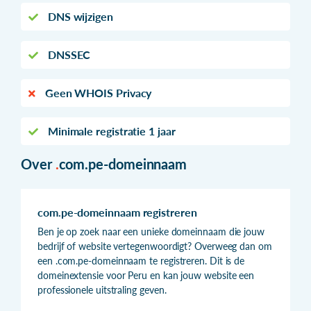
DNS wijzigen
DNSSEC
Geen WHOIS Privacy
Minimale registratie 1 jaar
Over
.
com.pe-domeinnaam
com.pe-domeinnaam registreren
Ben je op zoek naar een unieke domeinnaam die jouw
bedrijf of website vertegenwoordigt? Overweeg dan om
een .com.pe-domeinnaam te registreren. Dit is de
domeinextensie voor Peru en kan jouw website een
professionele uitstraling geven.