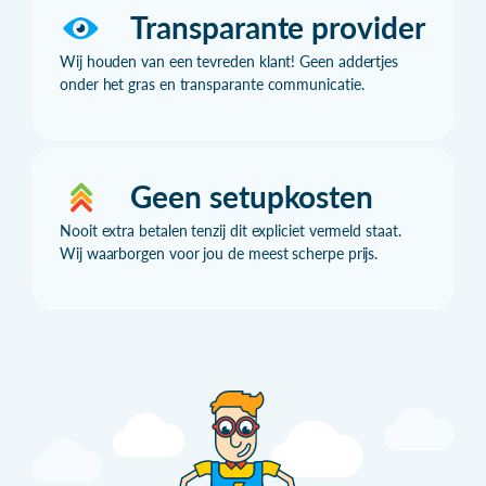
Transparante provider
Wij houden van een tevreden klant! Geen addertjes
onder het gras en transparante communicatie.
Geen setupkosten
Nooit extra betalen tenzij dit expliciet vermeld staat.
Wij waarborgen voor jou de meest scherpe prijs.