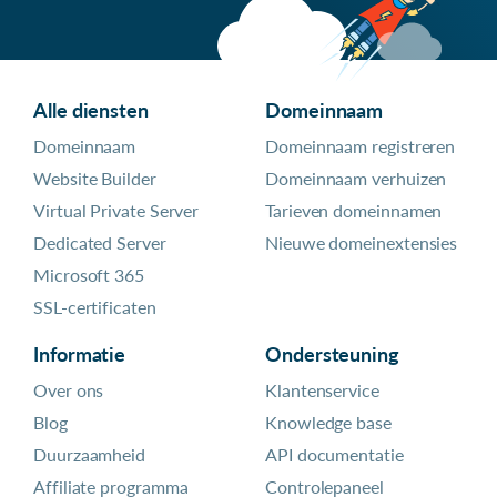
Alle diensten
Domeinnaam
Domeinnaam
Domeinnaam registreren
Website Builder
Domeinnaam verhuizen
Virtual Private Server
Tarieven domeinnamen
Dedicated Server
Nieuwe domeinextensies
Microsoft 365
SSL-certificaten
Informatie
Ondersteuning
Over ons
Klantenservice
Blog
Knowledge base
Duurzaamheid
API documentatie
Affiliate programma
Controlepaneel