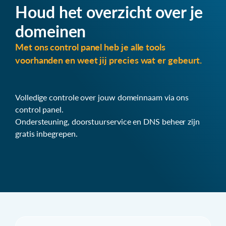
Houd het overzicht over je
domeinen
Met ons control panel heb je alle tools
voorhanden en weet jij precies wat er gebeurt.
Volledige controle over jouw domeinnaam via ons
control panel.
Ondersteuning, doorstuurservice en DNS beheer zijn
gratis inbegrepen.