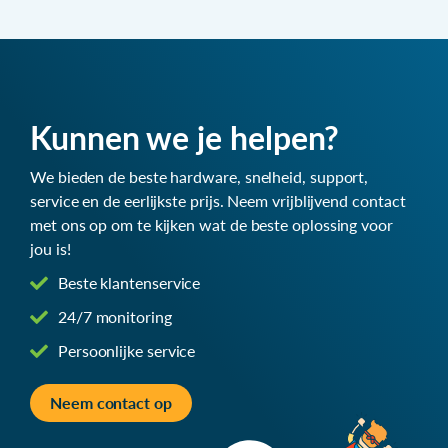
Kunnen we je helpen?
We bieden de beste hardware, snelheid, support,
service en de eerlijkste prijs. Neem vrijblijvend contact
met ons op om te kijken wat de beste oplossing voor
jou is!
Beste klantenservice
24/7 monitoring
Persoonlijke service
Neem contact op