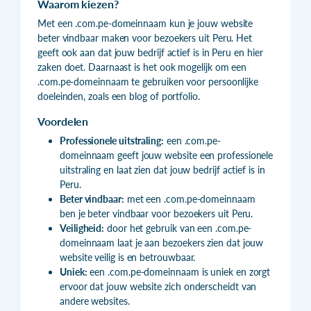
Waarom kiezen?
Met een .com.pe-domeinnaam kun je jouw website
beter vindbaar maken voor bezoekers uit Peru. Het
geeft ook aan dat jouw bedrijf actief is in Peru en hier
zaken doet. Daarnaast is het ook mogelijk om een
.com.pe-domeinnaam te gebruiken voor persoonlijke
doeleinden, zoals een blog of portfolio.
Voordelen
Professionele uitstraling:
een .com.pe-
domeinnaam geeft jouw website een professionele
uitstraling en laat zien dat jouw bedrijf actief is in
Peru.
Beter vindbaar:
met een .com.pe-domeinnaam
ben je beter vindbaar voor bezoekers uit Peru.
Veiligheid:
door het gebruik van een .com.pe-
domeinnaam laat je aan bezoekers zien dat jouw
website veilig is en betrouwbaar.
Uniek:
een .com.pe-domeinnaam is uniek en zorgt
ervoor dat jouw website zich onderscheidt van
andere websites.