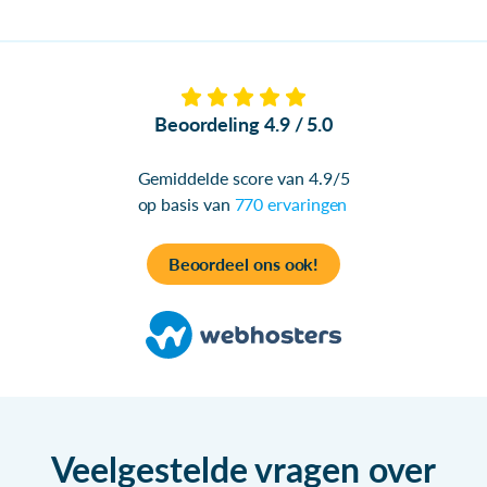
Beoordeling 4.9 / 5.0
Gemiddelde score van 4.9/5
op basis van
770 ervaringen
Beoordeel ons ook!
Veelgestelde vragen over