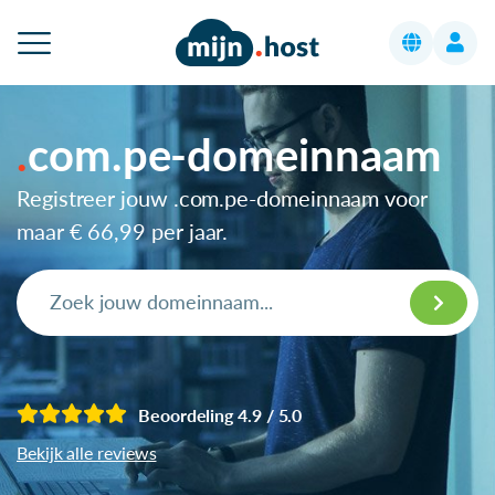
com.pe-domeinnaam
Registreer jouw .com.pe-domeinnaam voor
maar
€ 66,99
per jaar.
Beoordeling 4.9 / 5.0
Bekijk alle reviews