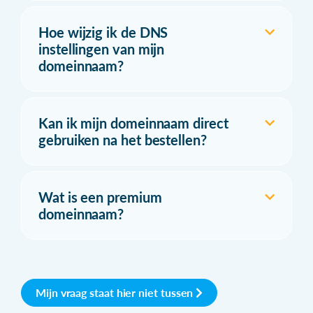
Hoe wijzig ik de DNS
instellingen van mijn
domeinnaam?
Kan ik mijn domeinnaam direct
gebruiken na het bestellen?
Wat is een premium
domeinnaam?
Mijn vraag staat hier niet tussen