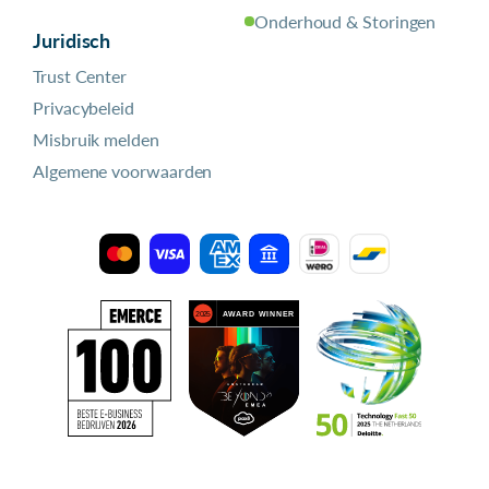
Onderhoud & Storingen
Juridisch
Trust Center
Privacybeleid
Misbruik melden
Algemene voorwaarden