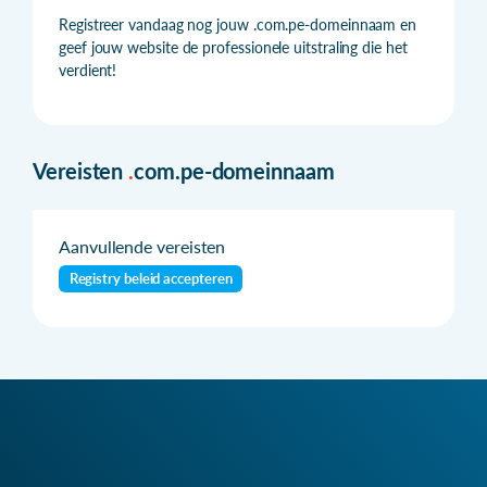
Registreer vandaag nog jouw .com.pe-domeinnaam en
geef jouw website de professionele uitstraling die het
verdient!
Vereisten
.
com.pe-domeinnaam
Aanvullende vereisten
Registry beleid accepteren