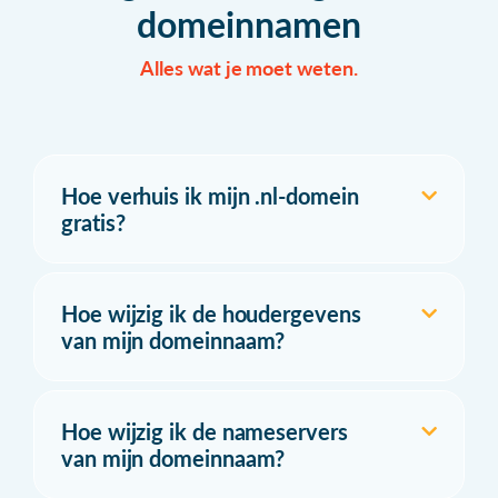
domeinnamen
Alles wat je moet weten.
Hoe verhuis ik mijn .nl-domein
gratis?
Hoe wijzig ik de houdergevens
van mijn domeinnaam?
Hoe wijzig ik de nameservers
van mijn domeinnaam?