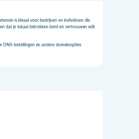
nsie is ideaal voor bedrijven en individuen die
en dat je lokaal betrokken bent en vertrouwen wilt
de DNS-instellingen en andere domeinopties