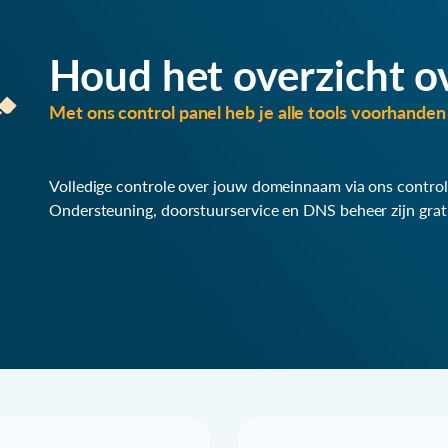
Houd het overzicht o
Met ons control panel heb je alle tools voorhanden 
Volledige controle over jouw domeinnaam via ons control
Ondersteuning, doorstuurservice en DNS beheer zijn grat