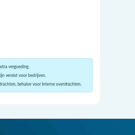
xtra vergoeding.
ijn vereist voor bedrijven.
rachten, behalve voor interne overdrachten.