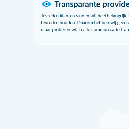
Transparante provide
Tevreden klanten vinden wij heel belangrijk. 
tevreden houden. Daarom hebben wij geen a
maar proberen wij in alle communicatie trans