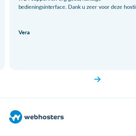
bedieningsinterface. Dank u zeer voor deze hosti
Vera