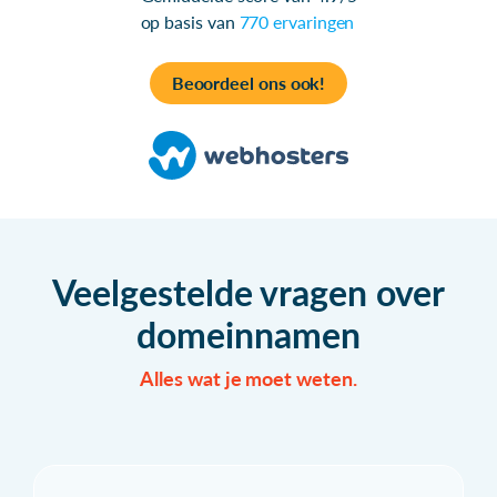
op basis van
770 ervaringen
Beoordeel ons ook!
Veelgestelde vragen over
domeinnamen
Alles wat je moet weten.