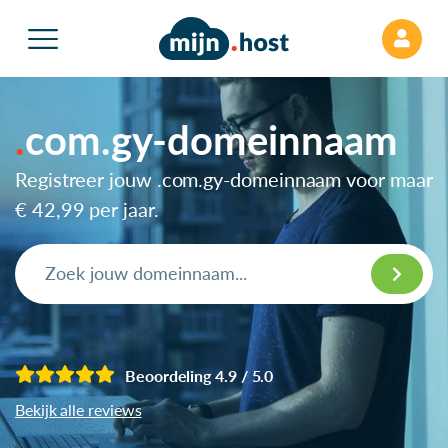
com.gy-domeinnaam
Registreer jouw .com.gy-domeinnaam voor maar
€ 42,99
per jaar.
Beoordeling 4.9 / 5.0
Bekijk alle reviews