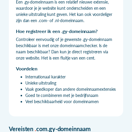
Een .gy-domeinnaam is een relatief nieuwe extensie,
waardoor je je website kunt onderscheiden en een
unieke uitstraling kunt geven. Het kan ook voordeliger
zijn dan een .com- of .nl-domeinnaam.
Hoe registreer ik een .gy-domeinnaam?
Controleer eenvoudig of je gewenste .gy-domeinnaam
beschikbaar is met onze domeinnaamchecker. Is de
naam beschikbaar? Dan kun je direct registreren via
onze website. Het is een fluitje van een cent.
Voordelen
Internationaal karakter
Unieke uitstraling
Vaak goedkoper dan andere domeinnaamextensies
Goed te combineren met je bedrijfsnaam
Veel beschikbaarheid voor domeinnamen
Vereisten
.
com.gy-domeinnaam