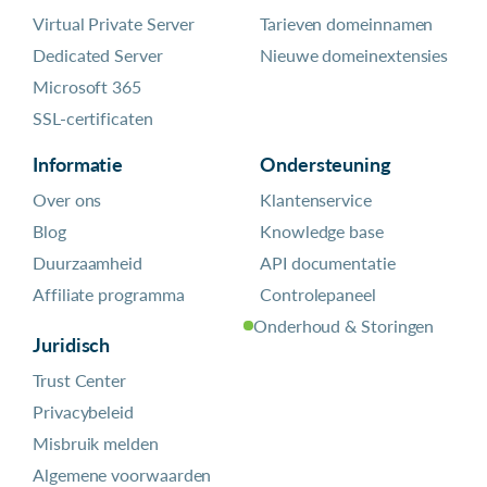
Virtual Private Server
Tarieven domeinnamen
Dedicated Server
Nieuwe domeinextensies
Microsoft 365
SSL-certificaten
Informatie
Ondersteuning
Over ons
Klantenservice
Blog
Knowledge base
Duurzaamheid
API documentatie
Affiliate programma
Controlepaneel
Onderhoud & Storingen
Juridisch
Trust Center
Privacybeleid
Misbruik melden
Algemene voorwaarden