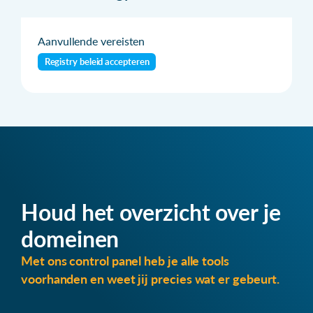
Aanvullende vereisten
Registry beleid accepteren
Houd het overzicht over je
domeinen
Met ons control panel heb je alle tools
voorhanden en weet jij precies wat er gebeurt.