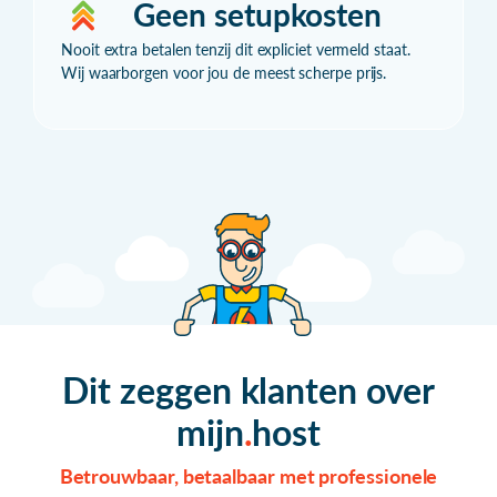
Geen setupkosten
Nooit extra betalen tenzij dit expliciet vermeld staat.
Wij waarborgen voor jou de meest scherpe prijs.
Dit zeggen klanten over
mijn
host
Betrouwbaar, betaalbaar met professionele