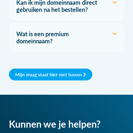
Kan ik mijn domeinnaam direct
gebruiken na het bestellen?
Wat is een premium
domeinnaam?
Mijn vraag staat hier niet tussen
Kunnen we je helpen?