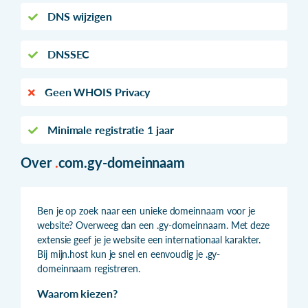
DNS wijzigen
DNSSEC
Geen WHOIS Privacy
Minimale registratie 1 jaar
Over
.
com.gy-domeinnaam
Ben je op zoek naar een unieke domeinnaam voor je
website? Overweeg dan een .gy-domeinnaam. Met deze
extensie geef je je website een internationaal karakter.
Bij mijn.host kun je snel en eenvoudig je .gy-
domeinnaam registreren.
Waarom kiezen?