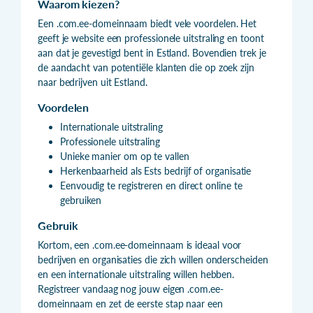
Waarom kiezen?
Een .com.ee-domeinnaam biedt vele voordelen. Het
geeft je website een professionele uitstraling en toont
aan dat je gevestigd bent in Estland. Bovendien trek je
de aandacht van potentiële klanten die op zoek zijn
naar bedrijven uit Estland.
Voordelen
Internationale uitstraling
Professionele uitstraling
Unieke manier om op te vallen
Herkenbaarheid als Ests bedrijf of organisatie
Eenvoudig te registreren en direct online te
gebruiken
Gebruik
Kortom, een .com.ee-domeinnaam is ideaal voor
bedrijven en organisaties die zich willen onderscheiden
en een internationale uitstraling willen hebben.
Registreer vandaag nog jouw eigen .com.ee-
domeinnaam en zet de eerste stap naar een