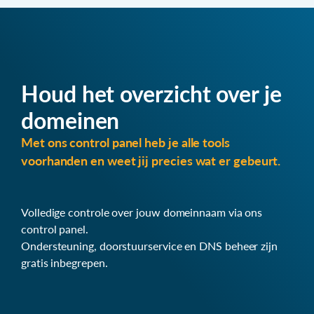
Houd het overzicht over je
domeinen
Met ons control panel heb je alle tools
voorhanden en weet jij precies wat er gebeurt.
Volledige controle over jouw domeinnaam via ons
control panel.
Ondersteuning, doorstuurservice en DNS beheer zijn
gratis inbegrepen.