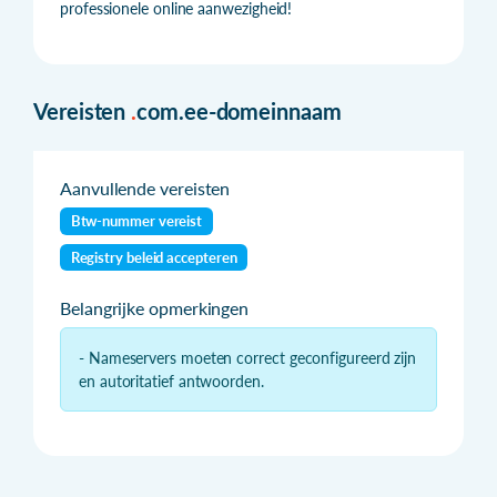
professionele online aanwezigheid!
Vereisten
.
com.ee-domeinnaam
Aanvullende vereisten
Btw-nummer vereist
Registry beleid accepteren
Belangrijke opmerkingen
- Nameservers moeten correct geconfigureerd zijn
en autoritatief antwoorden.