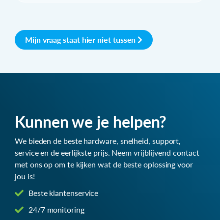
Mijn vraag staat hier niet tussen
Kunnen we je helpen?
We bieden de beste hardware, snelheid, support,
service en de eerlijkste prijs. Neem vrijblijvend contact
met ons op om te kijken wat de beste oplossing voor
jou is!
Beste klantenservice
24/7 monitoring