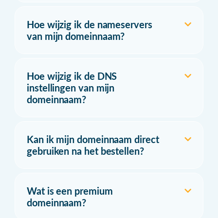
Hoe wijzig ik de nameservers
van mijn domeinnaam?
Hoe wijzig ik de DNS
instellingen van mijn
domeinnaam?
Kan ik mijn domeinnaam direct
gebruiken na het bestellen?
Wat is een premium
domeinnaam?