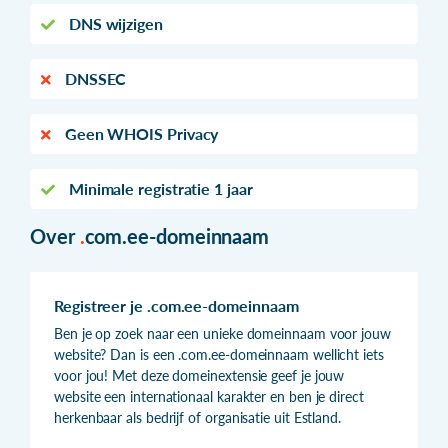
DNS wijzigen
DNSSEC
Geen WHOIS Privacy
Minimale registratie 1 jaar
Over
.
com.ee-domeinnaam
Registreer je .com.ee-domeinnaam
Ben je op zoek naar een unieke domeinnaam voor jouw
website? Dan is een .com.ee-domeinnaam wellicht iets
voor jou! Met deze domeinextensie geef je jouw
website een internationaal karakter en ben je direct
herkenbaar als bedrijf of organisatie uit Estland.