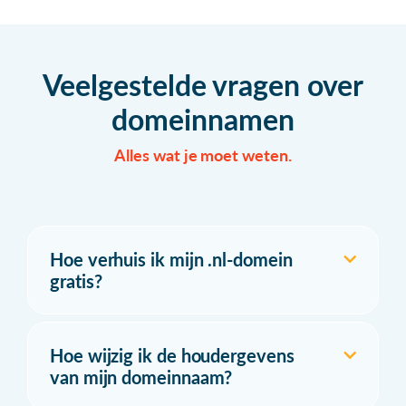
Veelgestelde vragen over
domeinnamen
Alles wat je moet weten.
Hoe verhuis ik mijn .nl-domein
gratis?
Hoe wijzig ik de houdergevens
van mijn domeinnaam?