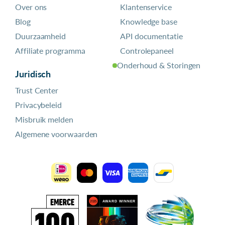
Over ons
Klantenservice
Blog
Knowledge base
Duurzaamheid
API documentatie
Affiliate programma
Controlepaneel
Onderhoud & Storingen
Juridisch
Trust Center
Privacybeleid
Misbruik melden
Algemene voorwaarden