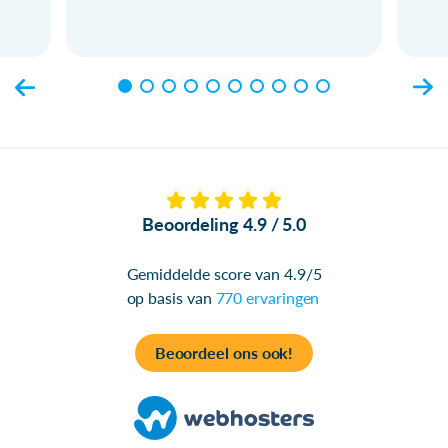
Beoordeling 4.9 / 5.0
Gemiddelde score van 4.9/5
op basis van
770 ervaringen
Beoordeel ons ook!