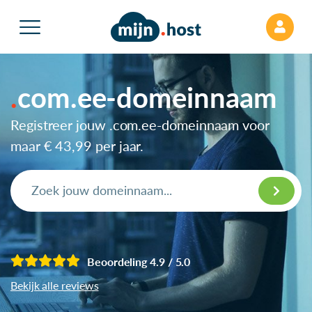
com.ee-domeinnaam
Registreer jouw .com.ee-domeinnaam voor
maar
€ 43,99
per jaar.
Beoordeling 4.9 / 5.0
Bekijk alle reviews