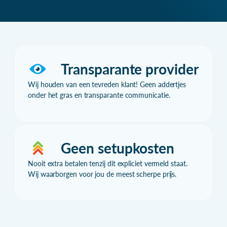
Transparante provider
Wij houden van een tevreden klant! Geen addertjes
onder het gras en transparante communicatie.
Geen setupkosten
Nooit extra betalen tenzij dit expliciet vermeld staat.
Wij waarborgen voor jou de meest scherpe prijs.