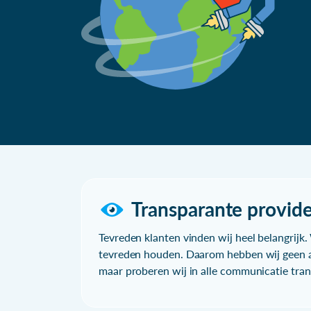
Transparante provide
Tevreden klanten vinden wij heel belangrijk. 
tevreden houden. Daarom hebben wij geen a
maar proberen wij in alle communicatie trans