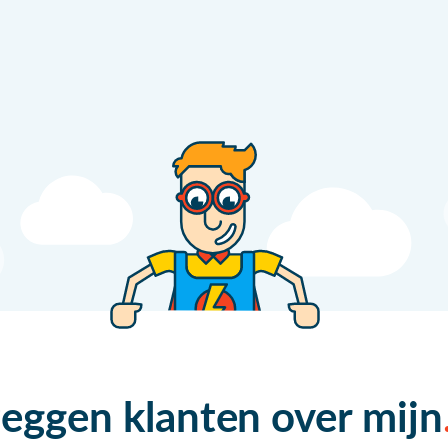
zeggen klanten over mijn