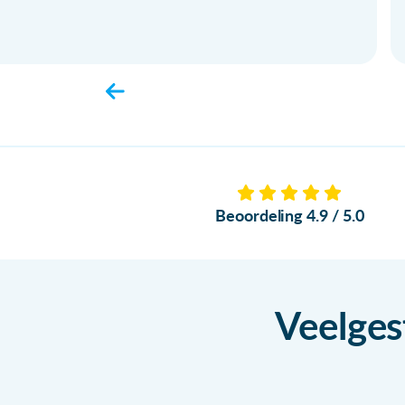
Beoordeling 4.9 / 5.0
Veelges