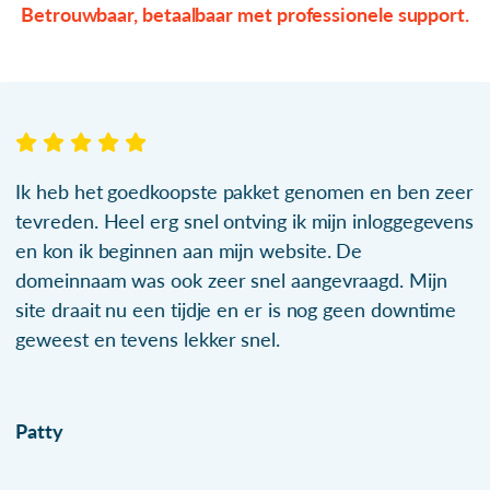
Betrouwbaar, betaalbaar met professionele support.
Ik heb het goedkoopste pakket genomen en ben zeer
tevreden. Heel erg snel ontving ik mijn inloggegevens
en kon ik beginnen aan mijn website. De
domeinnaam was ook zeer snel aangevraagd. Mijn
site draait nu een tijdje en er is nog geen downtime
geweest en tevens lekker snel.
Patty